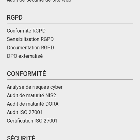
RGPD
Conformité RGPD
Sensibilisation RGPD
Documentation RGPD
DPO externalisé
CONFORMITÉ
Analyse de risques cyber
Audit de maturité NIS2
Audit de maturité DORA
Audit ISO 27001
Certification ISO 27001
SÉCURITÉ