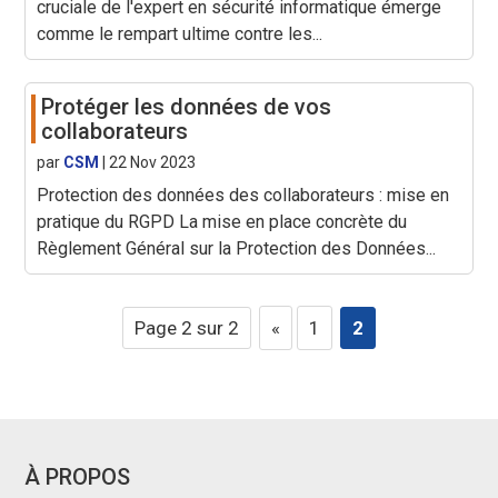
cruciale de l'expert en sécurité informatique émerge
comme le rempart ultime contre les...
Protéger les données de vos
collaborateurs
par
CSM
|
22 Nov 2023
Protection des données des collaborateurs : mise en
pratique du RGPD La mise en place concrète du
Règlement Général sur la Protection des Données...
Page 2 sur 2
«
1
2
À PROPOS