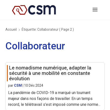
Accueil
Étiquette: Collaborateur
( Page 2 )
5
Collaborateur
Le nomadisme numérique, adapter la
sécurité à une mobilité en constante
évolution
par
CSM
|
10 Déc 2024
La pandémie de COVID-19 a marqué un tournant
majeur dans nos façons de travailler. En un temps
record, le télétravail s’est imposé comme une norme...