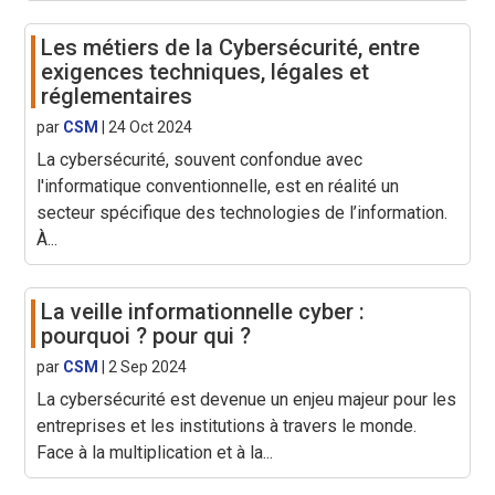
Les métiers de la Cybersécurité, entre
exigences techniques, légales et
réglementaires
par
CSM
|
24 Oct 2024
La cybersécurité, souvent confondue avec
l'informatique conventionnelle, est en réalité un
secteur spécifique des technologies de l’information.
À...
La veille informationnelle cyber :
pourquoi ? pour qui ?
par
CSM
|
2 Sep 2024
La cybersécurité est devenue un enjeu majeur pour les
entreprises et les institutions à travers le monde.
Face à la multiplication et à la...