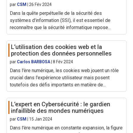
par
CSM
|
26 Fév 2024
Dans la quête perpétuelle de la sécurité des
systèmes d'information (SSI), il est essentiel de
reconnaître que la sécurité informatique repose...
L’utilisation des cookies web et la
protection des données personnelles
par
Carlos BARBOSA
|
8 Fév 2024
Dans l'ère numérique, les cookies web jouent un rôle
crucial dans l'expérience utilisateur mais posent
toutefois des défis importants en matière de...
L’expert en Cybersécurité : le gardien
infaillible des mondes numériques
par
CSM
|
15 Jan 2024
Dans l'ère numérique en constante expansion, la figure