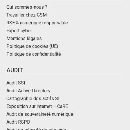
Qui sommes-nous ?
Travailler chez CSM
RSE & numérique responsable
Expert cyber
Mentions légales
Politique de cookies (UE)
Politique de confidentialité
AUDIT
Audit SSI
Audit Active Directory
Cartographie des actifs SI
Exposition sur internet – CaRE
Audit de souveraineté numérique
Audit RGPD
Audit de sécurité de site web