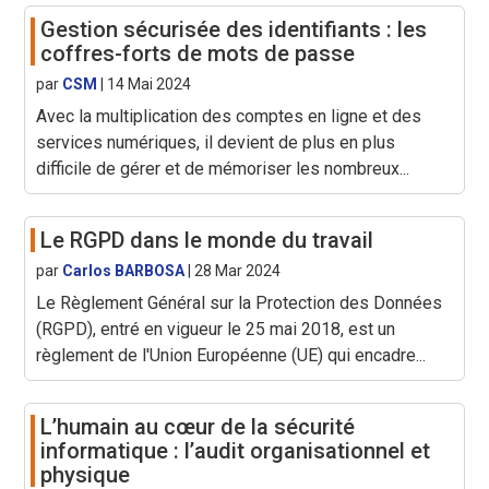
Gestion sécurisée des identifiants : les
coffres-forts de mots de passe
par
CSM
|
14 Mai 2024
Avec la multiplication des comptes en ligne et des
services numériques, il devient de plus en plus
difficile de gérer et de mémoriser les nombreux...
Le RGPD dans le monde du travail
par
Carlos BARBOSA
|
28 Mar 2024
Le Règlement Général sur la Protection des Données
(RGPD), entré en vigueur le 25 mai 2018, est un
règlement de l'Union Européenne (UE) qui encadre...
L’humain au cœur de la sécurité
informatique : l’audit organisationnel et
physique