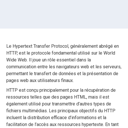
Le Hypertext Transfer Protocol, généralement abrégé en
HTTP, est le protocole fondamental utilisé sur le World
Wide Web. Il joue un rôle essentiel dans la
communication entre les navigateurs web et les serveurs,
permettant le transfert de données et la présentation de
pages web aux utilisateurs finaux.
HTTP est conçu principalement pour la récupération de
ressources telles que des pages HTML, mais il est
également utilisé pour transmettre d’autres types de
fichiers multimédias. Les principaux objectifs du HTTP
incluent la distribution efficace d’informations et la
facilitation de l’accès aux ressources hypertexte. En tant