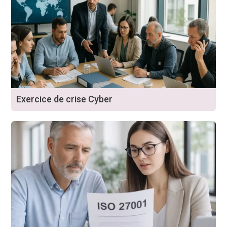
Exercice de crise Cyber