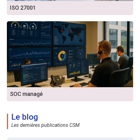
ISO 27001
SOC managé
Le blog
Les dernières publications CSM