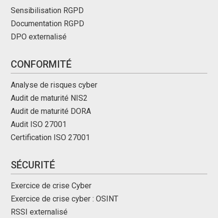
Sensibilisation RGPD
Documentation RGPD
DPO externalisé
CONFORMITÉ
Analyse de risques cyber
Audit de maturité NIS2
Audit de maturité DORA
Audit ISO 27001
Certification ISO 27001
SÉCURITÉ
Exercice de crise Cyber
Exercice de crise cyber : OSINT
RSSI externalisé