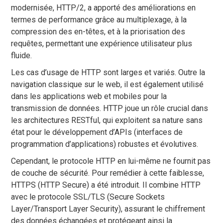
modernisée, HTTP/2, a apporté des améliorations en
termes de performance grâce au multiplexage, à la
compression des en-têtes, et à la priorisation des
requêtes, permettant une expérience utilisateur plus
fluide.
Les cas d’usage de HTTP sont larges et variés. Outre la
navigation classique sur le web, il est également utilisé
dans les applications web et mobiles pour la
transmission de données. HTTP joue un rôle crucial dans
les architectures RESTful, qui exploitent sa nature sans
état pour le développement d’APIs (interfaces de
programmation d’applications) robustes et évolutives.
Cependant, le protocole HTTP en lui-même ne fournit pas
de couche de sécurité. Pour remédier à cette faiblesse,
HTTPS (HTTP Secure) a été introduit. Il combine HTTP
avec le protocole SSL/TLS (Secure Sockets
Layer/Transport Layer Security), assurant le chiffrement
des données échangées et protégeant ainsi la