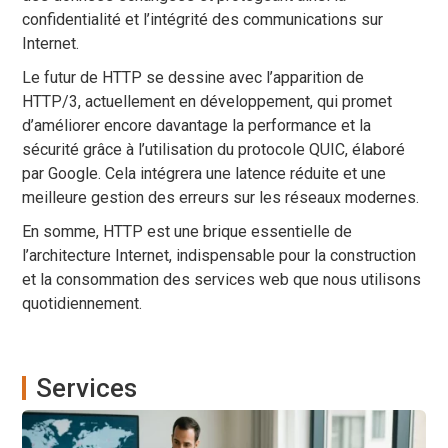
confidentialité et l’intégrité des communications sur
Internet.
Le futur de HTTP se dessine avec l’apparition de
HTTP/3, actuellement en développement, qui promet
d’améliorer encore davantage la performance et la
sécurité grâce à l’utilisation du protocole QUIC, élaboré
par Google. Cela intégrera une latence réduite et une
meilleure gestion des erreurs sur les réseaux modernes.
En somme, HTTP est une brique essentielle de
l’architecture Internet, indispensable pour la construction
et la consommation des services web que nous utilisons
quotidiennement.
Services