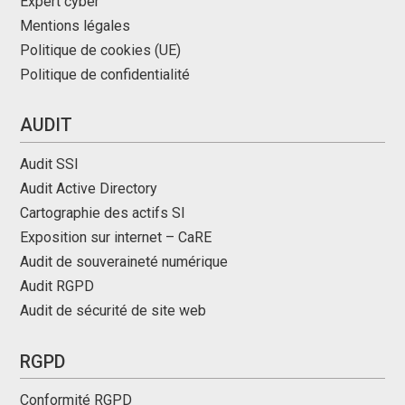
Expert cyber
Mentions légales
Politique de cookies (UE)
Politique de confidentialité
AUDIT
Audit SSI
Audit Active Directory
Cartographie des actifs SI
Exposition sur internet – CaRE
Audit de souveraineté numérique
Audit RGPD
Audit de sécurité de site web
RGPD
Conformité RGPD