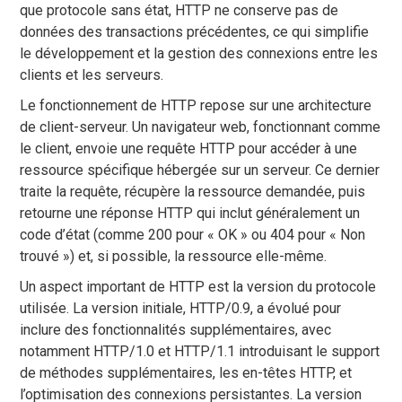
que protocole sans état, HTTP ne conserve pas de
données des transactions précédentes, ce qui simplifie
le développement et la gestion des connexions entre les
clients et les serveurs.
Le fonctionnement de HTTP repose sur une architecture
de client-serveur. Un navigateur web, fonctionnant comme
le client, envoie une requête HTTP pour accéder à une
ressource spécifique hébergée sur un serveur. Ce dernier
traite la requête, récupère la ressource demandée, puis
retourne une réponse HTTP qui inclut généralement un
code d’état (comme 200 pour « OK » ou 404 pour « Non
trouvé ») et, si possible, la ressource elle-même.
Un aspect important de HTTP est la version du protocole
utilisée. La version initiale, HTTP/0.9, a évolué pour
inclure des fonctionnalités supplémentaires, avec
notamment HTTP/1.0 et HTTP/1.1 introduisant le support
de méthodes supplémentaires, les en-têtes HTTP, et
l’optimisation des connexions persistantes. La version