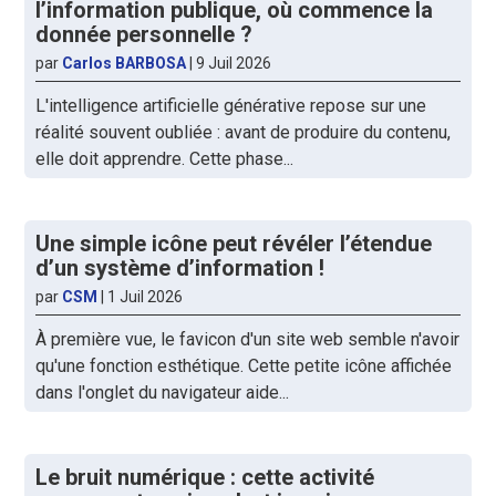
l’information publique, où commence la
donnée personnelle ?
par
Carlos BARBOSA
|
9 Juil 2026
L'intelligence artificielle générative repose sur une
réalité souvent oubliée : avant de produire du contenu,
elle doit apprendre. Cette phase...
Une simple icône peut révéler l’étendue
d’un système d’information !
par
CSM
|
1 Juil 2026
À première vue, le favicon d'un site web semble n'avoir
qu'une fonction esthétique. Cette petite icône affichée
dans l'onglet du navigateur aide...
Le bruit numérique : cette activité