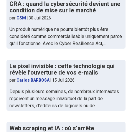
CRA : quand la cybersécurité devient une
condition de mise sur le marché
par
CSM
|
30 Juil 2026
Un produit numérique ne pourra bientôt plus être
considéré comme commercialisable uniquement parce
qu’il fonctionne. Avec le Cyber Resilience Act,...
Le pixel invisible : cette technologie qui
révèle l’ouverture de vos e-mails
par
Carlos BARBOSA
|
15 Juil 2026
Depuis plusieurs semaines, de nombreux internautes
reçoivent un message inhabituel de la part de
newsletters, d'éditeurs de logiciels ou de...
Web scraping et IA : où s’arrête