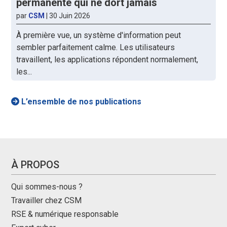
permanente qui ne dort jamais
par
CSM
|
30 Juin 2026
À première vue, un système d'information peut
sembler parfaitement calme. Les utilisateurs
travaillent, les applications répondent normalement,
les...
L’ensemble de nos publications
À PROPOS
Qui sommes-nous ?
Travailler chez CSM
RSE & numérique responsable