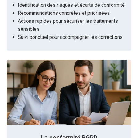
Identification des risques et écarts de conformité
Recommandations concrètes et priorisées
Actions rapides pour sécuriser les traitements
sensibles
Suivi ponctuel pour accompagner les corrections
La conformité RGPD