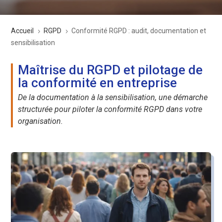
Accueil
RGPD
Conformité RGPD : audit, documentation et
5
5
sensibilisation
Maîtrise du RGPD et pilotage de
la conformité en entreprise
De la documentation à la sensibilisation, une démarche
structurée pour piloter la conformité RGPD dans votre
organisation.