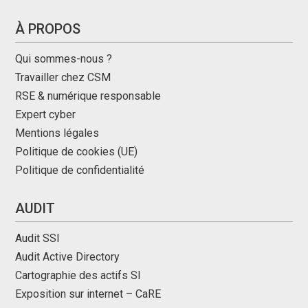
À PROPOS
Qui sommes-nous ?
Travailler chez CSM
RSE & numérique responsable
Expert cyber
Mentions légales
Politique de cookies (UE)
Politique de confidentialité
AUDIT
Audit SSI
Audit Active Directory
Cartographie des actifs SI
Exposition sur internet – CaRE