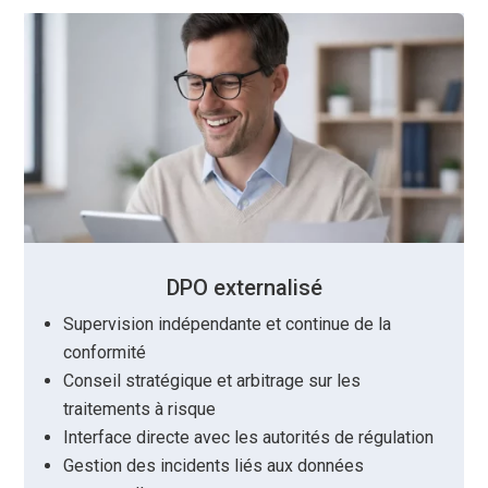
DPO externalisé
Supervision indépendante et continue de la
conformité
Conseil stratégique et arbitrage sur les
traitements à risque
Interface directe avec les autorités de régulation
Gestion des incidents liés aux données