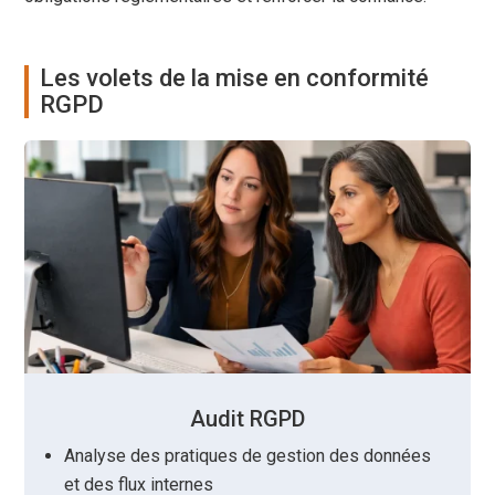
Les volets de la mise en conformité
RGPD
Audit RGPD
Analyse des pratiques de gestion des données
et des flux internes