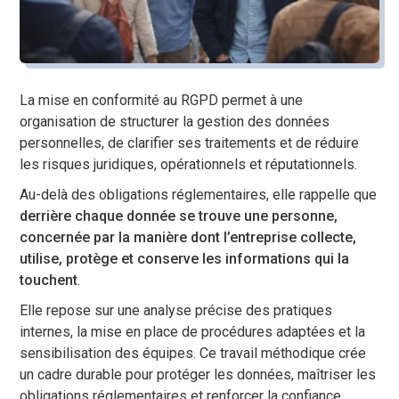
La mise en conformité au RGPD permet à une
organisation de structurer la gestion des données
personnelles, de clarifier ses traitements et de réduire
les risques juridiques, opérationnels et réputationnels.
Au-delà des obligations réglementaires, elle rappelle que
derrière chaque donnée se trouve une personne,
concernée par la manière dont l’entreprise collecte,
utilise, protège et conserve les informations qui la
touchent
.
Elle repose sur une analyse précise des pratiques
internes, la mise en place de procédures adaptées et la
sensibilisation des équipes. Ce travail méthodique crée
un cadre durable pour protéger les données, maîtriser les
obligations réglementaires et renforcer la confiance.