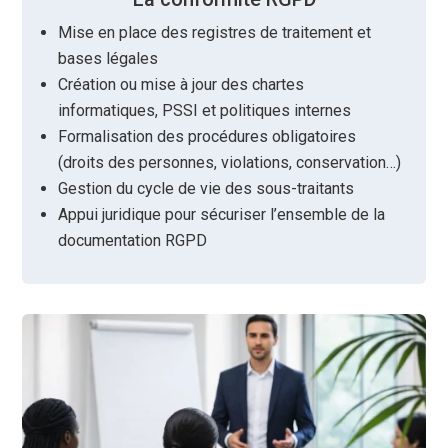
Mise en place des registres de traitement et
bases légales
Création ou mise à jour des chartes
informatiques, PSSI et politiques internes
Formalisation des procédures obligatoires
(droits des personnes, violations, conservation…)
Gestion du cycle de vie des sous-traitants
Appui juridique pour sécuriser l’ensemble de la
documentation RGPD