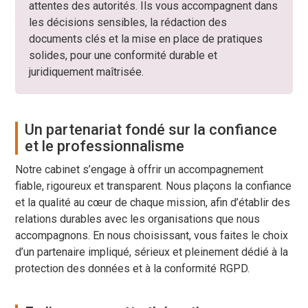
attentes des autorités. Ils vous accompagnent dans
les décisions sensibles, la rédaction des
documents clés et la mise en place de pratiques
solides, pour une conformité durable et
juridiquement maîtrisée.
Un partenariat fondé sur la confiance
et le professionnalisme
Notre cabinet s’engage à offrir un accompagnement
fiable, rigoureux et transparent. Nous plaçons la confiance
et la qualité au cœur de chaque mission, afin d’établir des
relations durables avec les organisations que nous
accompagnons. En nous choisissant, vous faites le choix
d’un partenaire impliqué, sérieux et pleinement dédié à la
protection des données et à la conformité RGPD.