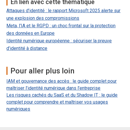
En lien avec cette thématique
Attaques d’identité : le rapport Microsoft 2025 alerte sur
une explosion des compromissions
Meta, l’IA et le RGPD : un choc frontal sur la protection
des données en Europe
Identité numérique européenne : sécuriser la preuve
d’identité à distance
Pour aller plus loin
IAM et gouvernance des accès : le guide complet pour
maîtriser l’identité numérique dans l’entreprise
Les risques cachés du SaaS et du Shadow IT : le guide
complet pour comprendre et maîtriser vos usages
numériques