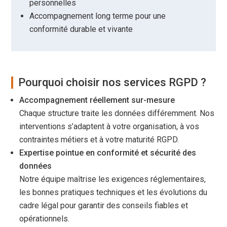
personnelles
Accompagnement long terme pour une
conformité durable et vivante
Pourquoi choisir nos services RGPD ?
Accompagnement réellement sur-mesure
Chaque structure traite les données différemment. Nos
interventions s’adaptent à votre organisation, à vos
contraintes métiers et à votre maturité RGPD.
Expertise pointue en conformité et sécurité des
données
Notre équipe maîtrise les exigences réglementaires,
les bonnes pratiques techniques et les évolutions du
cadre légal pour garantir des conseils fiables et
opérationnels.