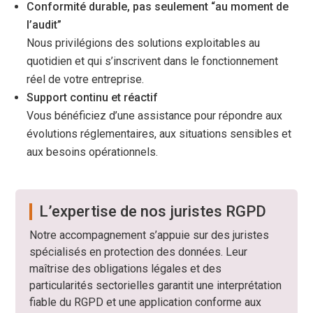
Conformité durable, pas seulement “au moment de
l’audit”
Nous privilégions des solutions exploitables au
quotidien et qui s’inscrivent dans le fonctionnement
réel de votre entreprise.
Support continu et réactif
Vous bénéficiez d’une assistance pour répondre aux
évolutions réglementaires, aux situations sensibles et
aux besoins opérationnels.
L’expertise de nos juristes RGPD
Notre accompagnement s’appuie sur des juristes
spécialisés en protection des données. Leur
maîtrise des obligations légales et des
particularités sectorielles garantit une interprétation
fiable du RGPD et une application conforme aux