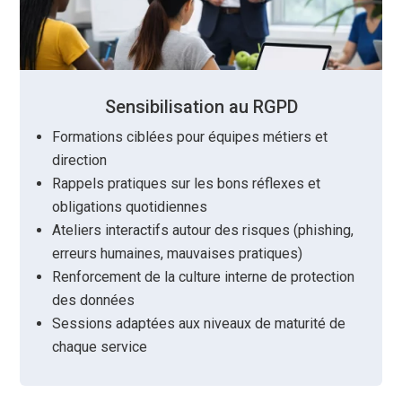
Sensibilisation au RGPD
Formations ciblées pour équipes métiers et
direction
Rappels pratiques sur les bons réflexes et
obligations quotidiennes
Ateliers interactifs autour des risques (phishing,
erreurs humaines, mauvaises pratiques)
Renforcement de la culture interne de protection
des données
Sessions adaptées aux niveaux de maturité de
chaque service