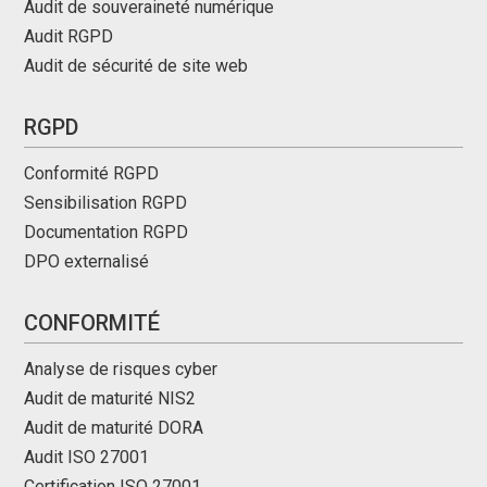
Audit de souveraineté numérique
Audit RGPD
Audit de sécurité de site web
RGPD
Conformité RGPD
Sensibilisation RGPD
Documentation RGPD
DPO externalisé
CONFORMITÉ
Analyse de risques cyber
Audit de maturité NIS2
Audit de maturité DORA
Audit ISO 27001
Certification ISO 27001