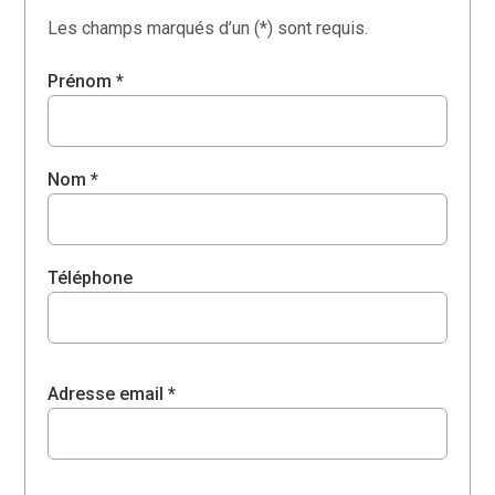
Les champs marqués d’un (*) sont requis.
Prénom *
Nom *
Téléphone
Adresse email *