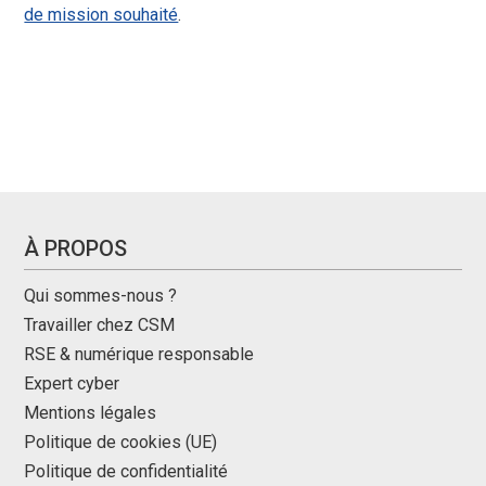
de mission souhaité
.
À PROPOS
Qui sommes-nous ?
Travailler chez CSM
RSE & numérique responsable
Expert cyber
Mentions légales
Politique de cookies (UE)
Politique de confidentialité