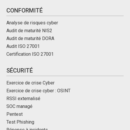
CONFORMITÉ
Analyse de risques cyber
Audit de maturité NIS2
Audit de maturité DORA
Audit ISO 27001
Certification ISO 27001
SÉCURITÉ
Exercice de crise Cyber
Exercice de crise cyber : OSINT
RSSI externalisé
SOC managé
Pentest
Test Phishing
Réponse à incidents