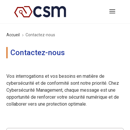
Accueil
Contactez-nous
5
Contactez-nous
Vos interrogations et vos besoins en matière de
cybersécurité et de conformité sont notre priorité. Chez
Cybersécurité Management, chaque message est une
opportunité de renforcer votre sécurité numérique et de
collaborer vers une protection optimale.