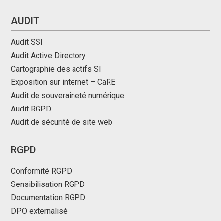
AUDIT
Audit SSI
Audit Active Directory
Cartographie des actifs SI
Exposition sur internet – CaRE
Audit de souveraineté numérique
Audit RGPD
Audit de sécurité de site web
RGPD
Conformité RGPD
Sensibilisation RGPD
Documentation RGPD
DPO externalisé