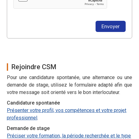
Envoyer
Rejoindre CSM
Pour une candidature spontanée, une alternance ou une
demande de stage, utilisez le formulaire adapté afin que
votre message soit orienté vers le bon interlocuteur.
Candidature spontanée
Présenter votre profil, vos compétences et votre projet
professionnel
.
Demande de stage
Préciser votre formation, la période recherchée et le type