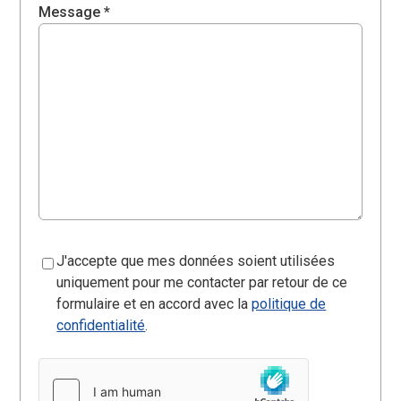
Message *
J'accepte que mes données soient utilisées
uniquement pour me contacter par retour de ce
formulaire et en accord avec la
politique de
confidentialité
.