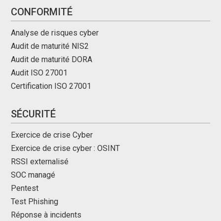
CONFORMITÉ
Analyse de risques cyber
Audit de maturité NIS2
Audit de maturité DORA
Audit ISO 27001
Certification ISO 27001
SÉCURITÉ
Exercice de crise Cyber
Exercice de crise cyber : OSINT
RSSI externalisé
SOC managé
Pentest
Test Phishing
Réponse à incidents