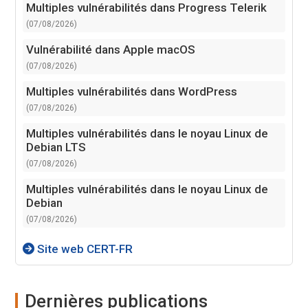
Multiples vulnérabilités dans Progress Telerik
(07/08/2026)
Vulnérabilité dans Apple macOS
(07/08/2026)
Multiples vulnérabilités dans WordPress
(07/08/2026)
Multiples vulnérabilités dans le noyau Linux de
Debian LTS
(07/08/2026)
Multiples vulnérabilités dans le noyau Linux de
Debian
(07/08/2026)
Site web CERT-FR
Dernières publications