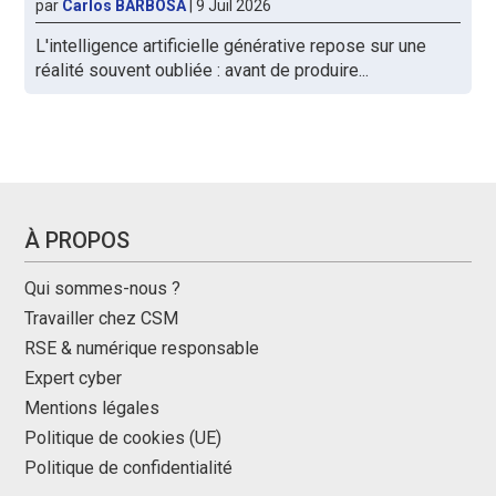
par
Carlos BARBOSA
|
9 Juil 2026
L'intelligence artificielle générative repose sur une
réalité souvent oubliée : avant de produire...
À PROPOS
Qui sommes-nous ?
Travailler chez CSM
RSE & numérique responsable
Expert cyber
Mentions légales
Politique de cookies (UE)
Politique de confidentialité