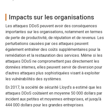
Impacts sur les organisations
Les attaques DDoS peuvent avoir des conséquences
importantes sur les organisations, notamment en termes
de perte de productivité, de réputation et de revenus. Les
perturbations causées par ces attaques peuvent
également entraîner des coûts supplémentaires pour la
remédiation et la restauration des services. Même si les
attaques DDoS ne compromettent pas directement les
données internes, elles peuvent servir de diversion pour
d’autres attaques plus sophistiquées visant à exploiter
les vulnérabilités des systèmes.
En 2017, la société de sécurité Lloyd’s a estimé que les
attaques DDoS coûtaient en moyenne 50 000 dollars par
incident aux petites et moyennes entreprises, et jusqu’à
444 000 dollars pour les grandes entreprises.