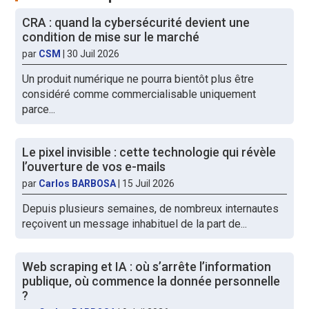
CRA : quand la cybersécurité devient une
condition de mise sur le marché
par
CSM
|
30 Juil 2026
Un produit numérique ne pourra bientôt plus être
considéré comme commercialisable uniquement
parce...
Le pixel invisible : cette technologie qui révèle
l’ouverture de vos e-mails
par
Carlos BARBOSA
|
15 Juil 2026
Depuis plusieurs semaines, de nombreux internautes
reçoivent un message inhabituel de la part de...
Web scraping et IA : où s’arrête l’information
publique, où commence la donnée personnelle
?