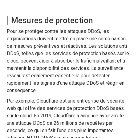
Mesures de protection
Pour se protéger contre les attaques DDoS, les
organisations doivent mettre en place une combinaison
de mesures préventives et réactives. Les solutions anti-
DDoS, telles que les services de protection basés sur le
cloud, peuvent aider à absorber le trafic malveillant et à
maintenir la disponibilité des services. La surveillance
réseau est également essentielle pour détecter
rapidement les signes d’une attaque DDoS et réagir en
conséquence.
Par exemple, Cloudflare est une entreprise de sécurité
web qui offre des services de protection DDoS basés
sur le cloud. En 2019, Cloudflare a annoncé avoir arrêté
une attaque DDoS de 26 millions de requêtes par
seconde, ce qui en fait l’une des plus importantes
attaques HTTP DDoS jamais enregistrées.