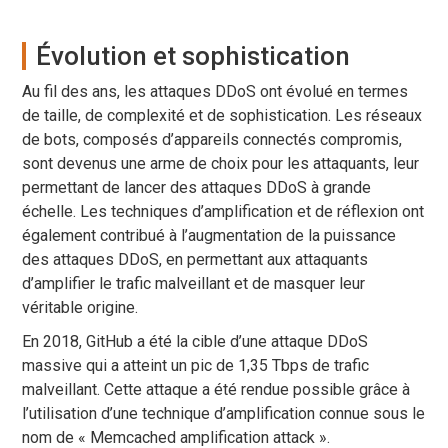
Évolution et sophistication
Au fil des ans, les attaques DDoS ont évolué en termes
de taille, de complexité et de sophistication. Les réseaux
de bots, composés d’appareils connectés compromis,
sont devenus une arme de choix pour les attaquants, leur
permettant de lancer des attaques DDoS à grande
échelle. Les techniques d’amplification et de réflexion ont
également contribué à l’augmentation de la puissance
des attaques DDoS, en permettant aux attaquants
d’amplifier le trafic malveillant et de masquer leur
véritable origine.
En 2018, GitHub a été la cible d’une attaque DDoS
massive qui a atteint un pic de 1,35 Tbps de trafic
malveillant. Cette attaque a été rendue possible grâce à
l’utilisation d’une technique d’amplification connue sous le
nom de « Memcached amplification attack ».