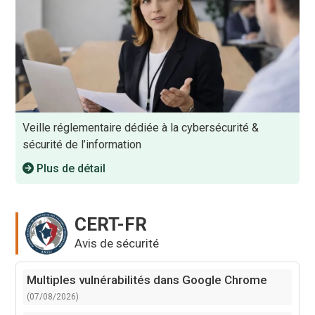
Veille réglementaire dédiée à la cybersécurité &
sécurité de l’information
Plus de détail
CERT-FR
Avis de sécurité
Multiples vulnérabilités dans Google Chrome
(07/08/2026)