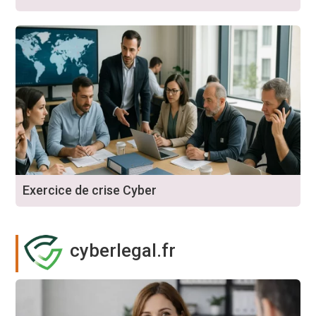
Exercice de crise Cyber
cyberlegal.fr