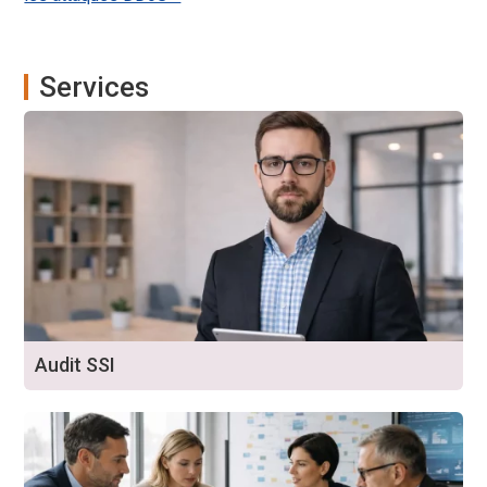
Services
Audit SSI