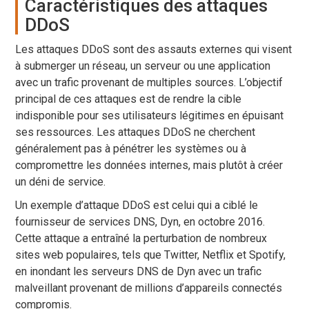
Caractéristiques des attaques
DDoS
Les attaques DDoS sont des assauts externes qui visent
à submerger un réseau, un serveur ou une application
avec un trafic provenant de multiples sources. L’objectif
principal de ces attaques est de rendre la cible
indisponible pour ses utilisateurs légitimes en épuisant
ses ressources. Les attaques DDoS ne cherchent
généralement pas à pénétrer les systèmes ou à
compromettre les données internes, mais plutôt à créer
un déni de service.
Un exemple d’attaque DDoS est celui qui a ciblé le
fournisseur de services DNS, Dyn, en octobre 2016.
Cette attaque a entraîné la perturbation de nombreux
sites web populaires, tels que Twitter, Netflix et Spotify,
en inondant les serveurs DNS de Dyn avec un trafic
malveillant provenant de millions d’appareils connectés
compromis.