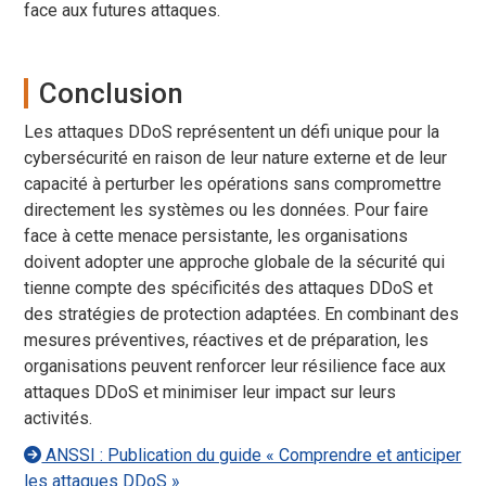
face aux futures attaques.
Conclusion
Les attaques DDoS représentent un défi unique pour la
cybersécurité en raison de leur nature externe et de leur
capacité à perturber les opérations sans compromettre
directement les systèmes ou les données. Pour faire
face à cette menace persistante, les organisations
doivent adopter une approche globale de la sécurité qui
tienne compte des spécificités des attaques DDoS et
des stratégies de protection adaptées. En combinant des
mesures préventives, réactives et de préparation, les
organisations peuvent renforcer leur résilience face aux
attaques DDoS et minimiser leur impact sur leurs
activités.
ANSSI : Publication du guide « Comprendre et anticiper
les attaques DDoS »