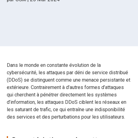
Dans le monde en constante évolution de la
cybersécurité, les attaques par déni de service distribué
(DDoS) se distinguent comme une menace persistante et
extérieure. Contrairement à d’autres formes d’attaques
qui cherchent à pénétrer directement les systèmes
d’information, les attaques DDoS ciblent les réseaux en
les saturant de trafic, ce qui entraîne une indisponibilité
des services et des perturbations pour les utilisateurs.