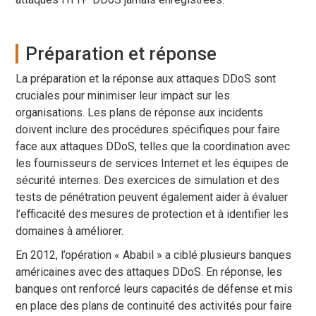
Préparation et réponse
La préparation et la réponse aux attaques DDoS sont
cruciales pour minimiser leur impact sur les
organisations. Les plans de réponse aux incidents
doivent inclure des procédures spécifiques pour faire
face aux attaques DDoS, telles que la coordination avec
les fournisseurs de services Internet et les équipes de
sécurité internes. Des exercices de simulation et des
tests de pénétration peuvent également aider à évaluer
l’efficacité des mesures de protection et à identifier les
domaines à améliorer.
En 2012, l’opération « Ababil » a ciblé plusieurs banques
américaines avec des attaques DDoS. En réponse, les
banques ont renforcé leurs capacités de défense et mis
en place des plans de continuité des activités pour faire