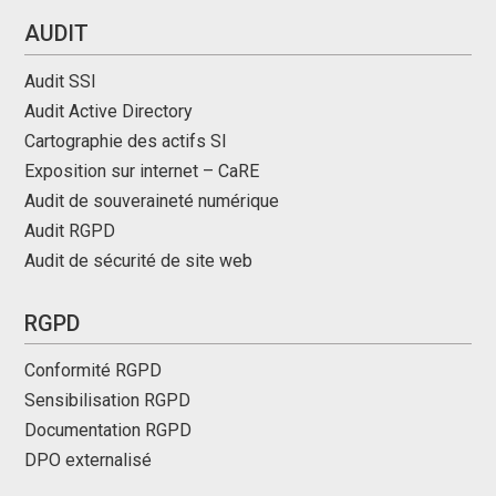
AUDIT
Audit SSI
Audit Active Directory
Cartographie des actifs SI
Exposition sur internet – CaRE
Audit de souveraineté numérique
Audit RGPD
Audit de sécurité de site web
RGPD
Conformité RGPD
Sensibilisation RGPD
Documentation RGPD
DPO externalisé