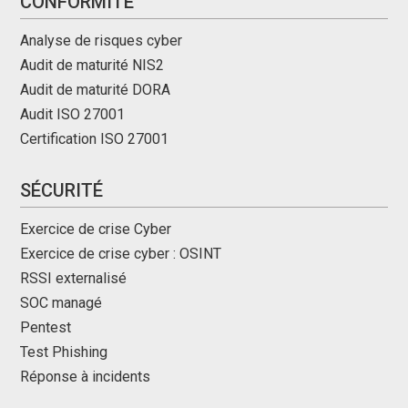
CONFORMITÉ
Analyse de risques cyber
Audit de maturité NIS2
Audit de maturité DORA
Audit ISO 27001
Certification ISO 27001
SÉCURITÉ
Exercice de crise Cyber
Exercice de crise cyber : OSINT
RSSI externalisé
SOC managé
Pentest
Test Phishing
Réponse à incidents