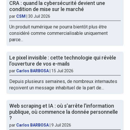
CRA : quand la cybersécurité devient une
condition de mise sur le marché
par
CSM
|
30 Juil 2026
Un produit numérique ne pourra bientôt plus être
considéré comme commercialisable uniquement
parce...
Le pixel invisible : cette technologie qui révèle
l’ouverture de vos e-mails
par
Carlos BARBOSA
|
15 Juil 2026
Depuis plusieurs semaines, de nombreux internautes
reçoivent un message inhabituel de la part de...
Web scraping et IA : où s’arrête l’information
publique, où commence la donnée personnelle
?
par
Carlos BARBOSA
|
9 Juil 2026