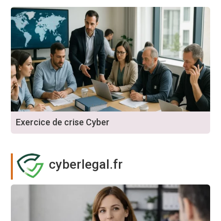
Exercice de crise Cyber
cyberlegal.fr