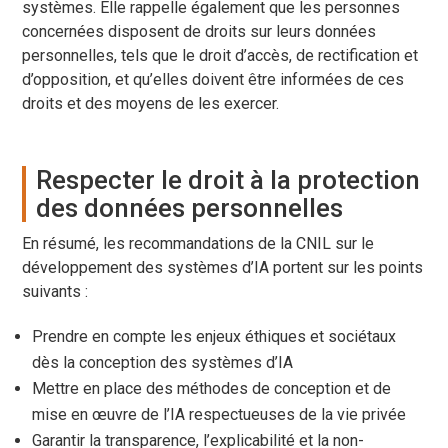
systèmes. Elle rappelle également que les personnes
concernées disposent de droits sur leurs données
personnelles, tels que le droit d’accès, de rectification et
d’opposition, et qu’elles doivent être informées de ces
droits et des moyens de les exercer.
Respecter le droit à la protection
des données personnelles
En résumé, les recommandations de la CNIL sur le
développement des systèmes d’IA portent sur les points
suivants :
Prendre en compte les enjeux éthiques et sociétaux
dès la conception des systèmes d’IA
Mettre en place des méthodes de conception et de
mise en œuvre de l’IA respectueuses de la vie privée
Garantir la transparence, l’explicabilité et la non-