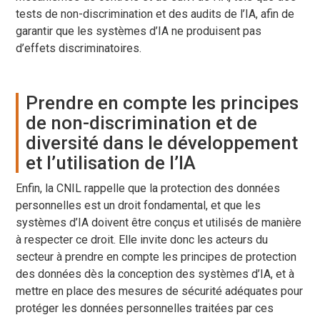
tests de non-discrimination et des audits de l’IA, afin de
garantir que les systèmes d’IA ne produisent pas
d’effets discriminatoires.
Prendre en compte les principes
de non-discrimination et de
diversité dans le développement
et l’utilisation de l’IA
Enfin, la CNIL rappelle que la protection des données
personnelles est un droit fondamental, et que les
systèmes d’IA doivent être conçus et utilisés de manière
à respecter ce droit. Elle invite donc les acteurs du
secteur à prendre en compte les principes de protection
des données dès la conception des systèmes d’IA, et à
mettre en place des mesures de sécurité adéquates pour
protéger les données personnelles traitées par ces