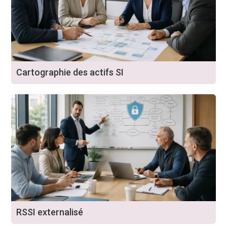
Cartographie des actifs SI
RSSI externalisé