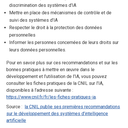
discrimination des systèmes d’IA
Mettre en place des mécanismes de contrôle et de
suivi des systèmes d’IA
Respecter le droit à la protection des données
personnelles
Informer les personnes concernées de leurs droits sur
leurs données personnelles.
Pour en savoir plus sur ces recommandations et sur les
bonnes pratiques à mettre en œuvre dans le
développement et l’utilisation de l’IA, vous pouvez
consulter les fiches pratiques de la CNIL sur l’IA,
disponibles à l’adresse suivante :
https://www.cnil.fr/fr/les-fiches-pratiques-ia
.
Source :
la CNIL publie ses premières recommandations
sur le développement des systèmes d’intelligence
artificielle