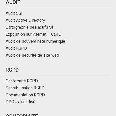
AUDIT
Audit SSI
Audit Active Directory
Cartographie des actifs SI
Exposition sur internet – CaRE
Audit de souveraineté numérique
Audit RGPD
Audit de sécurité de site web
RGPD
Conformité RGPD
Sensibilisation RGPD
Documentation RGPD
DPO externalisé