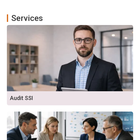
Services
Audit SSI