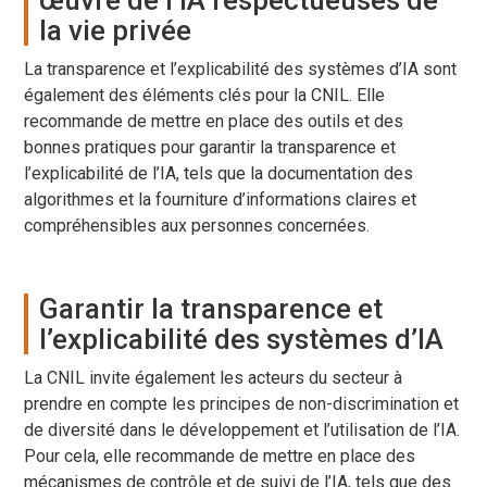
œuvre de l’IA respectueuses de
la vie privée
La transparence et l’explicabilité des systèmes d’IA sont
également des éléments clés pour la CNIL. Elle
recommande de mettre en place des outils et des
bonnes pratiques pour garantir la transparence et
l’explicabilité de l’IA, tels que la documentation des
algorithmes et la fourniture d’informations claires et
compréhensibles aux personnes concernées.
Garantir la transparence et
l’explicabilité des systèmes d’IA
La CNIL invite également les acteurs du secteur à
prendre en compte les principes de non-discrimination et
de diversité dans le développement et l’utilisation de l’IA.
Pour cela, elle recommande de mettre en place des
mécanismes de contrôle et de suivi de l’IA, tels que des