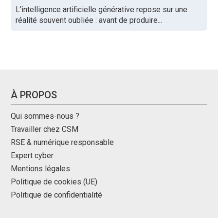
L'intelligence artificielle générative repose sur une
réalité souvent oubliée : avant de produire...
À PROPOS
Qui sommes-nous ?
Travailler chez CSM
RSE & numérique responsable
Expert cyber
Mentions légales
Politique de cookies (UE)
Politique de confidentialité