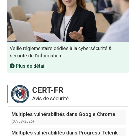
Veille réglementaire dédiée à la cybersécurité &
sécurité de l’information
Plus de détail
CERT-FR
Avis de sécurité
Multiples vulnérabilités dans Google Chrome
(07/08/2026)
Multiples vulnérabilités dans Progress Telerik