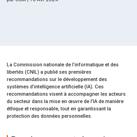
La Commission nationale de l’informatique et des
libertés (CNIL) a publié ses premières
recommandations sur le développement des
systèmes d’intelligence artificielle (IA). Ces
recommandations visent à accompagner les acteurs
du secteur dans la mise en œuvre de l’IA de manière
éthique et responsable, tout en garantissant la
protection des données personnelles.