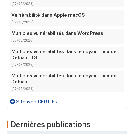
(07/08/2026)
Vulnérabilité dans Apple macOS
(07/08/2026)
Multiples vulnérabilités dans WordPress
(07/08/2026)
Multiples vulnérabilités dans le noyau Linux de
Debian LTS
(07/08/2026)
Multiples vulnérabilités dans le noyau Linux de
Debian
(07/08/2026)
Site web CERT-FR
Dernières publications