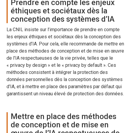
Prendre en compte les enjeux
éthiques et sociétaux dès la
conception des systèmes d’IA
La CNIL insiste sur l’importance de prendre en compte
les enjeux éthiques et sociétaux dès la conception des
systèmes d’IA. Pour cela, elle recommande de mettre en
place des méthodes de conception et de mise en œuvre
de l’IA respectueuses de la vie privée, telles que le
« privacy by design » et le « privacy by default ». Ces
méthodes consistent à intégrer la protection des
données personnelles dès la conception des systèmes
d’IA, et à mettre en place des paramètres par défaut qui
garantissent un niveau élevé de protection des données.
Mettre en place des méthodes
de conception et de mise en