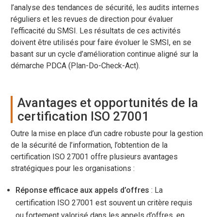
l’analyse des tendances de sécurité, les audits internes
réguliers et les revues de direction pour évaluer
l’efficacité du SMSI. Les résultats de ces activités
doivent être utilisés pour faire évoluer le SMSI, en se
basant sur un cycle d’amélioration continue aligné sur la
démarche PDCA (Plan-Do-Check-Act).
Avantages et opportunités de la
certification ISO 27001
Outre la mise en place d’un cadre robuste pour la gestion
de la sécurité de l’information, l’obtention de la
certification ISO 27001 offre plusieurs avantages
stratégiques pour les organisations :
Réponse efficace aux appels d’offres
: La
certification ISO 27001 est souvent un critère requis
ou fortement valorisé dans les appels d’offres, en