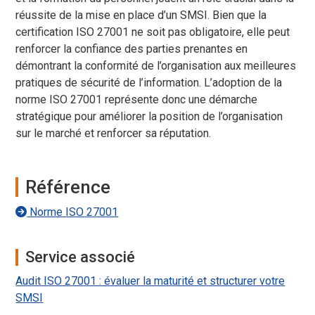
réussite de la mise en place d’un SMSI. Bien que la
certification ISO 27001 ne soit pas obligatoire, elle peut
renforcer la confiance des parties prenantes en
démontrant la conformité de l’organisation aux meilleures
pratiques de sécurité de l’information. L’adoption de la
norme ISO 27001 représente donc une démarche
stratégique pour améliorer la position de l’organisation
sur le marché et renforcer sa réputation.
Référence
Norme ISO 27001
Service associé
Audit ISO 27001 : évaluer la maturité et structurer votre
SMSI