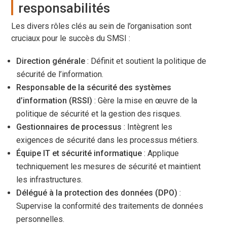
responsabilités
Les divers rôles clés au sein de l’organisation sont
cruciaux pour le succès du SMSI :
Direction générale
: Définit et soutient la politique de
sécurité de l’information.
Responsable de la sécurité des systèmes
d’information (RSSI)
: Gère la mise en œuvre de la
politique de sécurité et la gestion des risques.
Gestionnaires de processus
: Intègrent les
exigences de sécurité dans les processus métiers.
Équipe IT et sécurité informatique
: Applique
techniquement les mesures de sécurité et maintient
les infrastructures.
Délégué à la protection des données (DPO)
:
Supervise la conformité des traitements de données
personnelles.