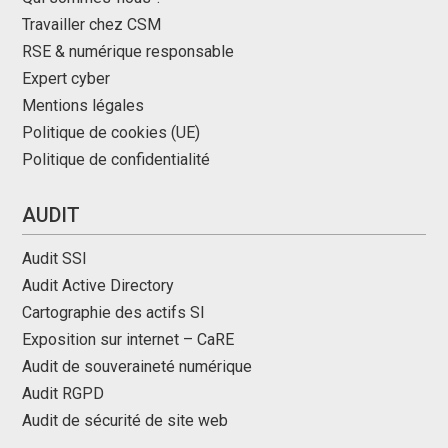
Travailler chez CSM
RSE & numérique responsable
Expert cyber
Mentions légales
Politique de cookies (UE)
Politique de confidentialité
AUDIT
Audit SSI
Audit Active Directory
Cartographie des actifs SI
Exposition sur internet – CaRE
Audit de souveraineté numérique
Audit RGPD
Audit de sécurité de site web