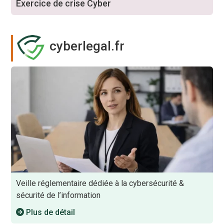
Exercice de crise Cyber
cyberlegal.fr
Veille réglementaire dédiée à la cybersécurité &
sécurité de l’information
Plus de détail