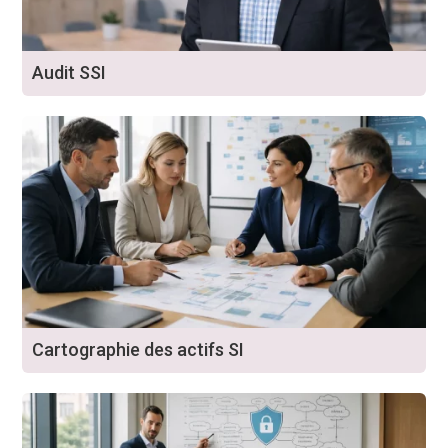
Audit SSI
Cartographie des actifs SI