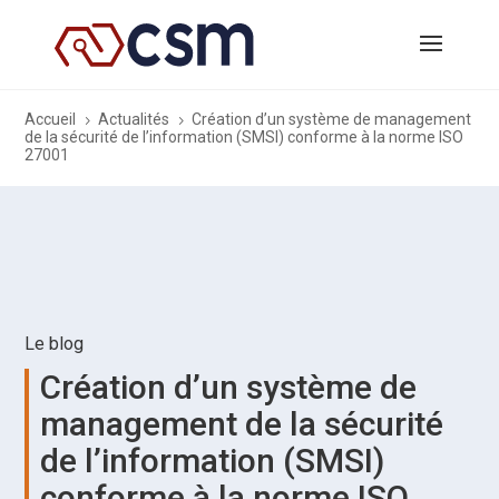
Accueil
Actualités
Création d’un système de management
5
5
de la sécurité de l’information (SMSI) conforme à la norme ISO
27001
Le blog
Création d’un système de
management de la sécurité
de l’information (SMSI)
conforme à la norme ISO