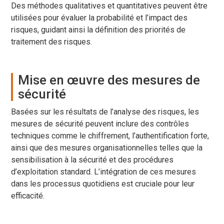
Des méthodes qualitatives et quantitatives peuvent être
utilisées pour évaluer la probabilité et l’impact des
risques, guidant ainsi la définition des priorités de
traitement des risques.
Mise en œuvre des mesures de
sécurité
Basées sur les résultats de l’analyse des risques, les
mesures de sécurité peuvent inclure des contrôles
techniques comme le chiffrement, l’authentification forte,
ainsi que des mesures organisationnelles telles que la
sensibilisation à la sécurité et des procédures
d’exploitation standard. L’intégration de ces mesures
dans les processus quotidiens est cruciale pour leur
efficacité.