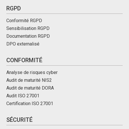
RGPD
Conformité RGPD
Sensibilisation RGPD
Documentation RGPD
DPO externalisé
CONFORMITÉ
Analyse de risques cyber
Audit de maturité NIS2
Audit de maturité DORA
Audit ISO 27001
Certification ISO 27001
SÉCURITÉ