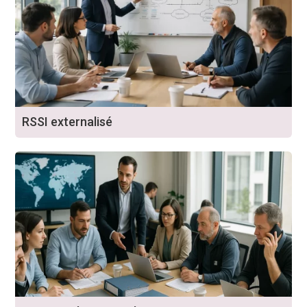
RSSI externalisé