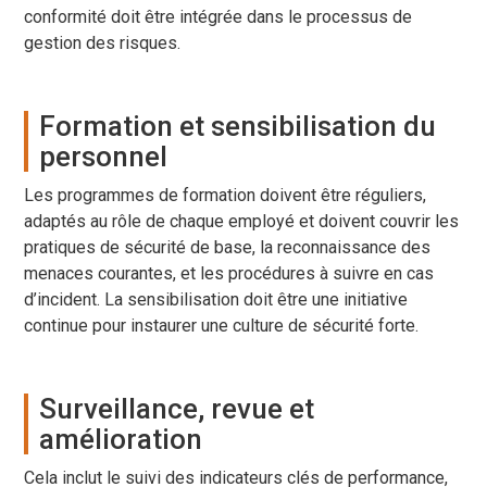
conformité doit être intégrée dans le processus de
gestion des risques.
Formation et sensibilisation du
personnel
Les programmes de formation doivent être réguliers,
adaptés au rôle de chaque employé et doivent couvrir les
pratiques de sécurité de base, la reconnaissance des
menaces courantes, et les procédures à suivre en cas
d’incident. La sensibilisation doit être une initiative
continue pour instaurer une culture de sécurité forte.
Surveillance, revue et
amélioration
Cela inclut le suivi des indicateurs clés de performance,