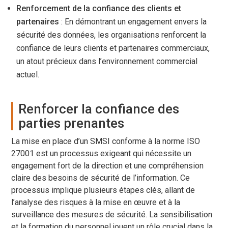
Renforcement de la confiance des clients et
partenaires
: En démontrant un engagement envers la
sécurité des données, les organisations renforcent la
confiance de leurs clients et partenaires commerciaux,
un atout précieux dans l’environnement commercial
actuel.
Renforcer la confiance des
parties prenantes
La mise en place d’un SMSI conforme à la norme ISO
27001 est un processus exigeant qui nécessite un
engagement fort de la direction et une compréhension
claire des besoins de sécurité de l’information. Ce
processus implique plusieurs étapes clés, allant de
l’analyse des risques à la mise en œuvre et à la
surveillance des mesures de sécurité. La sensibilisation
et la formation du personnel jouent un rôle crucial dans la