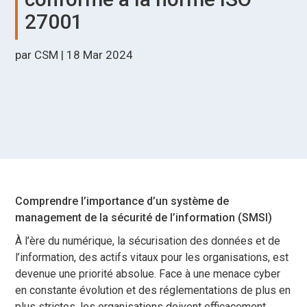
27001
par
CSM
|
18 Mar 2024
Comprendre l’importance d’un système de
management de la sécurité de l’information (SMSI)
À l’ère du numérique, la sécurisation des données et de
l’information, des actifs vitaux pour les organisations, est
devenue une priorité absolue. Face à une menace cyber
en constante évolution et des réglementations de plus en
plus strictes, les organisations doivent efficacement