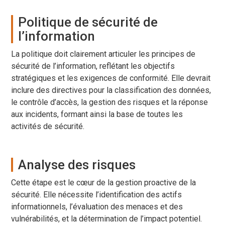
Politique de sécurité de
l’information
La politique doit clairement articuler les principes de
sécurité de l’information, reflétant les objectifs
stratégiques et les exigences de conformité. Elle devrait
inclure des directives pour la classification des données,
le contrôle d’accès, la gestion des risques et la réponse
aux incidents, formant ainsi la base de toutes les
activités de sécurité.
Analyse des risques
Cette étape est le cœur de la gestion proactive de la
sécurité. Elle nécessite l’identification des actifs
informationnels, l’évaluation des menaces et des
vulnérabilités, et la détermination de l’impact potentiel.