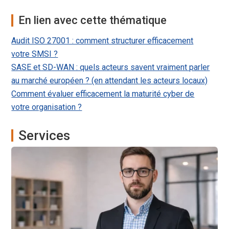
En lien avec cette thématique
Audit ISO 27001 : comment structurer efficacement
votre SMSI ?
SASE et SD-WAN : quels acteurs savent vraiment parler
au marché européen ? (en attendant les acteurs locaux)
Comment évaluer efficacement la maturité cyber de
votre organisation ?
Services