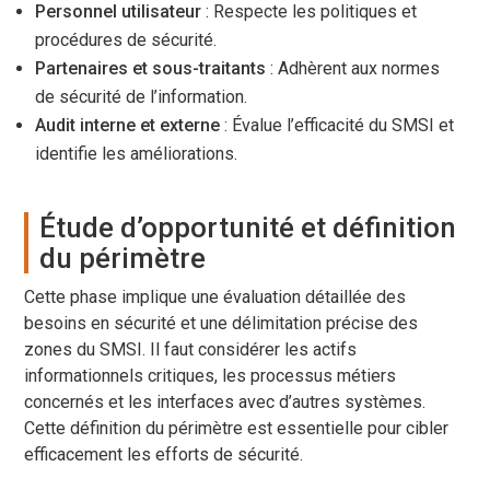
Personnel utilisateur
: Respecte les politiques et
procédures de sécurité.
Partenaires et sous-traitants
: Adhèrent aux normes
de sécurité de l’information.
Audit interne et externe
: Évalue l’efficacité du SMSI et
identifie les améliorations.
Étude d’opportunité et définition
du périmètre
Cette phase implique une évaluation détaillée des
besoins en sécurité et une délimitation précise des
zones du SMSI. Il faut considérer les actifs
informationnels critiques, les processus métiers
concernés et les interfaces avec d’autres systèmes.
Cette définition du périmètre est essentielle pour cibler
efficacement les efforts de sécurité.