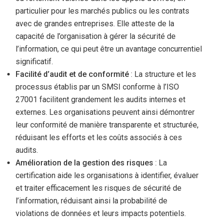
particulier pour les marchés publics ou les contrats
avec de grandes entreprises. Elle atteste de la
capacité de l’organisation à gérer la sécurité de
l’information, ce qui peut être un avantage concurrentiel
significatif.
Facilité d’audit et de conformité
: La structure et les
processus établis par un SMSI conforme à l’ISO
27001 facilitent grandement les audits internes et
externes. Les organisations peuvent ainsi démontrer
leur conformité de manière transparente et structurée,
réduisant les efforts et les coûts associés à ces
audits.
Amélioration de la gestion des risques
: La
certification aide les organisations à identifier, évaluer
et traiter efficacement les risques de sécurité de
l’information, réduisant ainsi la probabilité de
violations de données et leurs impacts potentiels.