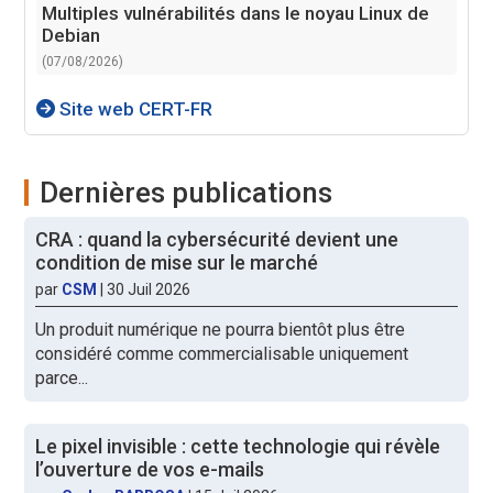
Multiples vulnérabilités dans le noyau Linux de
Debian
(07/08/2026)
Site web CERT-FR
Dernières publications
CRA : quand la cybersécurité devient une
condition de mise sur le marché
par
CSM
|
30 Juil 2026
Un produit numérique ne pourra bientôt plus être
considéré comme commercialisable uniquement
parce...
Le pixel invisible : cette technologie qui révèle
l’ouverture de vos e-mails