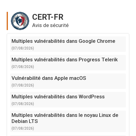
CERT-FR
Avis de sécurité
Multiples vulnérabilités dans Google Chrome
(07/08/2026)
Multiples vulnérabilités dans Progress Telerik
(07/08/2026)
Vulnérabilité dans Apple macOS
(07/08/2026)
Multiples vulnérabilités dans WordPress
(07/08/2026)
Multiples vulnérabilités dans le noyau Linux de
Debian LTS
(07/08/2026)