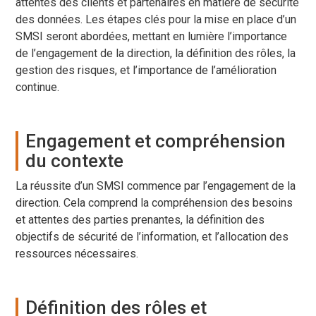
attentes des clients et partenaires en matière de sécurité
des données. Les étapes clés pour la mise en place d’un
SMSI seront abordées, mettant en lumière l’importance
de l’engagement de la direction, la définition des rôles, la
gestion des risques, et l’importance de l’amélioration
continue.
Engagement et compréhension
du contexte
La réussite d’un SMSI commence par l’engagement de la
direction. Cela comprend la compréhension des besoins
et attentes des parties prenantes, la définition des
objectifs de sécurité de l’information, et l’allocation des
ressources nécessaires.
Définition des rôles et