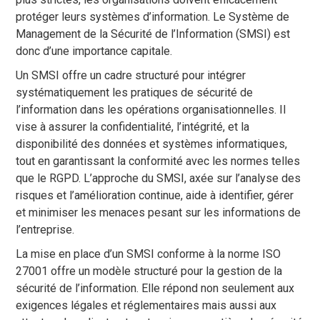
protéger leurs systèmes d’information. Le Système de
Management de la Sécurité de l’Information (SMSI) est
donc d’une importance capitale.
Un SMSI offre un cadre structuré pour intégrer
systématiquement les pratiques de sécurité de
l’information dans les opérations organisationnelles. Il
vise à assurer la confidentialité, l’intégrité, et la
disponibilité des données et systèmes informatiques,
tout en garantissant la conformité avec les normes telles
que le RGPD. L’approche du SMSI, axée sur l’analyse des
risques et l’amélioration continue, aide à identifier, gérer
et minimiser les menaces pesant sur les informations de
l’entreprise.
La mise en place d’un SMSI conforme à la norme ISO
27001 offre un modèle structuré pour la gestion de la
sécurité de l’information. Elle répond non seulement aux
exigences légales et réglementaires mais aussi aux