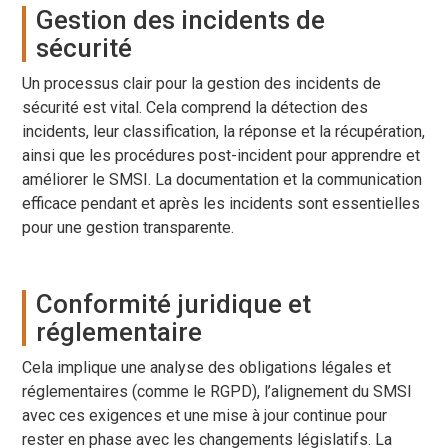
Gestion des incidents de
sécurité
Un processus clair pour la gestion des incidents de
sécurité est vital. Cela comprend la détection des
incidents, leur classification, la réponse et la récupération,
ainsi que les procédures post-incident pour apprendre et
améliorer le SMSI. La documentation et la communication
efficace pendant et après les incidents sont essentielles
pour une gestion transparente.
Conformité juridique et
réglementaire
Cela implique une analyse des obligations légales et
réglementaires (comme le RGPD), l’alignement du SMSI
avec ces exigences et une mise à jour continue pour
rester en phase avec les changements législatifs. La