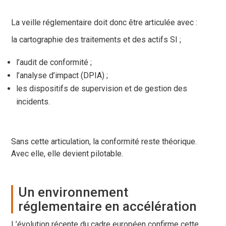
La veille réglementaire doit donc être articulée avec :
la cartographie des traitements et des actifs SI ;
l’audit de conformité ;
l’analyse d’impact (DPIA) ;
les dispositifs de supervision et de gestion des
incidents.
Sans cette articulation, la conformité reste théorique.
Avec elle, elle devient pilotable.
Un environnement
réglementaire en accélération
L’évolution récente du cadre européen confirme cette