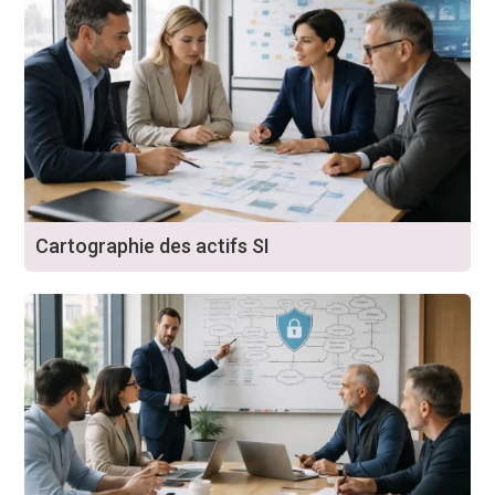
Cartographie des actifs SI