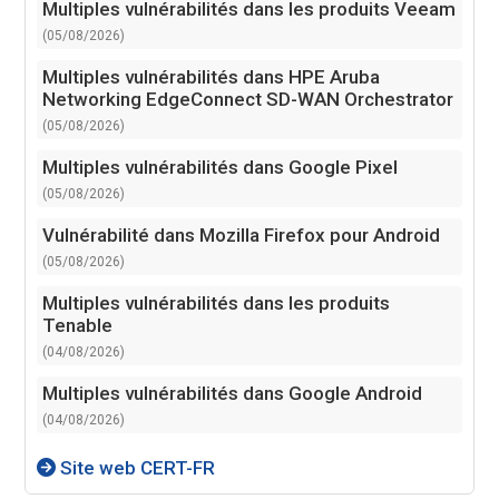
Multiples vulnérabilités dans les produits Veeam
(05/08/2026)
Multiples vulnérabilités dans HPE Aruba
Networking EdgeConnect SD-WAN Orchestrator
(05/08/2026)
Multiples vulnérabilités dans Google Pixel
(05/08/2026)
Vulnérabilité dans Mozilla Firefox pour Android
(05/08/2026)
Multiples vulnérabilités dans les produits
Tenable
(04/08/2026)
Multiples vulnérabilités dans Google Android
(04/08/2026)
Site web CERT-FR