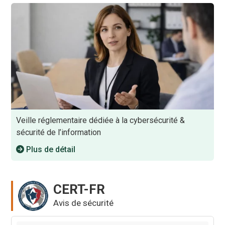
Veille réglementaire dédiée à la cybersécurité &
sécurité de l’information
Plus de détail
CERT-FR
Avis de sécurité