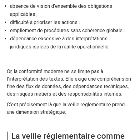
absence de vision d’ensemble des obligations
applicables ;
difficulté à prioriser les actions ;
empilement de procédures sans cohérence globale ;
dépendance excessive à des interprétations
juridiques isolées de la réalité opérationnelle.
Or, la conformité moderne ne se limite pas à
l’interprétation des textes. Elle exige une compréhension
fine des flux de données, des dépendances techniques,
des risques métiers et des responsabilités internes.
C’est précisément là que la veille réglementaire prend
une dimension stratégique.
La veille réglementaire comme