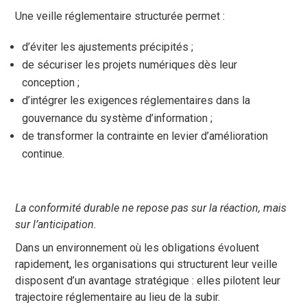
Une veille réglementaire structurée permet :
d’éviter les ajustements précipités ;
de sécuriser les projets numériques dès leur
conception ;
d’intégrer les exigences réglementaires dans la
gouvernance du système d’information ;
de transformer la contrainte en levier d’amélioration
continue.
La conformité durable ne repose pas sur la réaction, mais
sur l’anticipation.
Dans un environnement où les obligations évoluent
rapidement, les organisations qui structurent leur veille
disposent d’un avantage stratégique : elles pilotent leur
trajectoire réglementaire au lieu de la subir.