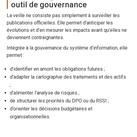
outil de gouvernance
La veille ne consiste pas simplement à surveiller les
publications officielles. Elle permet d’anticiper les
évolutions et d’en mesurer les impacts avant qu’elles ne
deviennent contraignantes.
Intégrée à la gouvernance du système d’information, elle
permet :
d’identifier en amont les obligations futures ;
d’adapter la cartographie des traitements et des actifs
;
d’alimenter l’analyse de risques ;
de structurer les priorités du DPO ou du RSSI ;
d’orienter les décisions budgétaires et
organisationnelles.