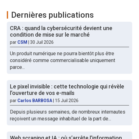
Dernières publications
CRA : quand la cybersécurité devient une
condition de mise sur le marché
par
CSM
|
30 Juil 2026
Un produit numérique ne pourra bientôt plus être
considéré comme commercialisable uniquement
parce...
Le pixel invisible : cette technologie qui révèle
l’ouverture de vos e-mails
par
Carlos BARBOSA
|
15 Juil 2026
Depuis plusieurs semaines, de nombreux internautes
reçoivent un message inhabituel de la part de...
Web scraping et IA : où s’arrête l’information