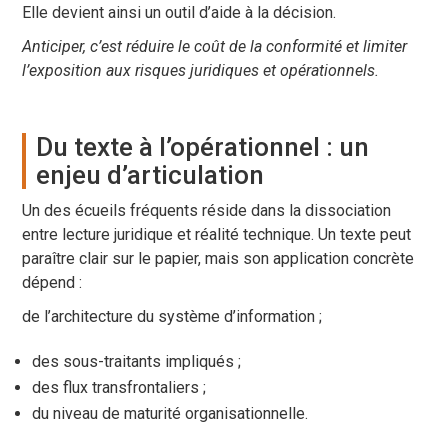
Elle devient ainsi un outil d’aide à la décision.
Anticiper, c’est réduire le coût de la conformité et limiter
l’exposition aux risques juridiques et opérationnels.
Du texte à l’opérationnel : un
enjeu d’articulation
Un des écueils fréquents réside dans la dissociation
entre lecture juridique et réalité technique. Un texte peut
paraître clair sur le papier, mais son application concrète
dépend :
de l’architecture du système d’information ;
des sous-traitants impliqués ;
des flux transfrontaliers ;
du niveau de maturité organisationnelle.