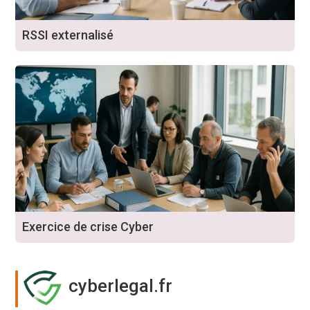
RSSI externalisé
Exercice de crise Cyber
cyberlegal.fr