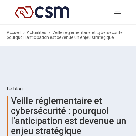
Accueil
Actualités
Veille réglementaire et cybersécurité :
5
5
pourquoi l’anticipation est devenue un enjeu stratégique
Le blog
Veille réglementaire et
cybersécurité : pourquoi
l’anticipation est devenue un
enjeu stratégique