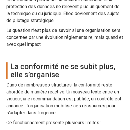
protection des données ne relèvent plus uniquement de
la technique ou du juridique. Elles deviennent des sujets
de pilotage stratégique.
La question n’est plus de savoir si une organisation sera
concernée par une évolution réglementaire, mais quand et
avec quel impact.
La conformité ne se subit plus,
elle s’organise
Dans de nombreuses structures, la conformité reste
abordée de manière réactive. Un nouveau texte entre en
vigueur, une recommandation est publiée, un contrôle est
annoncé : l’organisation mobilise ses ressources pour
s’adapter dans l’urgence.
Ce fonctionnement présente plusieurs limites :