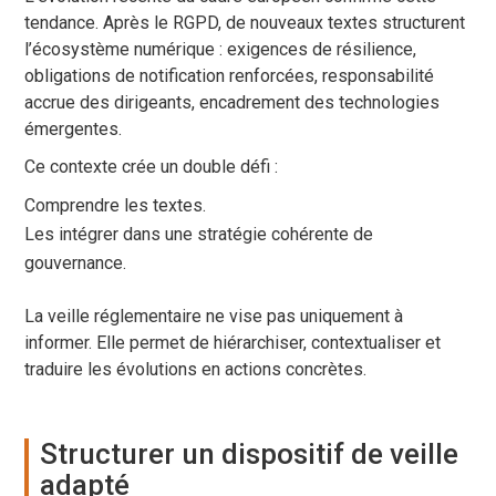
tendance. Après le RGPD, de nouveaux textes structurent
l’écosystème numérique : exigences de résilience,
obligations de notification renforcées, responsabilité
accrue des dirigeants, encadrement des technologies
émergentes.
Ce contexte crée un double défi :
Comprendre les textes.
Les intégrer dans une stratégie cohérente de
gouvernance.
La veille réglementaire ne vise pas uniquement à
informer. Elle permet de hiérarchiser, contextualiser et
traduire les évolutions en actions concrètes.
Structurer un dispositif de veille
adapté