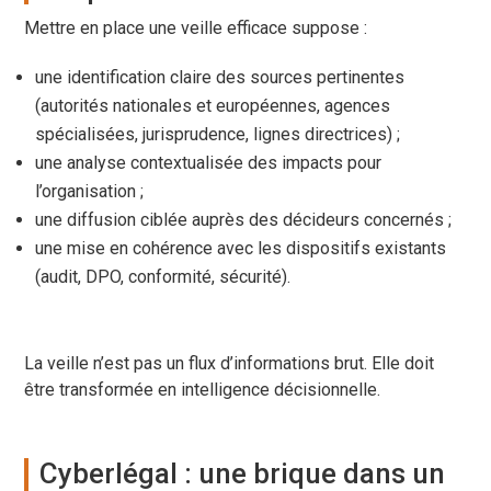
Mettre en place une veille efficace suppose :
une identification claire des sources pertinentes
(autorités nationales et européennes, agences
spécialisées, jurisprudence, lignes directrices) ;
une analyse contextualisée des impacts pour
l’organisation ;
une diffusion ciblée auprès des décideurs concernés ;
une mise en cohérence avec les dispositifs existants
(audit, DPO, conformité, sécurité).
La veille n’est pas un flux d’informations brut. Elle doit
être transformée en intelligence décisionnelle.
Cyberlégal : une brique dans un