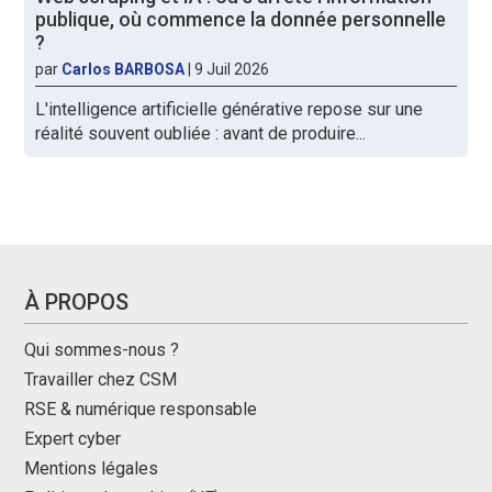
publique, où commence la donnée personnelle
?
par
Carlos BARBOSA
|
9 Juil 2026
L'intelligence artificielle générative repose sur une
réalité souvent oubliée : avant de produire...
À PROPOS
Qui sommes-nous ?
Travailler chez CSM
RSE & numérique responsable
Expert cyber
Mentions légales