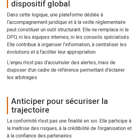
dispositif global
Dans cette logique, une plateforme dédiée à
l’accompagnement juridique et à la veille réglementaire
peut constituer un outil structurant. Elle ne remplace ni le
DPO, ni les équipes internes, ni les conseils spécialisés.
Elle contribue à organiser l’information, à centraliser les
évolutions et à faciliter leur appropriation.
L’enjeu n’est pas d’accumuler des alertes, mais de
disposer d’un cadre de référence permettant d’éclairer
les arbitrages.
Anticiper pour sécuriser la
trajectoire
La conformité n’est pas une finalité en soi. Elle participe à
la maîtrise des risques, à la crédibilité de l’organisation et
à la confiance des partenaires.