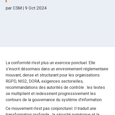
par
CSM
|
9 Oct 2024
La conformité n’est plus un exercice ponctuel. Elle
s’inscrit désormais dans un environnement réglementaire
mouvant, dense et structurant pour les organisations.
RGPD, NIS2, DORA, exigences sectorielles,
recommandations des autorités de contrôle : les textes
se multiplient et redessinent progressivement les
contours de la gouvernance du système d’information.
Ce mouvement n’est pas conjoncturel. Il traduit une
transformation profonde : la sécurité numérique et la