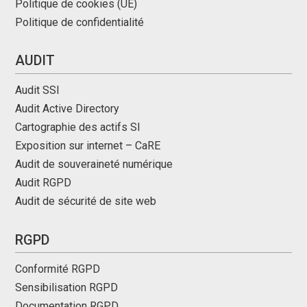
Politique de cookies (UE)
Politique de confidentialité
AUDIT
Audit SSI
Audit Active Directory
Cartographie des actifs SI
Exposition sur internet – CaRE
Audit de souveraineté numérique
Audit RGPD
Audit de sécurité de site web
RGPD
Conformité RGPD
Sensibilisation RGPD
Documentation RGPD