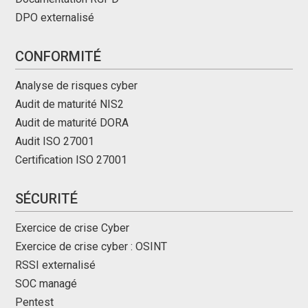
DPO externalisé
CONFORMITÉ
Analyse de risques cyber
Audit de maturité NIS2
Audit de maturité DORA
Audit ISO 27001
Certification ISO 27001
SÉCURITÉ
Exercice de crise Cyber
Exercice de crise cyber : OSINT
RSSI externalisé
SOC managé
Pentest