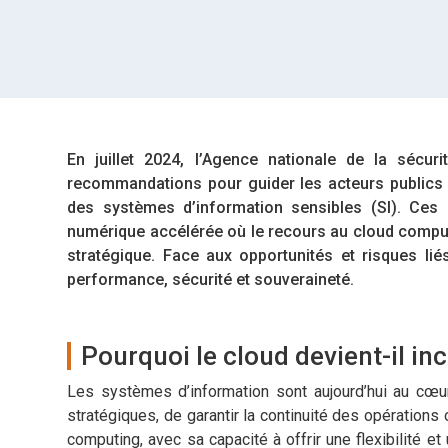
En juillet 2024, l’Agence nationale de la sécu
recommandations pour guider les acteurs publics 
des systèmes d’information sensibles (SI). Ces
numérique accélérée où le recours au cloud compu
stratégique. Face aux opportunités et risques li
performance, sécurité et souveraineté.
Pourquoi le cloud devient-il in
Les systèmes d’information sont aujourd’hui au cœur
stratégiques, de garantir la continuité des opérations
computing, avec sa capacité à offrir une flexibilité e