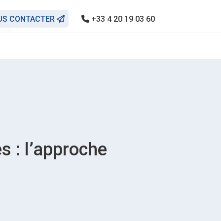
US CONTACTER
+33 4 20 19 03 60
 : l’approche