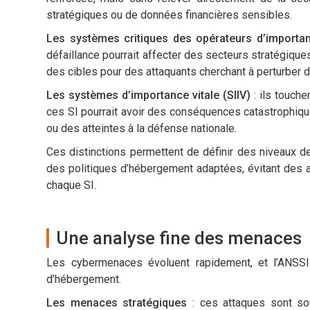
stratégiques ou de données financières sensibles.
Les systèmes critiques des opérateurs d’importan
défaillance pourrait affecter des secteurs stratégiqu
des cibles pour des attaquants cherchant à perturber de
Les systèmes d’importance vitale (SIIV)
: ils touche
ces SI pourrait avoir des conséquences catastrophiqu
ou des atteintes à la défense nationale.
Ces distinctions permettent de définir des niveaux d
des politiques d’hébergement adaptées, évitant des 
chaque SI.
Une analyse fine des menaces
Les cybermenaces évoluent rapidement, et l’ANSSI 
d’hébergement.
Les menaces stratégiques
: ces attaques sont so