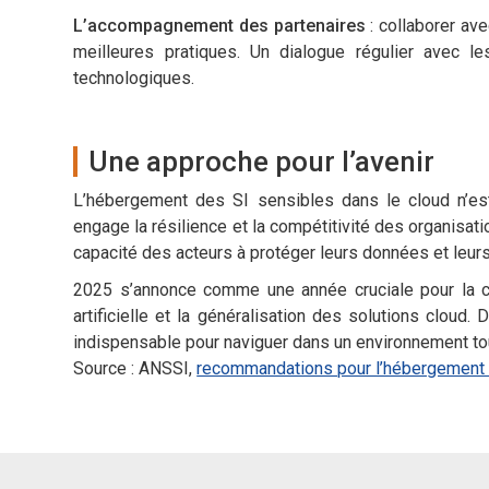
L’accompagnement des partenaires
: collaborer av
meilleures pratiques. Un dialogue régulier avec le
technologiques.
Une approche pour l’avenir
L’hébergement des SI sensibles dans le cloud n’est
engage la résilience et la compétitivité des organisati
capacité des acteurs à protéger leurs données et leurs
2025 s’annonce comme une année cruciale pour la cy
artificielle et la généralisation des solutions clou
indispensable pour naviguer dans un environnement to
Source : ANSSI,
recommandations pour l’hébergement 