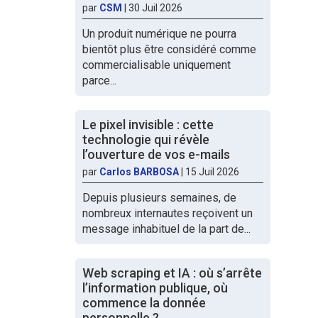
par
CSM
|
30 Juil 2026
Un produit numérique ne pourra
bientôt plus être considéré comme
commercialisable uniquement
parce...
Le pixel invisible : cette
technologie qui révèle
l’ouverture de vos e-mails
par
Carlos BARBOSA
|
15 Juil 2026
Depuis plusieurs semaines, de
nombreux internautes reçoivent un
message inhabituel de la part de...
Web scraping et IA : où s’arrête
l’information publique, où
commence la donnée
personnelle ?