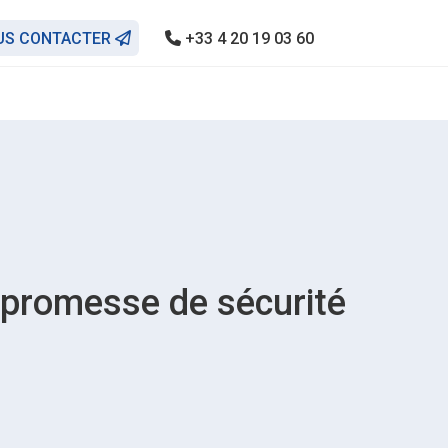
US CONTACTER
+33 4 20 19 03 60
 : promesse de sécurité