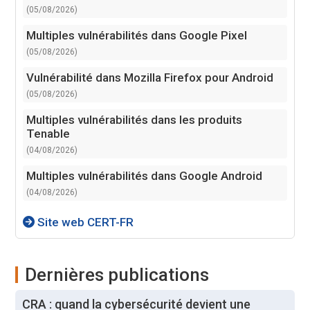
(05/08/2026)
Multiples vulnérabilités dans Google Pixel
(05/08/2026)
Vulnérabilité dans Mozilla Firefox pour Android
(05/08/2026)
Multiples vulnérabilités dans les produits
Tenable
(04/08/2026)
Multiples vulnérabilités dans Google Android
(04/08/2026)
Site web CERT-FR
Dernières publications
CRA : quand la cybersécurité devient une