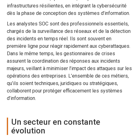
infrastructures résilientes, en intégrant la cybersécurité
dès la phase de conception des systèmes d’information.
Les analystes SOC sont des professionnels essentiels,
chargés de la surveillance des réseaux et de la détection
des incidents en temps réel. Ils sont souvent en
première ligne pour réagir rapidement aux cyberattaques.
Dans le même temps, les gestionnaires de crises
assurent la coordination des réponses aux incidents
majeurs, veillant à minimiser l’impact des attaques sur les
opérations des entreprises. L’ensemble de ces métiers,
qu’ils soient techniques, juridiques ou stratégiques,
collaborent pour protéger efficacement les systèmes
d’information.
Un secteur en constante
évolution