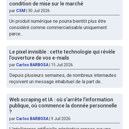
condition de mise sur le marché
par
CSM
|
30 Juil 2026
Un produit numérique ne pourra bientôt plus être
considéré comme commercialisable uniquement
parce...
Le pixel invisible : cette technologie qui révèle
l’ouverture de vos e-mails
par
Carlos BARBOSA
|
15 Juil 2026
Depuis plusieurs semaines, de nombreux internautes
reçoivent un message inhabituel de la part de...
Web scraping et IA : où s’arrête l’information
publique, où commence la donnée personnelle
?
par
Carlos BARBOSA
|
9 Juil 2026