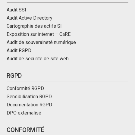
Audit SSI
Audit Active Directory
Cartographie des actifs SI
Exposition sur internet – CaRE
Audit de souveraineté numérique
Audit RGPD
Audit de sécurité de site web
RGPD
Conformité RGPD
Sensibilisation RGPD
Documentation RGPD
DPO externalisé
CONFORMITÉ