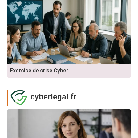
Exercice de crise Cyber
cyberlegal.fr