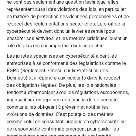
ne sont pas seulement une question technique, elles
représentent aussi des violations des lois, en particulier
en matière de protection des données personnelles et de
respect des réglementations sectorielles. Le droit de la
cybersécurité devient donc un levier essentiel pour
encadrer ces activités, et les métiers juridiques jouent un
rôle de plus en plus important dans ce secteur.
Les juristes spécialisés en cybersécurité aident les
entreprises à se conformer à des législations comme le
RGPD (Règlement Général sur la Protection des
Données) et à répondre aux incidents dans le respect
des obligations légales. De plus, les lois nationales
tendent à s’harmoniser avec les régulations européennes,
imposant aux entreprises des standards de sécurité
communs, les obligeant à prévenir et notifier les
violations de données. C’est pourquoi des métiers
comme celui de consultant juridique en cybersécurité ou
de responsable conformité émergent pour guider les