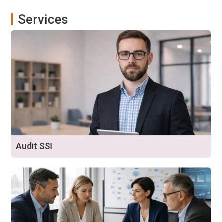
Services
Audit SSI