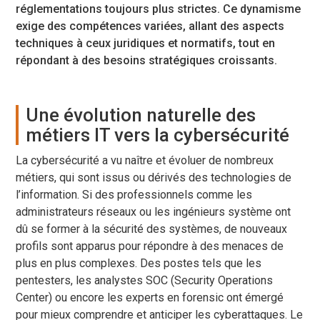
réglementations toujours plus strictes. Ce dynamisme
exige des compétences variées, allant des aspects
techniques à ceux juridiques et normatifs, tout en
répondant à des besoins stratégiques croissants.
Une évolution naturelle des
métiers IT vers la cybersécurité
La cybersécurité a vu naître et évoluer de nombreux
métiers, qui sont issus ou dérivés des technologies de
l’information. Si des professionnels comme les
administrateurs réseaux ou les ingénieurs système ont
dû se former à la sécurité des systèmes, de nouveaux
profils sont apparus pour répondre à des menaces de
plus en plus complexes. Des postes tels que les
pentesters, les analystes SOC (Security Operations
Center) ou encore les experts en forensic ont émergé
pour mieux comprendre et anticiper les cyberattaques. Le