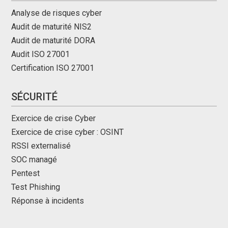
Analyse de risques cyber
Audit de maturité NIS2
Audit de maturité DORA
Audit ISO 27001
Certification ISO 27001
SÉCURITÉ
Exercice de crise Cyber
Exercice de crise cyber : OSINT
RSSI externalisé
SOC managé
Pentest
Test Phishing
Réponse à incidents