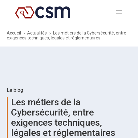
Accueil
Actualités
Les métiers de la Cybersécurité, entre
5
5
exigences techniques, légales et réglementaires
Le blog
Les métiers de la
Cybersécurité, entre
exigences techniques,
légales et réglementaires