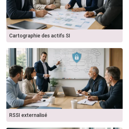
Cartographie des actifs SI
RSSI externalisé