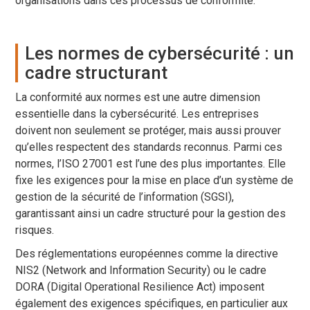
organisations dans ces processus de conformité.
Les normes de cybersécurité : un
cadre structurant
La conformité aux normes est une autre dimension
essentielle dans la cybersécurité. Les entreprises
doivent non seulement se protéger, mais aussi prouver
qu’elles respectent des standards reconnus. Parmi ces
normes, l’ISO 27001 est l’une des plus importantes. Elle
fixe les exigences pour la mise en place d’un système de
gestion de la sécurité de l’information (SGSI),
garantissant ainsi un cadre structuré pour la gestion des
risques.
Des réglementations européennes comme la directive
NIS2 (Network and Information Security) ou le cadre
DORA (Digital Operational Resilience Act) imposent
également des exigences spécifiques, en particulier aux