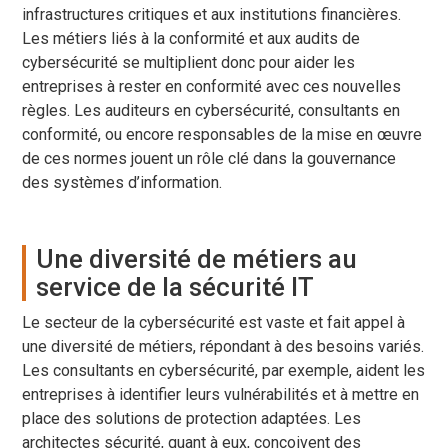
infrastructures critiques et aux institutions financières.
Les métiers liés à la conformité et aux audits de
cybersécurité se multiplient donc pour aider les
entreprises à rester en conformité avec ces nouvelles
règles. Les auditeurs en cybersécurité, consultants en
conformité, ou encore responsables de la mise en œuvre
de ces normes jouent un rôle clé dans la gouvernance
des systèmes d’information.
Une diversité de métiers au
service de la sécurité IT
Le secteur de la cybersécurité est vaste et fait appel à
une diversité de métiers, répondant à des besoins variés.
Les consultants en cybersécurité, par exemple, aident les
entreprises à identifier leurs vulnérabilités et à mettre en
place des solutions de protection adaptées. Les
architectes sécurité, quant à eux, conçoivent des