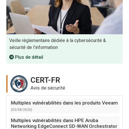
Veille réglementaire dédiée à la cybersécurité &
sécurité de l’information
Plus de détail
CERT-FR
Avis de sécurité
Multiples vulnérabilités dans les produits Veeam
(05/08/2026)
Multiples vulnérabilités dans HPE Aruba
Networking EdgeConnect SD-WAN Orchestrator