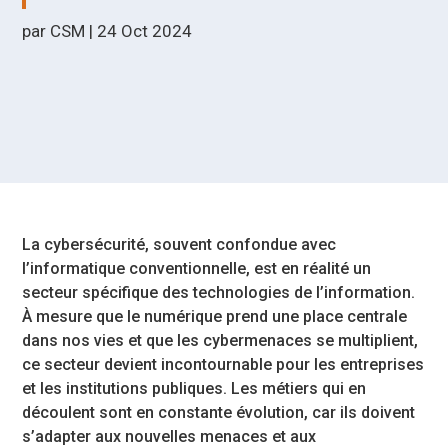
par
CSM
|
24 Oct 2024
La cybersécurité, souvent confondue avec
l’informatique conventionnelle, est en réalité un
secteur spécifique des technologies de l’information.
À mesure que le numérique prend une place centrale
dans nos vies et que les cybermenaces se multiplient,
ce secteur devient incontournable pour les entreprises
et les institutions publiques. Les métiers qui en
découlent sont en constante évolution, car ils doivent
s’adapter aux nouvelles menaces et aux