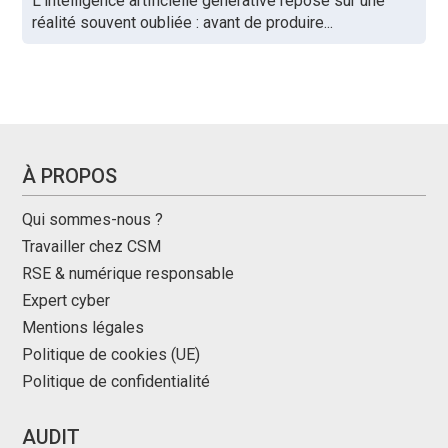
L'intelligence artificielle générative repose sur une
réalité souvent oubliée : avant de produire...
À PROPOS
Qui sommes-nous ?
Travailler chez CSM
RSE & numérique responsable
Expert cyber
Mentions légales
Politique de cookies (UE)
Politique de confidentialité
AUDIT