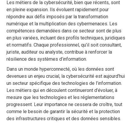
Les métiers de la cybersécurité, bien que récents, sont
en pleine expansion. Ils évoluent rapidement pour
répondre aux défis imposés par la transformation
numérique et la multiplication des cybermenaces. Les
compétences demandées dans ce secteur sont de plus
en plus variées, incluant des profils techniques, juridiques
et normatifs. Chaque professionnel, qu’il soit consultant,
juriste, auditeur ou analyste, contribue à renforcer la
résilience des systèmes d’information.
Dans un monde hyperconnecté, où les données sont
devenues un enjeu crucial, la cybersécurité est aujourd’hui
un secteur spécifique des technologies de l’information.
Les métiers qui en découlent continueront d’évoluer, à
mesure que les technologies et les réglementations
progressent. Leur importance ne cessera de croître, tout
comme le besoin de garantir la sécurité et la protection
des infrastructures critiques et des données sensibles.