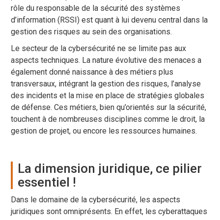
rôle du responsable de la sécurité des systèmes
d’information (RSSI) est quant à lui devenu central dans la
gestion des risques au sein des organisations.
Le secteur de la cybersécurité ne se limite pas aux
aspects techniques. La nature évolutive des menaces a
également donné naissance à des métiers plus
transversaux, intégrant la gestion des risques, l’analyse
des incidents et la mise en place de stratégies globales
de défense. Ces métiers, bien qu’orientés sur la sécurité,
touchent à de nombreuses disciplines comme le droit, la
gestion de projet, ou encore les ressources humaines.
La dimension juridique, ce pilier
essentiel !
Dans le domaine de la cybersécurité, les aspects
juridiques sont omniprésents. En effet, les cyberattaques