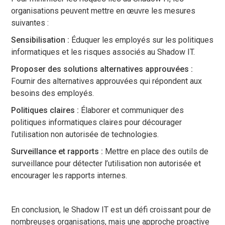
organisations peuvent mettre en œuvre les mesures
suivantes :
Sensibilisation :
Éduquer les employés sur les politiques
informatiques et les risques associés au Shadow IT.
Proposer des solutions alternatives approuvées :
Fournir des alternatives approuvées qui répondent aux
besoins des employés.
Politiques claires :
Élaborer et communiquer des
politiques informatiques claires pour décourager
l’utilisation non autorisée de technologies.
Surveillance et rapports :
Mettre en place des outils de
surveillance pour détecter l’utilisation non autorisée et
encourager les rapports internes.
En conclusion, le Shadow IT est un défi croissant pour de
nombreuses organisations, mais une approche proactive