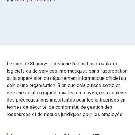
Le nom de Shadow IT désigne l’utilisation d’outils, de
logiciels ou de services informatiques sans l’approbation
ou la supervision du département informatique officiel au
sein d’une organisation. Bien que cela puisse sembler
être une solution rapide pour les employés, cela soulève
des préoccupations importantes pour les entreprises en
termes de sécurité, de conformité, de gestion des
ressources et de risques juridiques pour les employés.