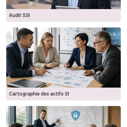
Audit SSI
Cartographie des actifs SI