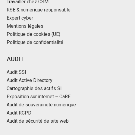
Travailler chez CSM
RSE & numérique responsable
Expert cyber
Mentions légales
Politique de cookies (UE)
Politique de confidentialité
AUDIT
Audit SSI
Audit Active Directory
Cartographie des actifs SI
Exposition sur internet – CaRE
Audit de souveraineté numérique
Audit RGPD
Audit de sécurité de site web