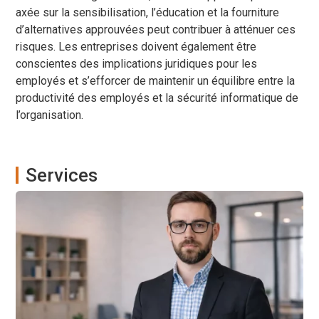
axée sur la sensibilisation, l’éducation et la fourniture
d’alternatives approuvées peut contribuer à atténuer ces
risques. Les entreprises doivent également être
conscientes des implications juridiques pour les
employés et s’efforcer de maintenir un équilibre entre la
productivité des employés et la sécurité informatique de
l’organisation.
Services