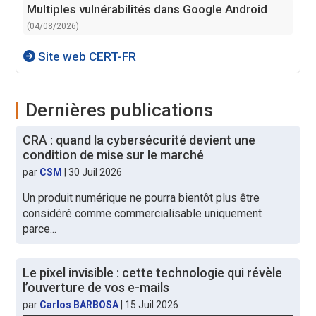
Multiples vulnérabilités dans Google Android
(04/08/2026)
Site web CERT-FR
Dernières publications
CRA : quand la cybersécurité devient une
condition de mise sur le marché
par
CSM
|
30 Juil 2026
Un produit numérique ne pourra bientôt plus être
considéré comme commercialisable uniquement
parce...
Le pixel invisible : cette technologie qui révèle
l’ouverture de vos e-mails
par
Carlos BARBOSA
|
15 Juil 2026