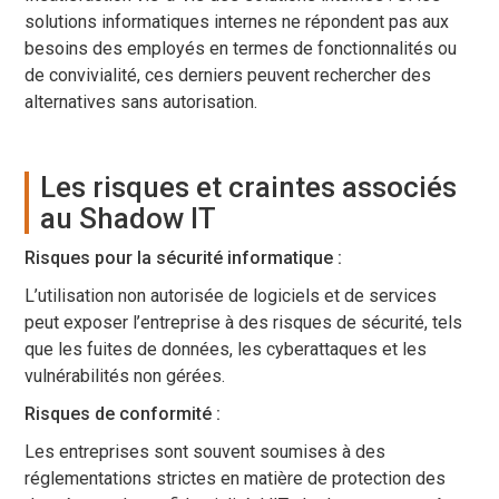
solutions informatiques internes ne répondent pas aux
besoins des employés en termes de fonctionnalités ou
de convivialité, ces derniers peuvent rechercher des
alternatives sans autorisation.
Les risques et craintes associés
au Shadow IT
Risques pour la sécurité informatique :
L’utilisation non autorisée de logiciels et de services
peut exposer l’entreprise à des risques de sécurité, tels
que les fuites de données, les cyberattaques et les
vulnérabilités non gérées.
Risques de conformité :
Les entreprises sont souvent soumises à des
réglementations strictes en matière de protection des