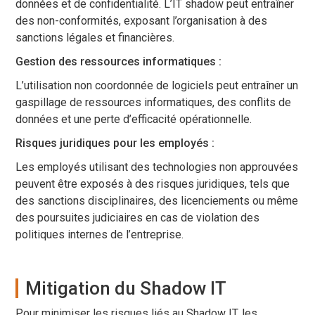
données et de confidentialité. L’IT shadow peut entraîner
des non-conformités, exposant l’organisation à des
sanctions légales et financières.
Gestion des ressources informatiques :
L’utilisation non coordonnée de logiciels peut entraîner un
gaspillage de ressources informatiques, des conflits de
données et une perte d’efficacité opérationnelle.
Risques juridiques pour les employés :
Les employés utilisant des technologies non approuvées
peuvent être exposés à des risques juridiques, tels que
des sanctions disciplinaires, des licenciements ou même
des poursuites judiciaires en cas de violation des
politiques internes de l’entreprise.
Mitigation du Shadow IT
Pour minimiser les risques liés au Shadow IT, les