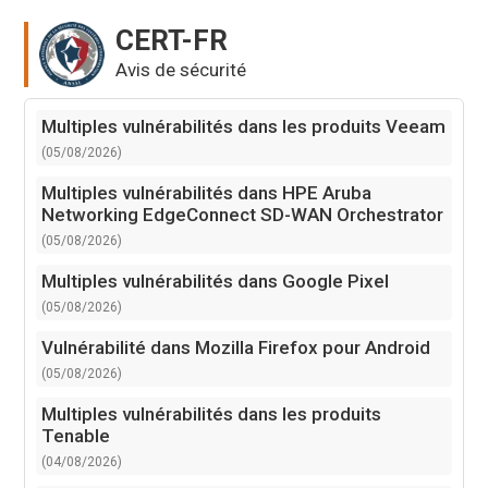
CERT-FR
Avis de sécurité
Multiples vulnérabilités dans les produits Veeam
(05/08/2026)
Multiples vulnérabilités dans HPE Aruba
Networking EdgeConnect SD-WAN Orchestrator
(05/08/2026)
Multiples vulnérabilités dans Google Pixel
(05/08/2026)
Vulnérabilité dans Mozilla Firefox pour Android
(05/08/2026)
Multiples vulnérabilités dans les produits
Tenable
(04/08/2026)