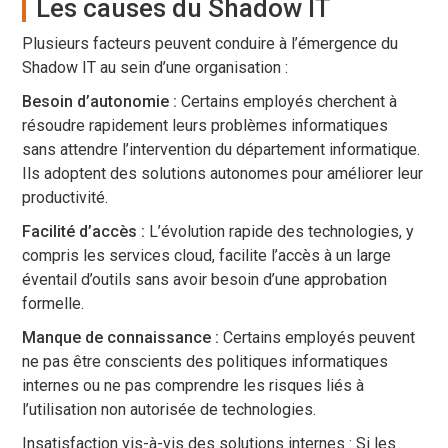
Les causes du Shadow IT
Plusieurs facteurs peuvent conduire à l’émergence du
Shadow IT au sein d’une organisation :
Besoin d’autonomie :
Certains employés cherchent à
résoudre rapidement leurs problèmes informatiques
sans attendre l’intervention du département informatique.
Ils adoptent des solutions autonomes pour améliorer leur
productivité.
Facilité d’accès :
L’évolution rapide des technologies, y
compris les services cloud, facilite l’accès à un large
éventail d’outils sans avoir besoin d’une approbation
formelle.
Manque de connaissance :
Certains employés peuvent
ne pas être conscients des politiques informatiques
internes ou ne pas comprendre les risques liés à
l’utilisation non autorisée de technologies.
Insatisfaction vis-à-vis des solutions internes : Si les