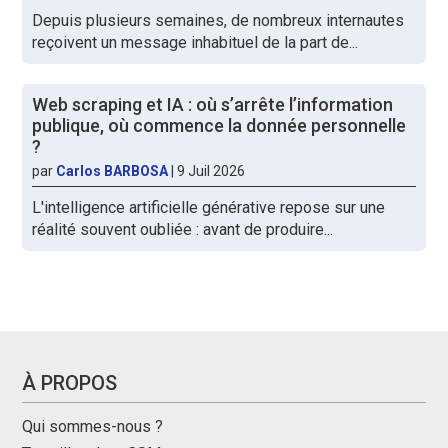
Depuis plusieurs semaines, de nombreux internautes
reçoivent un message inhabituel de la part de...
Web scraping et IA : où s’arrête l’information
publique, où commence la donnée personnelle
?
par
Carlos BARBOSA
|
9 Juil 2026
L'intelligence artificielle générative repose sur une
réalité souvent oubliée : avant de produire...
À PROPOS
Qui sommes-nous ?