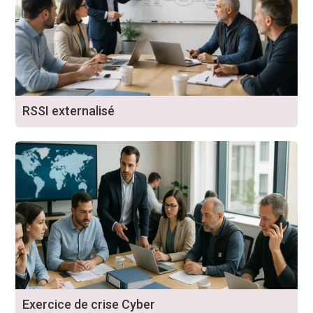
RSSI externalisé
Exercice de crise Cyber