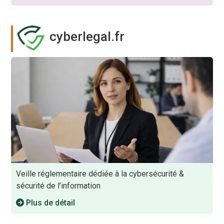
cyberlegal.fr
Veille réglementaire dédiée à la cybersécurité &
sécurité de l’information
Plus de détail