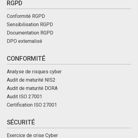
RGPD
Conformité RGPD
Sensibilisation RGPD
Documentation RGPD
DPO externalisé
CONFORMITÉ
Analyse de risques cyber
Audit de maturité NIS2
Audit de maturité DORA
Audit ISO 27001
Certification ISO 27001
SÉCURITÉ
Exercice de crise Cyber