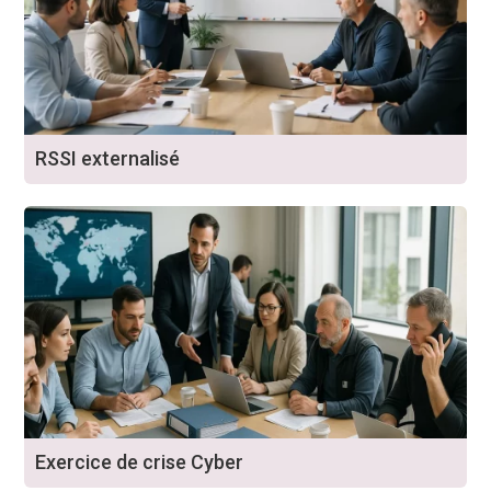
RSSI externalisé
Exercice de crise Cyber