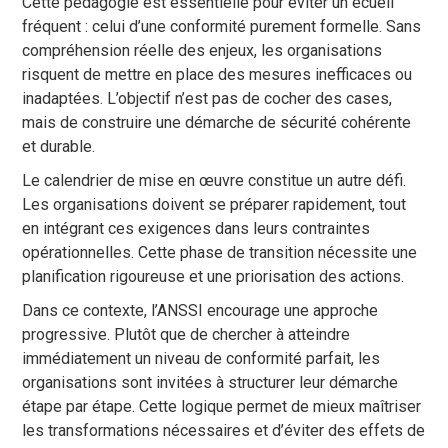
Cette pédagogie est essentielle pour éviter un écueil
fréquent : celui d’une conformité purement formelle. Sans
compréhension réelle des enjeux, les organisations
risquent de mettre en place des mesures inefficaces ou
inadaptées. L’objectif n’est pas de cocher des cases,
mais de construire une démarche de sécurité cohérente
et durable.
Le calendrier de mise en œuvre constitue un autre défi.
Les organisations doivent se préparer rapidement, tout
en intégrant ces exigences dans leurs contraintes
opérationnelles. Cette phase de transition nécessite une
planification rigoureuse et une priorisation des actions.
Dans ce contexte, l’ANSSI encourage une approche
progressive. Plutôt que de chercher à atteindre
immédiatement un niveau de conformité parfait, les
organisations sont invitées à structurer leur démarche
étape par étape. Cette logique permet de mieux maîtriser
les transformations nécessaires et d’éviter des effets de