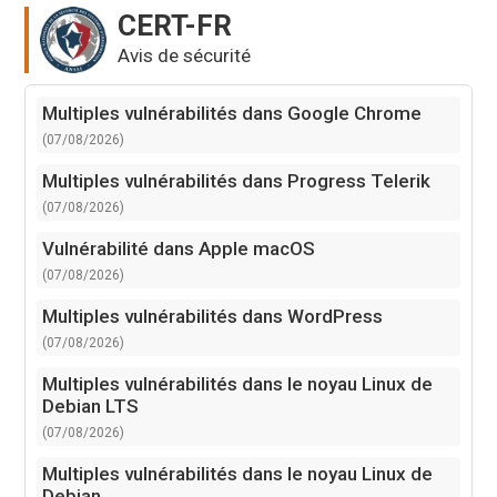
CERT-FR
Avis de sécurité
Multiples vulnérabilités dans Google Chrome
(07/08/2026)
Multiples vulnérabilités dans Progress Telerik
(07/08/2026)
Vulnérabilité dans Apple macOS
(07/08/2026)
Multiples vulnérabilités dans WordPress
(07/08/2026)
Multiples vulnérabilités dans le noyau Linux de
Debian LTS
(07/08/2026)
Multiples vulnérabilités dans le noyau Linux de
Debian