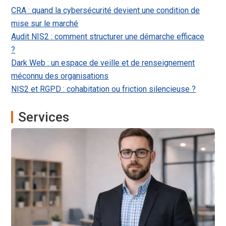
CRA : quand la cybersécurité devient une condition de
mise sur le marché
Audit NIS2 : comment structurer une démarche efficace
?
Dark Web : un espace de veille et de renseignement
méconnu des organisations
NIS2 et RGPD : cohabitation ou friction silencieuse ?
Services