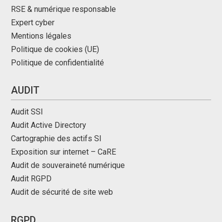
RSE & numérique responsable
Expert cyber
Mentions légales
Politique de cookies (UE)
Politique de confidentialité
AUDIT
Audit SSI
Audit Active Directory
Cartographie des actifs SI
Exposition sur internet – CaRE
Audit de souveraineté numérique
Audit RGPD
Audit de sécurité de site web
RGPD