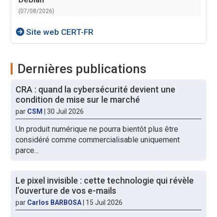
(07/08/2026)
Site web CERT-FR
Dernières publications
CRA : quand la cybersécurité devient une
condition de mise sur le marché
par
CSM
|
30 Juil 2026
Un produit numérique ne pourra bientôt plus être
considéré comme commercialisable uniquement
parce...
Le pixel invisible : cette technologie qui révèle
l’ouverture de vos e-mails
par
Carlos BARBOSA
|
15 Juil 2026