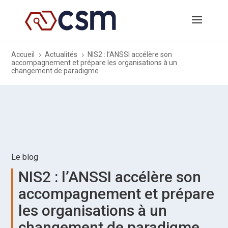
Accueil
Actualités
NIS2 : l’ANSSI accélère son
5
5
accompagnement et prépare les organisations à un
changement de paradigme
Le blog
NIS2 : l’ANSSI accélère son
accompagnement et prépare
les organisations à un
changement de paradigme