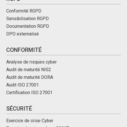
Conformité RGPD
Sensibilisation RGPD
Documentation RGPD
DPO externalisé
CONFORMITÉ
Analyse de risques cyber
Audit de maturité NIS2
Audit de maturité DORA
Audit ISO 27001
Certification ISO 27001
SÉCURITÉ
Exercice de crise Cyber