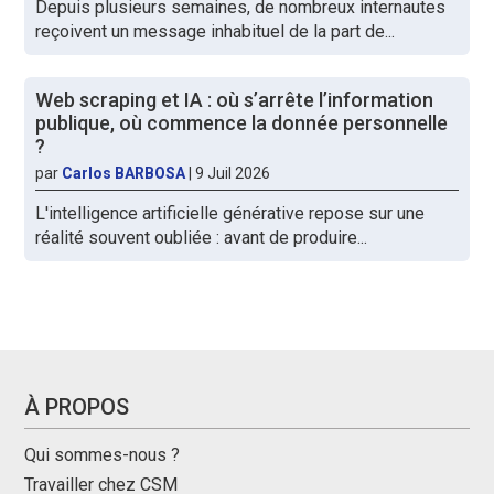
Depuis plusieurs semaines, de nombreux internautes
reçoivent un message inhabituel de la part de...
Web scraping et IA : où s’arrête l’information
publique, où commence la donnée personnelle
?
par
Carlos BARBOSA
|
9 Juil 2026
L'intelligence artificielle générative repose sur une
réalité souvent oubliée : avant de produire...
À PROPOS
Qui sommes-nous ?
Travailler chez CSM