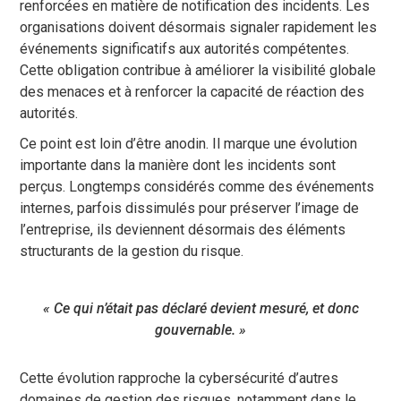
renforcées en matière de notification des incidents. Les
organisations doivent désormais signaler rapidement les
événements significatifs aux autorités compétentes.
Cette obligation contribue à améliorer la visibilité globale
des menaces et à renforcer la capacité de réaction des
autorités.
Ce point est loin d’être anodin. Il marque une évolution
importante dans la manière dont les incidents sont
perçus. Longtemps considérés comme des événements
internes, parfois dissimulés pour préserver l’image de
l’entreprise, ils deviennent désormais des éléments
structurants de la gestion du risque.
« Ce qui n’était pas déclaré devient mesuré, et donc
gouvernable. »
Cette évolution rapproche la cybersécurité d’autres
domaines de gestion des risques, notamment dans le