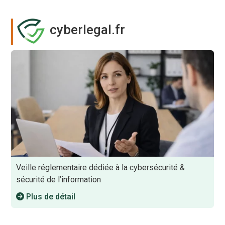
cyberlegal.fr
Veille réglementaire dédiée à la cybersécurité &
sécurité de l’information
Plus de détail