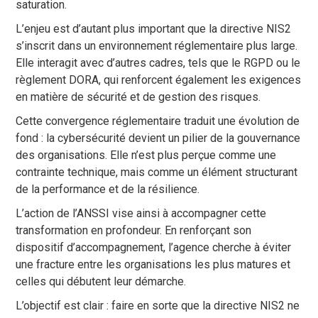
saturation.
L’enjeu est d’autant plus important que la directive NIS2
s’inscrit dans un environnement réglementaire plus large.
Elle interagit avec d’autres cadres, tels que le RGPD ou le
règlement DORA, qui renforcent également les exigences
en matière de sécurité et de gestion des risques.
Cette convergence réglementaire traduit une évolution de
fond : la cybersécurité devient un pilier de la gouvernance
des organisations. Elle n’est plus perçue comme une
contrainte technique, mais comme un élément structurant
de la performance et de la résilience.
L’action de l’ANSSI vise ainsi à accompagner cette
transformation en profondeur. En renforçant son
dispositif d’accompagnement, l’agence cherche à éviter
une fracture entre les organisations les plus matures et
celles qui débutent leur démarche.
L’objectif est clair : faire en sorte que la directive NIS2 ne