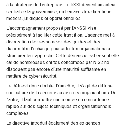
à la stratégie de l’entreprise. Le RSSI devient un acteur
central de la gouvernance, en lien avec les directions
métiers, juridiques et opérationnelles.
L’accompagnement proposé par l’ANSSI vise
précisément à faciliter cette transition. L’agence met à
disposition des ressources, des guides et des
dispositifs d’échange pour aider les organisations à
structurer leur approche. Cette démarche est essentielle,
car de nombreuses entités concernées par NIS2 ne
disposent pas encore d’une maturité suffisante en
matière de cybersécurité.
Le défi est donc double. D’un côté, il s’agit de diffuser
une culture de la sécurité au sein des organisations. De
l’autre, il faut permettre une montée en compétence
rapide sur des sujets techniques et organisationnels
complexes.
La directive introduit également des exigences