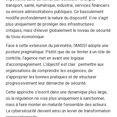
transport, santé, numérique, industrie, services financiers
ou encore administrations publiques. Ce basculement
modifie profondément la nature du dispositif. Il ne s’agit
plus uniquement de protéger des infrastructures
critiques, mais d’élever globalement le niveau de sécurité
du tissu économique.
Face à cette extension du périmètre, l’ANSSI adopte une
posture pragmatique. Plutôt que de se limiter à un rôle de
contrôle, l’agence met en avant une logique
d’accompagnement. L’objectif est clair : permettre aux
organisations de comprendre les exigences, de
s’approprier les bonnes pratiques et de structurer
progressivement leur démarche de sécurité.
Cette approche s’inscrit dans une dynamique plus large,
où la régulation ne vise plus uniquement à sanctionner,
mais à faire monter en maturité l’ensemble des acteurs.
La cybersécurité devient ainsi un levier de transformation