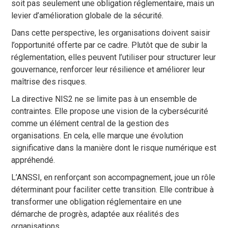
soit pas seulement une obligation réglementaire, mais un
levier d’amélioration globale de la sécurité.
Dans cette perspective, les organisations doivent saisir
l’opportunité offerte par ce cadre. Plutôt que de subir la
réglementation, elles peuvent l’utiliser pour structurer leur
gouvernance, renforcer leur résilience et améliorer leur
maîtrise des risques.
La directive NIS2 ne se limite pas à un ensemble de
contraintes. Elle propose une vision de la cybersécurité
comme un élément central de la gestion des
organisations. En cela, elle marque une évolution
significative dans la manière dont le risque numérique est
appréhendé.
L’ANSSI, en renforçant son accompagnement, joue un rôle
déterminant pour faciliter cette transition. Elle contribue à
transformer une obligation réglementaire en une
démarche de progrès, adaptée aux réalités des
organisations.