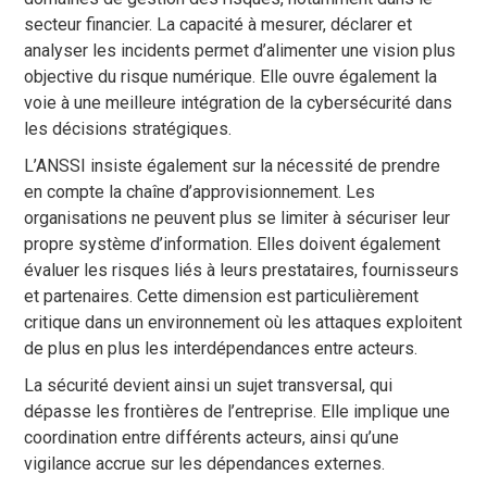
secteur financier. La capacité à mesurer, déclarer et
analyser les incidents permet d’alimenter une vision plus
objective du risque numérique. Elle ouvre également la
voie à une meilleure intégration de la cybersécurité dans
les décisions stratégiques.
L’ANSSI insiste également sur la nécessité de prendre
en compte la chaîne d’approvisionnement. Les
organisations ne peuvent plus se limiter à sécuriser leur
propre système d’information. Elles doivent également
évaluer les risques liés à leurs prestataires, fournisseurs
et partenaires. Cette dimension est particulièrement
critique dans un environnement où les attaques exploitent
de plus en plus les interdépendances entre acteurs.
La sécurité devient ainsi un sujet transversal, qui
dépasse les frontières de l’entreprise. Elle implique une
coordination entre différents acteurs, ainsi qu’une
vigilance accrue sur les dépendances externes.