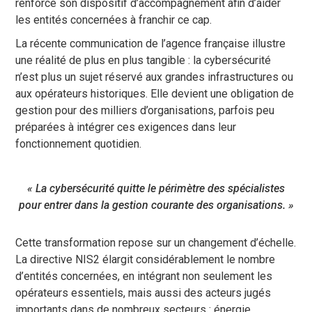
renforce son dispositif d’accompagnement afin d’aider
les entités concernées à franchir ce cap.
La récente communication de l’agence française illustre
une réalité de plus en plus tangible : la cybersécurité
n’est plus un sujet réservé aux grandes infrastructures ou
aux opérateurs historiques. Elle devient une obligation de
gestion pour des milliers d’organisations, parfois peu
préparées à intégrer ces exigences dans leur
fonctionnement quotidien.
« La cybersécurité quitte le périmètre des spécialistes
pour entrer dans la gestion courante des organisations. »
Cette transformation repose sur un changement d’échelle.
La directive NIS2 élargit considérablement le nombre
d’entités concernées, en intégrant non seulement les
opérateurs essentiels, mais aussi des acteurs jugés
importants dans de nombreux secteurs : énergie,