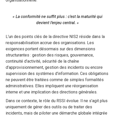
organisationnelle.
« La conformité ne suffit plus : c’est la maturité qui
devient l’enjeu central. »
L’un des points clés de la directive NIS2 réside dans la
responsabilisation accrue des organisations. Les
exigences portent désormais sur des dimensions
structurantes : gestion des risques, gouvernance,
continuité d’activité, sécurité de la chaîne
d’approvisionnement, gestion des incidents ou encore
supervision des systèmes d’information. Ces obligations
ne peuvent être traitées comme de simples formalités
administratives. Elles impliquent une réorganisation
interne et une implication des directions générales.
Dans ce contexte, le rôle du RSSI évolue. Il ne s’agit plus
uniquement de gérer des outils ou de traiter des
incidents, mais de piloter une démarche globale intégrée