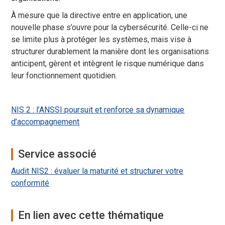
À mesure que la directive entre en application, une
nouvelle phase s’ouvre pour la cybersécurité. Celle-ci ne
se limite plus à protéger les systèmes, mais vise à
structurer durablement la manière dont les organisations
anticipent, gèrent et intègrent le risque numérique dans
leur fonctionnement quotidien.
NIS 2 : l’ANSSI poursuit et renforce sa dynamique
d’accompagnement
Service associé
Audit NIS2 : évaluer la maturité et structurer votre
conformité
En lien avec cette thématique