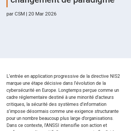
par
CSM
|
20 Mar 2026
L’entrée en application progressive de la directive NIS2
marque une étape décisive dans l’évolution de la
cybersécurité en Europe. Longtemps perçue comme un
cadre réglementaire destiné à une minorité d’acteurs
critiques, la sécurité des systèmes d’information
s’impose désormais comme une exigence structurante
pour un nombre beaucoup plus large d’organisations.
Dans ce contexte, l’ANSSI intensifie son action et