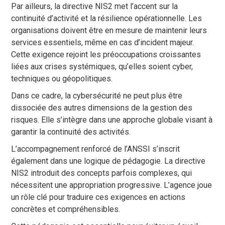
Par ailleurs, la directive NIS2 met l’accent sur la
continuité d’activité et la résilience opérationnelle. Les
organisations doivent être en mesure de maintenir leurs
services essentiels, même en cas d’incident majeur.
Cette exigence rejoint les préoccupations croissantes
liées aux crises systémiques, qu’elles soient cyber,
techniques ou géopolitiques.
Dans ce cadre, la cybersécurité ne peut plus être
dissociée des autres dimensions de la gestion des
risques. Elle s’intègre dans une approche globale visant à
garantir la continuité des activités.
L’accompagnement renforcé de l’ANSSI s’inscrit
également dans une logique de pédagogie. La directive
NIS2 introduit des concepts parfois complexes, qui
nécessitent une appropriation progressive. L’agence joue
un rôle clé pour traduire ces exigences en actions
concrètes et compréhensibles.