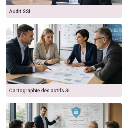
Audit SSI
Cartographie des actifs SI