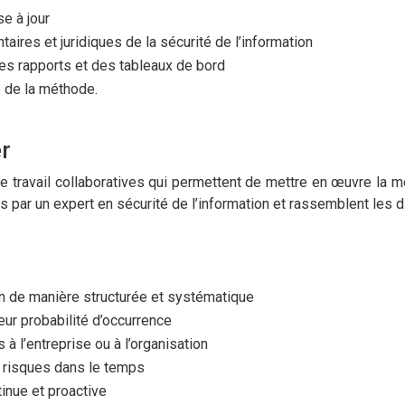
e à jour
ires et juridiques de la sécurité de l’information
des rapports et des tableaux de bord
re de la méthode.
r
 travail collaboratives qui permettent de mettre en œuvre la 
s par un expert en sécurité de l’information et rassemblent les 
tion de manière structurée et systématique
leur probabilité d’occurrence
à l’entreprise ou à l’organisation
s risques dans le temps
tinue et proactive