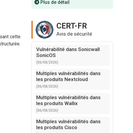
Plus de détail
CERT-FR
Avis de sécurité
sant cette
structurée.
Vulnérabilité dans Sonicwall
SonicOS
(06/08/2026)
Multiples vulnérabilités dans
les produits Nextcloud
(06/08/2026)
Multiples vulnérabilités dans
les produits Wallix
(06/08/2026)
Multiples vulnérabilités dans
les produits Cisco