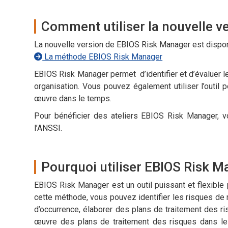
Comment utiliser la nouvelle v
La nouvelle version de EBIOS Risk Manager est disponi
La méthode EBIOS Risk Manager
EBIOS Risk Manager permet d’identifier et d’évaluer les
organisation. Vous pouvez également utiliser l’outil
œuvre dans le temps.
Pour bénéficier des ateliers EBIOS Risk Manager, vo
l’ANSSI.
Pourquoi utiliser EBIOS Risk M
EBIOS Risk Manager est un outil puissant et flexible po
cette méthode, vous pouvez identifier les risques de m
d’occurrence, élaborer des plans de traitement des ri
œuvre des plans de traitement des risques dans le 