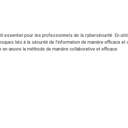
 essentiel pour les professionnels de la cybersécurité. En utili
risques liés à la sécurité de l’information de manière efficace et 
 en œuvre la méthode de manière collaborative et efficace.