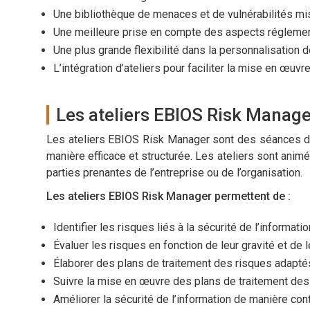
Une bibliothèque de menaces et de vulnérabilités mis
Une meilleure prise en compte des aspects réglementa
Une plus grande flexibilité dans la personnalisation 
L’intégration d’ateliers pour faciliter la mise en œuv
Les ateliers EBIOS Risk Manage
Les ateliers EBIOS Risk Manager sont des séances de
manière efficace et structurée. Les ateliers sont animé
parties prenantes de l’entreprise ou de l’organisation.
Les ateliers EBIOS Risk Manager permettent de :
Identifier les risques liés à la sécurité de l’informa
Évaluer les risques en fonction de leur gravité et de 
Élaborer des plans de traitement des risques adaptés 
Suivre la mise en œuvre des plans de traitement de
Améliorer la sécurité de l’information de manière con