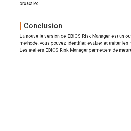
proactive.
Conclusion
La nouvelle version de EBIOS Risk Manager est un outil
méthode, vous pouvez identifier, évaluer et traiter les 
Les ateliers EBIOS Risk Manager permettent de mettre