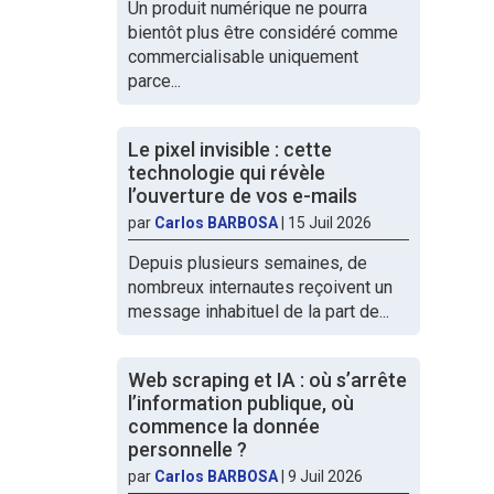
Un produit numérique ne pourra
bientôt plus être considéré comme
commercialisable uniquement
parce...
Le pixel invisible : cette
technologie qui révèle
l’ouverture de vos e-mails
par
Carlos BARBOSA
|
15 Juil 2026
Depuis plusieurs semaines, de
nombreux internautes reçoivent un
message inhabituel de la part de...
Web scraping et IA : où s’arrête
l’information publique, où
commence la donnée
personnelle ?
par
Carlos BARBOSA
|
9 Juil 2026