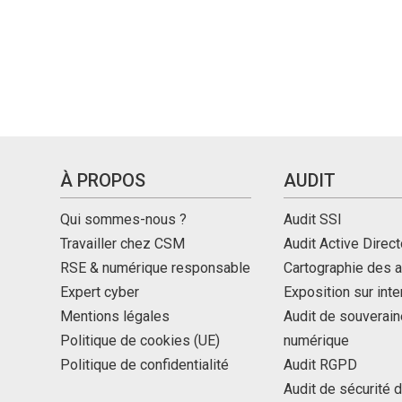
À PROPOS
AUDIT
Qui sommes-nous ?
Audit SSI
Travailler chez CSM
Audit Active Direct
RSE & numérique responsable
Cartographie des a
Expert cyber
Exposition sur int
Mentions légales
Audit de souverain
Politique de cookies (UE)
numérique
Politique de confidentialité
Audit RGPD
Audit de sécurité 