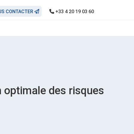
US CONTACTER
+33 4 20 19 03 60
 optimale des risques