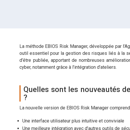
La méthode EBIOS Risk Manager, développée par l’Age
outil essentiel pour la gestion des risques liés à la 
d’être publiée, apportant de nombreuses amélioratio
cyber, notamment grâce à l’intégration d’ateliers.
Quelles sont les nouveautés d
?
La nouvelle version de EBIOS Risk Manager comprend p
Une interface utilisateur plus intuitive et conviviale
Une meilleure intégration avec d’autres outils de sécu