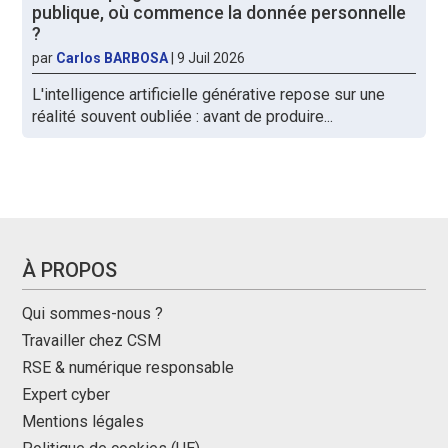
publique, où commence la donnée personnelle
?
par
Carlos BARBOSA
|
9 Juil 2026
L'intelligence artificielle générative repose sur une
réalité souvent oubliée : avant de produire...
À PROPOS
Qui sommes-nous ?
Travailler chez CSM
RSE & numérique responsable
Expert cyber
Mentions légales