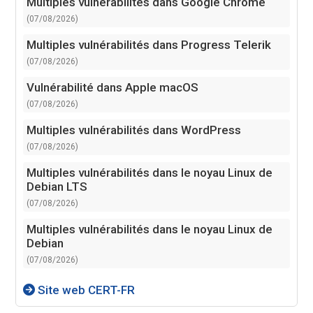
Multiples vulnérabilités dans Google Chrome
(07/08/2026)
Multiples vulnérabilités dans Progress Telerik
(07/08/2026)
Vulnérabilité dans Apple macOS
(07/08/2026)
Multiples vulnérabilités dans WordPress
(07/08/2026)
Multiples vulnérabilités dans le noyau Linux de
Debian LTS
(07/08/2026)
Multiples vulnérabilités dans le noyau Linux de
Debian
(07/08/2026)
Site web CERT-FR