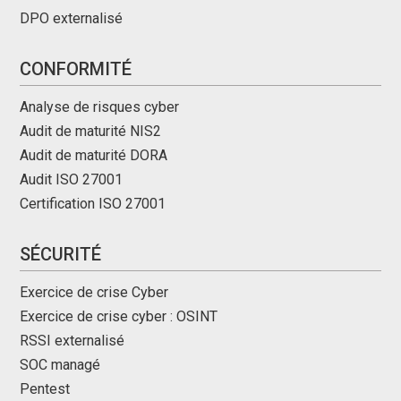
DPO externalisé
CONFORMITÉ
Analyse de risques cyber
Audit de maturité NIS2
Audit de maturité DORA
Audit ISO 27001
Certification ISO 27001
SÉCURITÉ
Exercice de crise Cyber
Exercice de crise cyber : OSINT
RSSI externalisé
SOC managé
Pentest