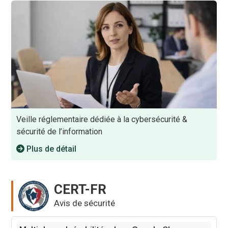
Veille réglementaire dédiée à la cybersécurité &
sécurité de l’information
Plus de détail
CERT-FR
Avis de sécurité