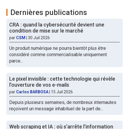
Dernières publications
CRA : quand la cybersécurité devient une
condition de mise sur le marché
par
CSM
|
30 Juil 2026
Un produit numérique ne pourra bientôt plus être
considéré comme commercialisable uniquement
parce...
Le pixel invisible : cette technologie qui révèle
l’ouverture de vos e-mails
par
Carlos BARBOSA
|
15 Juil 2026
Depuis plusieurs semaines, de nombreux internautes
reçoivent un message inhabituel de la part de...
Web scraping et IA : où s’arrête l’information