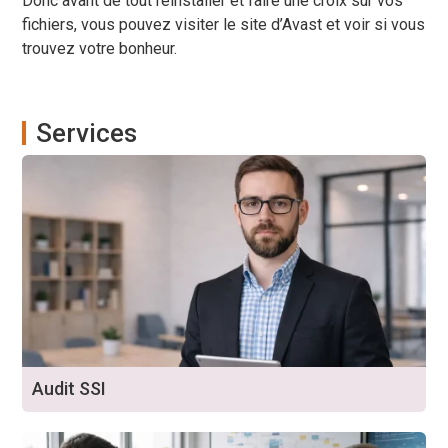
Donc avant de tout réinstaller et faire une croix sur vos
fichiers, vous pouvez visiter le site d’Avast et voir si vous
trouvez votre bonheur.
Services
Audit SSI