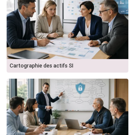
Cartographie des actifs SI