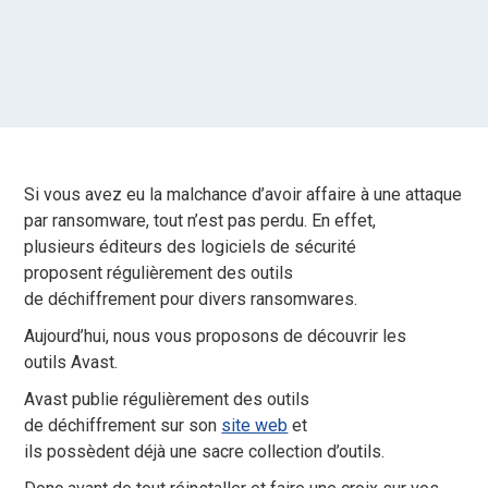
Si vous avez eu la malchance d’avoir affaire à une attaque
par ransomware, tout n’est pas perdu. En effet,
plusieurs éditeurs des logiciels de sécurité
proposent régulièrement des outils
de déchiffrement pour divers ransomwares.
Aujourd’hui, nous vous proposons de découvrir les
outils Avast.
Avast publie régulièrement des outils
de déchiffrement sur son
site web
et
ils possèdent déjà une sacre collection d’outils.