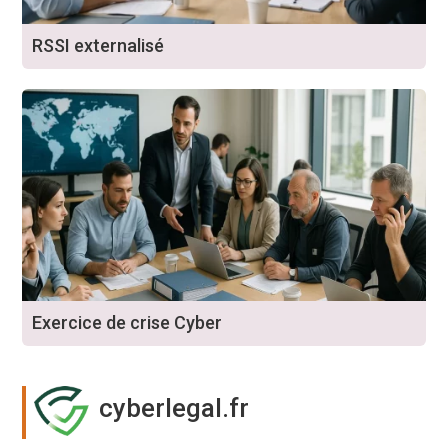
RSSI externalisé
Exercice de crise Cyber
cyberlegal.fr