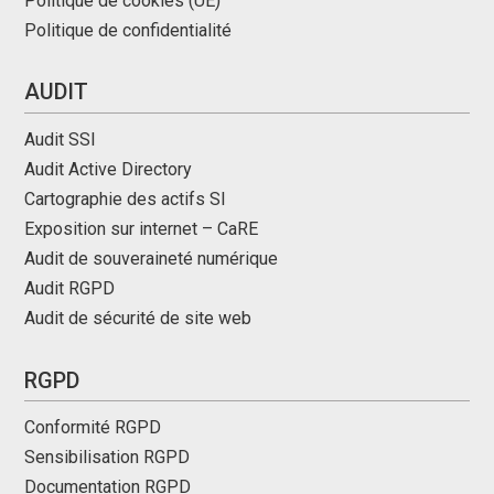
Politique de cookies (UE)
Politique de confidentialité
AUDIT
Audit SSI
Audit Active Directory
Cartographie des actifs SI
Exposition sur internet – CaRE
Audit de souveraineté numérique
Audit RGPD
Audit de sécurité de site web
RGPD
Conformité RGPD
Sensibilisation RGPD
Documentation RGPD