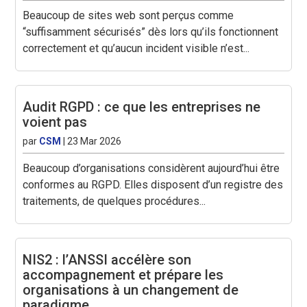
Beaucoup de sites web sont perçus comme
“suffisamment sécurisés” dès lors qu’ils fonctionnent
correctement et qu’aucun incident visible n’est...
Audit RGPD : ce que les entreprises ne
voient pas
par
CSM
|
23 Mar 2026
Beaucoup d’organisations considèrent aujourd’hui être
conformes au RGPD. Elles disposent d’un registre des
traitements, de quelques procédures...
NIS2 : l’ANSSI accélère son
accompagnement et prépare les
organisations à un changement de
paradigme