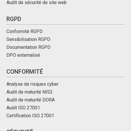
Audit de sécurité de site web
RGPD
Conformité RGPD
Sensibilisation RGPD
Documentation RGPD
DPO externalisé
CONFORMITÉ
Analyse de risques cyber
Audit de maturité NIS2
Audit de maturité DORA
Audit ISO 27001
Certification ISO 27001