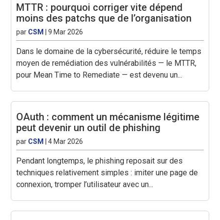
MTTR : pourquoi corriger vite dépend
moins des patchs que de l’organisation
par
CSM
|
9 Mar 2026
Dans le domaine de la cybersécurité, réduire le temps
moyen de remédiation des vulnérabilités — le MTTR,
pour Mean Time to Remediate — est devenu un...
OAuth : comment un mécanisme légitime
peut devenir un outil de phishing
par
CSM
|
4 Mar 2026
Pendant longtemps, le phishing reposait sur des
techniques relativement simples : imiter une page de
connexion, tromper l’utilisateur avec un...