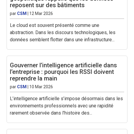
reposent sur des bâtiments
par
CSM
|
12 Mar 2026
Le cloud est souvent présenté comme une
abstraction. Dans les discours technologiques, les
données semblent flotter dans une infrastructure...
Gouverner l’intelligence artificielle dans
l’entreprise : pourquoi les RSSI doivent
reprendre la main
par
CSM
|
10 Mar 2026
L’intelligence artificielle s’impose désormais dans les
environnements professionnels avec une rapidité
rarement observée dans l’histoire des...