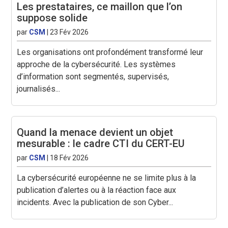
Les prestataires, ce maillon que l’on
suppose solide
par
CSM
|
23 Fév 2026
Les organisations ont profondément transformé leur
approche de la cybersécurité. Les systèmes
d’information sont segmentés, supervisés,
journalisés...
Quand la menace devient un objet
mesurable : le cadre CTI du CERT-EU
par
CSM
|
18 Fév 2026
La cybersécurité européenne ne se limite plus à la
publication d’alertes ou à la réaction face aux
incidents. Avec la publication de son Cyber...