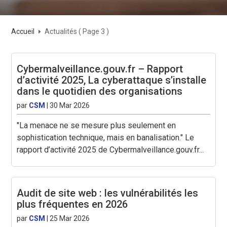
Accueil
Actualités
( Page 3 )
E
Cybermalveillance.gouv.fr – Rapport
d’activité 2025, La cyberattaque s’installe
dans le quotidien des organisations
par
CSM
|
30 Mar 2026
"La menace ne se mesure plus seulement en
sophistication technique, mais en banalisation." Le
rapport d’activité 2025 de Cybermalveillance.gouv.fr...
Audit de site web : les vulnérabilités les
plus fréquentes en 2026
par
CSM
|
25 Mar 2026