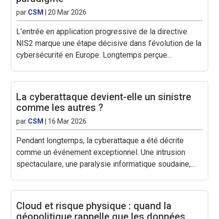
par
CSM
|
20 Mar 2026
L’entrée en application progressive de la directive
NIS2 marque une étape décisive dans l’évolution de la
cybersécurité en Europe. Longtemps perçue...
La cyberattaque devient-elle un sinistre
comme les autres ?
par
CSM
|
16 Mar 2026
Pendant longtemps, la cyberattaque a été décrite
comme un événement exceptionnel. Une intrusion
spectaculaire, une paralysie informatique soudaine,...
Cloud et risque physique : quand la
géopolitique rappelle que les données