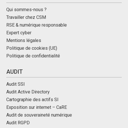
Qui sommes-nous ?
Travailler chez CSM
RSE & numérique responsable
Expert cyber
Mentions légales
Politique de cookies (UE)
Politique de confidentialité
AUDIT
Audit SSI
Audit Active Directory
Cartographie des actifs SI
Exposition sur internet – CaRE
Audit de souveraineté numérique
Audit RGPD