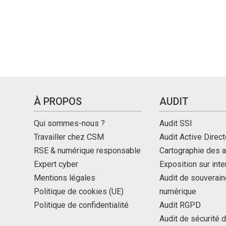
À PROPOS
AUDIT
Qui sommes-nous ?
Audit SSI
Travailler chez CSM
Audit Active Direct
RSE & numérique responsable
Cartographie des a
Expert cyber
Exposition sur int
Mentions légales
Audit de souverain
Politique de cookies (UE)
numérique
Politique de confidentialité
Audit RGPD
Audit de sécurité 