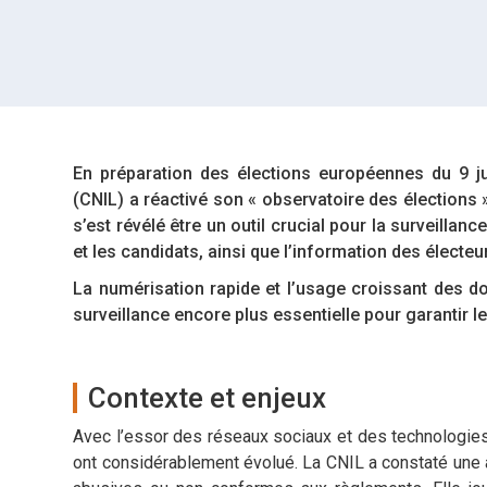
En préparation des élections européennes du 9 ju
(CNIL) a réactivé son « observatoire des élections 
s’est révélé être un outil crucial pour la surveilla
et les candidats, ainsi que l’information des électeur
La numérisation rapide et l’usage croissant des 
surveillance encore plus essentielle pour garantir l
Contexte et enjeux
Avec l’essor des réseaux sociaux et des technologies
ont considérablement évolué. La CNIL a constaté une