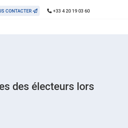
US CONTACTER
+33 4 20 19 03 60
es des électeurs lors