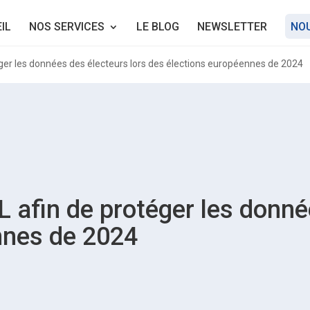
IL
NOS SERVICES
LE BLOG
NEWSLETTER
NO
téger les données des électeurs lors des élections européennes de 2024
L afin de protéger les donné
nnes de 2024