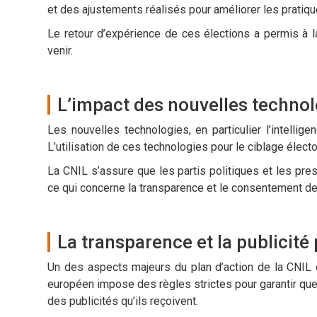
et des ajustements réalisés pour améliorer les pratiq
Le retour d’expérience de ces élections a permis à l
venir.
L’impact des nouvelles techno
Les nouvelles technologies, en particulier l’intellige
L’utilisation de ces technologies pour le ciblage élec
La CNIL s’assure que les partis politiques et les pre
ce qui concerne la transparence et le consentement de
La transparence et la publicité 
Un des aspects majeurs du plan d’action de la CNIL c
européen impose des règles strictes pour garantir que 
des publicités qu’ils reçoivent.