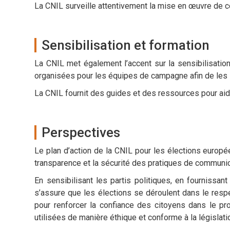
La CNIL surveille attentivement la mise en œuvre de ce
Sensibilisation et formation
La CNIL met également l’accent sur la sensibilisatio
organisées pour les équipes de campagne afin de les 
La CNIL fournit des guides et des ressources pour aide
Perspectives
Le plan d’action de la CNIL pour les élections europ
transparence et la sécurité des pratiques de communica
En sensibilisant les partis politiques, en fournissa
s’assure que les élections se déroulent dans le resp
pour renforcer la confiance des citoyens dans le p
utilisées de manière éthique et conforme à la législati