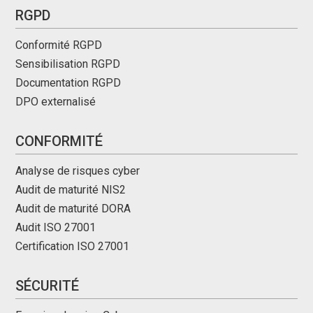
RGPD
Conformité RGPD
Sensibilisation RGPD
Documentation RGPD
DPO externalisé
CONFORMITÉ
Analyse de risques cyber
Audit de maturité NIS2
Audit de maturité DORA
Audit ISO 27001
Certification ISO 27001
SÉCURITÉ