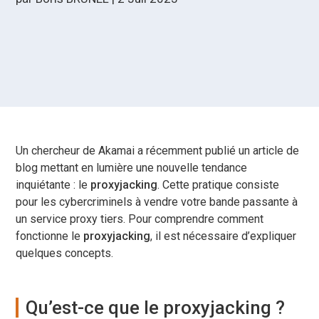
Un chercheur de Akamai a récemment publié un article de
blog mettant en lumière une nouvelle tendance
inquiétante : le
proxyjacking
. Cette pratique consiste
pour les cybercriminels à vendre votre bande passante à
un service proxy tiers. Pour comprendre comment
fonctionne le
proxyjacking
, il est nécessaire d’expliquer
quelques concepts.
Qu’est-ce que le proxyjacking ?