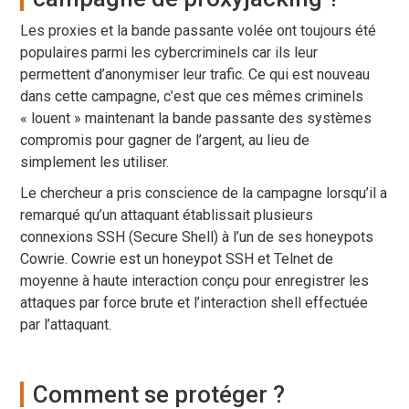
Les proxies et la bande passante volée ont toujours été
populaires parmi les cybercriminels car ils leur
permettent d’anonymiser leur trafic. Ce qui est nouveau
dans cette campagne, c’est que ces mêmes criminels
« louent » maintenant la bande passante des systèmes
compromis pour gagner de l’argent, au lieu de
simplement les utiliser.
Le chercheur a pris conscience de la campagne lorsqu’il a
remarqué qu’un attaquant établissait plusieurs
connexions SSH (Secure Shell) à l’un de ses honeypots
Cowrie. Cowrie est un honeypot SSH et Telnet de
moyenne à haute interaction conçu pour enregistrer les
attaques par force brute et l’interaction shell effectuée
par l’attaquant.
Comment se protéger ?