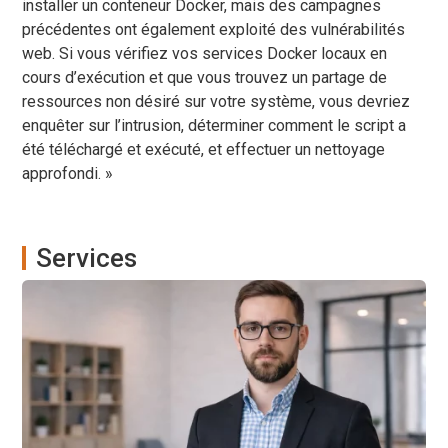
installer un conteneur Docker, mais des campagnes
précédentes ont également exploité des vulnérabilités
web. Si vous vérifiez vos services Docker locaux en
cours d’exécution et que vous trouvez un partage de
ressources non désiré sur votre système, vous devriez
enquêter sur l’intrusion, déterminer comment le script a
été téléchargé et exécuté, et effectuer un nettoyage
approfondi. »
Services