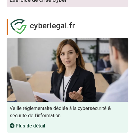
cyberlegal.fr
Veille réglementaire dédiée à la cybersécurité &
sécurité de l’information
Plus de détail