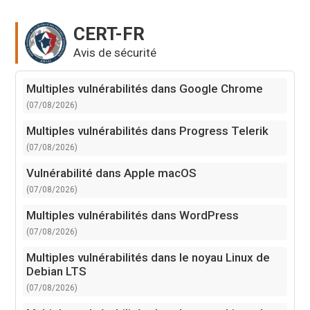
CERT-FR
Avis de sécurité
Multiples vulnérabilités dans Google Chrome
(07/08/2026)
Multiples vulnérabilités dans Progress Telerik
(07/08/2026)
Vulnérabilité dans Apple macOS
(07/08/2026)
Multiples vulnérabilités dans WordPress
(07/08/2026)
Multiples vulnérabilités dans le noyau Linux de
Debian LTS
(07/08/2026)