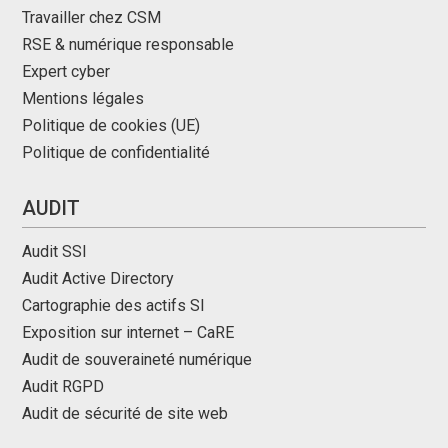
Travailler chez CSM
RSE & numérique responsable
Expert cyber
Mentions légales
Politique de cookies (UE)
Politique de confidentialité
AUDIT
Audit SSI
Audit Active Directory
Cartographie des actifs SI
Exposition sur internet – CaRE
Audit de souveraineté numérique
Audit RGPD
Audit de sécurité de site web