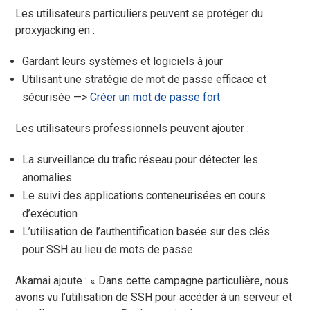
Les utilisateurs particuliers peuvent se protéger du
proxyjacking en :
Gardant leurs systèmes et logiciels à jour
Utilisant une stratégie de mot de passe efficace et
sécurisée —>
Créer un mot de passe fort
Les utilisateurs professionnels peuvent ajouter :
La surveillance du trafic réseau pour détecter les
anomalies
Le suivi des applications conteneurisées en cours
d’exécution
L’utilisation de l’authentification basée sur des clés
pour SSH au lieu de mots de passe
Akamai ajoute : « Dans cette campagne particulière, nous
avons vu l’utilisation de SSH pour accéder à un serveur et