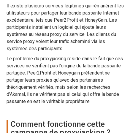
Il existe plusieurs services légitimes qui rémunèrent les
utilisateurs pour partager leur bande passante Internet
excédentaire, tels que Peer2Profit et HoneyGain. Les
participants installent un logiciel qui ajoute leurs
systèmes au réseau proxy du service. Les clients du
service proxy voient leur trafic acheminé via les
systèmes des participants.
Le problème du proxyjacking réside dans le fait que ces
services ne vérifient pas l’origine de la bande passante
partagée. Peer2Profit et Honeygain prétendent ne
partager leurs proxies qu’avec des partenaires
théoriquement vérifiés, mais selon les recherches
d’Akamai, ils ne vérifient pas si celui qui offre la bande
passante en est le véritable propriétaire.
Comment fonctionne cette
campagne de proxyjacking ?