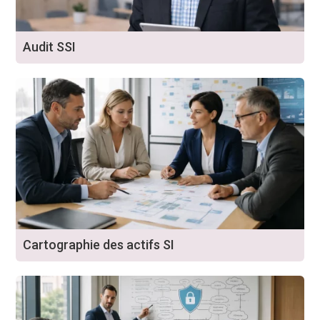
Audit SSI
Cartographie des actifs SI