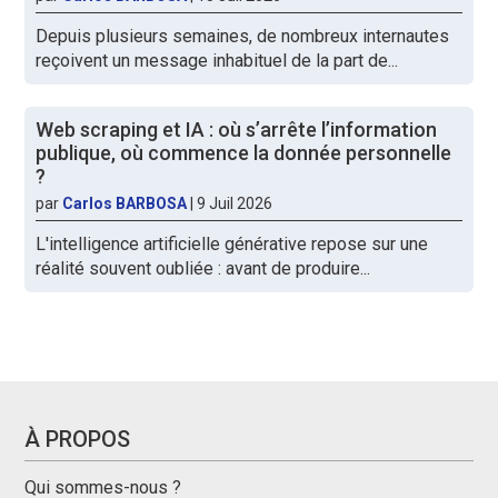
Depuis plusieurs semaines, de nombreux internautes
reçoivent un message inhabituel de la part de...
Web scraping et IA : où s’arrête l’information
publique, où commence la donnée personnelle
?
par
Carlos BARBOSA
|
9 Juil 2026
L'intelligence artificielle générative repose sur une
réalité souvent oubliée : avant de produire...
À PROPOS
Qui sommes-nous ?