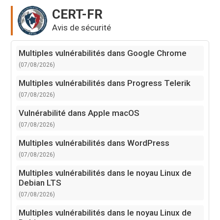
CERT-FR
Avis de sécurité
Multiples vulnérabilités dans Google Chrome
(07/08/2026)
Multiples vulnérabilités dans Progress Telerik
(07/08/2026)
Vulnérabilité dans Apple macOS
(07/08/2026)
Multiples vulnérabilités dans WordPress
(07/08/2026)
Multiples vulnérabilités dans le noyau Linux de
Debian LTS
(07/08/2026)
Multiples vulnérabilités dans le noyau Linux de