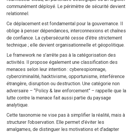
communément déployé. Le périmètre de sécurité devient
relationnel.
Ce déplacement est fondamental pour la gouvernance. Il
oblige à penser dépendances, interconnexions et chaînes
de confiance. La cybersécurité cesse d’être strictement
technique ; elle devient organisationnelle et géopolitique.
Le framework ne s’arrête pas à la catégorisation des
activités. Il propose également une classification des
menaces selon leur intention : cyberespionnage,
cybercriminalité, hacktivisme, opportunisme, interférence
étrangère, disruption ou destruction. Une catégorie non
adversaire – “Policy & law enforcement” – rappelle que la
lutte contre la menace fait aussi partie du paysage
analytique.
Cette taxonomie ne vise pas à simplifier la réalité, mais à
structurer l’observation. Elle permet d’éviter les
amalgames, de distinguer les motivations et d’adapter