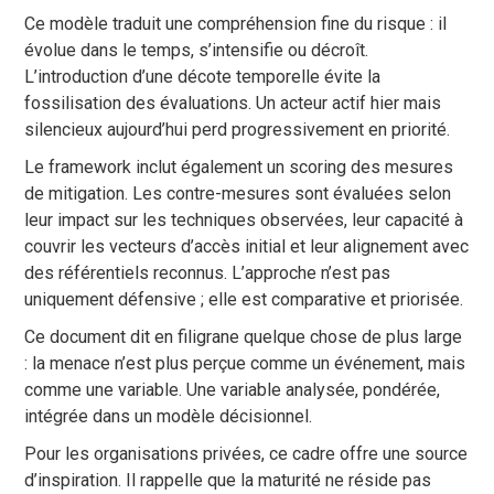
Ce modèle traduit une compréhension fine du risque : il
évolue dans le temps, s’intensifie ou décroît.
L’introduction d’une décote temporelle évite la
fossilisation des évaluations. Un acteur actif hier mais
silencieux aujourd’hui perd progressivement en priorité.
Le framework inclut également un scoring des mesures
de mitigation. Les contre-mesures sont évaluées selon
leur impact sur les techniques observées, leur capacité à
couvrir les vecteurs d’accès initial et leur alignement avec
des référentiels reconnus. L’approche n’est pas
uniquement défensive ; elle est comparative et priorisée.
Ce document dit en filigrane quelque chose de plus large
: la menace n’est plus perçue comme un événement, mais
comme une variable. Une variable analysée, pondérée,
intégrée dans un modèle décisionnel.
Pour les organisations privées, ce cadre offre une source
d’inspiration. Il rappelle que la maturité ne réside pas