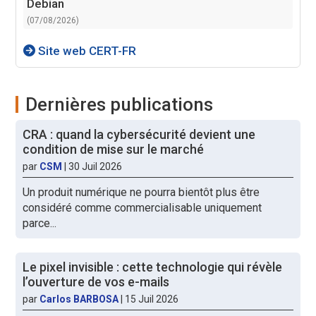
Debian
(07/08/2026)
Site web CERT-FR
Dernières publications
CRA : quand la cybersécurité devient une
condition de mise sur le marché
par
CSM
|
30 Juil 2026
Un produit numérique ne pourra bientôt plus être
considéré comme commercialisable uniquement
parce...
Le pixel invisible : cette technologie qui révèle
l’ouverture de vos e-mails
par
Carlos BARBOSA
|
15 Juil 2026