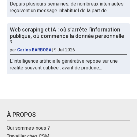
Depuis plusieurs semaines, de nombreux internautes
reçoivent un message inhabituel de la part de...
Web scraping et IA : où s’arrête l’information
publique, où commence la donnée personnelle
?
par
Carlos BARBOSA
|
9 Juil 2026
L'intelligence artificielle générative repose sur une
réalité souvent oubliée : avant de produire...
À PROPOS
Qui sommes-nous ?
Travailler chez CSM