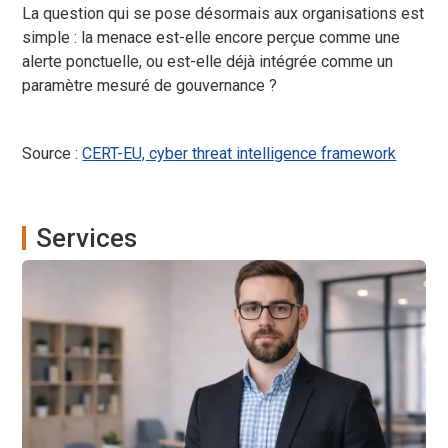
La question qui se pose désormais aux organisations est
simple : la menace est-elle encore perçue comme une
alerte ponctuelle, ou est-elle déjà intégrée comme un
paramètre mesuré de gouvernance ?
Source :
CERT-EU, cyber threat intelligence framework
Services