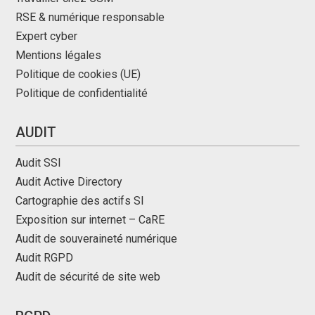
RSE & numérique responsable
Expert cyber
Mentions légales
Politique de cookies (UE)
Politique de confidentialité
AUDIT
Audit SSI
Audit Active Directory
Cartographie des actifs SI
Exposition sur internet – CaRE
Audit de souveraineté numérique
Audit RGPD
Audit de sécurité de site web