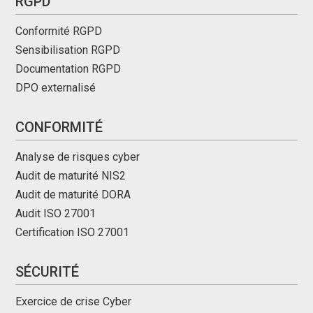
RGPD
Conformité RGPD
Sensibilisation RGPD
Documentation RGPD
DPO externalisé
CONFORMITÉ
Analyse de risques cyber
Audit de maturité NIS2
Audit de maturité DORA
Audit ISO 27001
Certification ISO 27001
SÉCURITÉ
Exercice de crise Cyber