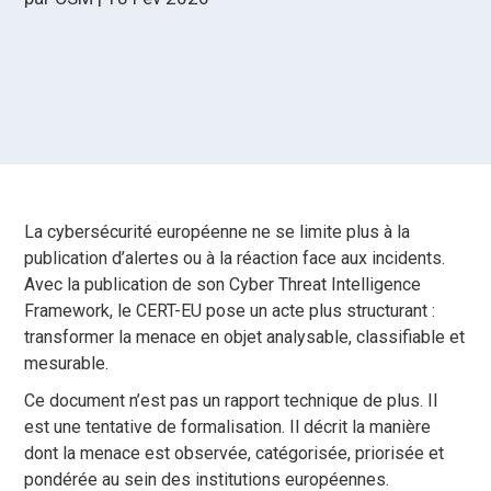
La cybersécurité européenne ne se limite plus à la
publication d’alertes ou à la réaction face aux incidents.
Avec la publication de son Cyber Threat Intelligence
Framework, le CERT-EU pose un acte plus structurant :
transformer la menace en objet analysable, classifiable et
mesurable.
Ce document n’est pas un rapport technique de plus. Il
est une tentative de formalisation. Il décrit la manière
dont la menace est observée, catégorisée, priorisée et
pondérée au sein des institutions européennes.