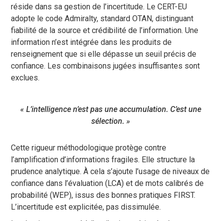
réside dans sa gestion de l’incertitude. Le CERT-EU
adopte le code Admiralty, standard OTAN, distinguant
fiabilité de la source et crédibilité de l’information. Une
information n’est intégrée dans les produits de
renseignement que si elle dépasse un seuil précis de
confiance. Les combinaisons jugées insuffisantes sont
exclues.
« L’intelligence n’est pas une accumulation. C’est une
sélection. »
Cette rigueur méthodologique protège contre
l’amplification d’informations fragiles. Elle structure la
prudence analytique. À cela s’ajoute l’usage de niveaux de
confiance dans l’évaluation (LCA) et de mots calibrés de
probabilité (WEP), issus des bonnes pratiques FIRST.
L’incertitude est explicitée, pas dissimulée.