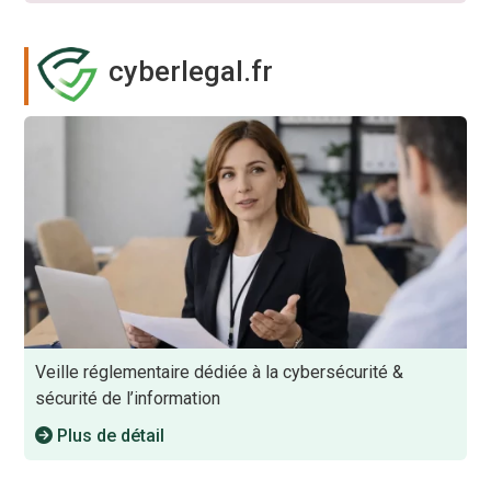
cyberlegal.fr
Veille réglementaire dédiée à la cybersécurité &
sécurité de l’information
Plus de détail