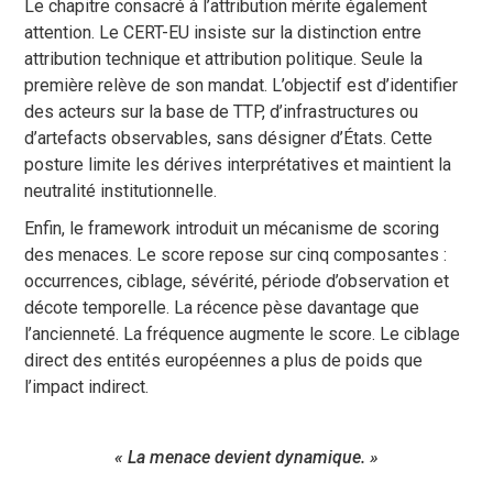
Le chapitre consacré à l’attribution mérite également
attention. Le CERT-EU insiste sur la distinction entre
attribution technique et attribution politique. Seule la
première relève de son mandat. L’objectif est d’identifier
des acteurs sur la base de TTP, d’infrastructures ou
d’artefacts observables, sans désigner d’États. Cette
posture limite les dérives interprétatives et maintient la
neutralité institutionnelle.
Enfin, le framework introduit un mécanisme de scoring
des menaces. Le score repose sur cinq composantes :
occurrences, ciblage, sévérité, période d’observation et
décote temporelle. La récence pèse davantage que
l’ancienneté. La fréquence augmente le score. Le ciblage
direct des entités européennes a plus de poids que
l’impact indirect.
« La menace devient dynamique. »