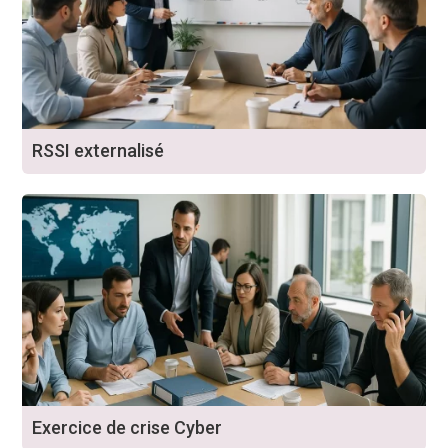
RSSI externalisé
Exercice de crise Cyber