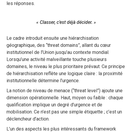
les réponses.
« Classer, c’est déjà décider. »
Le cadre introduit ensuite une hiérarchisation
géographique, des “threat domains”, allant du cœur
institutionnel de l’Union jusqu’au contexte mondial.
Lorsqu’une activité malveillante touche plusieurs
domaines, le niveau le plus prioritaire prévaut. Ce principe
de hiérarchisation reflète une logique claire : la proximité
institutionnelle détermine l’urgence.
La notion de niveau de menace (“threat level”) ajoute une
dimension opérationnelle. Haut, moyen ou faible : chaque
qualification implique un degré d’urgence et de
mobilisation. Ce n’est pas une simple étiquette ; c’est un
déclencheur d’action.
L’un des aspects les plus intéressants du framework