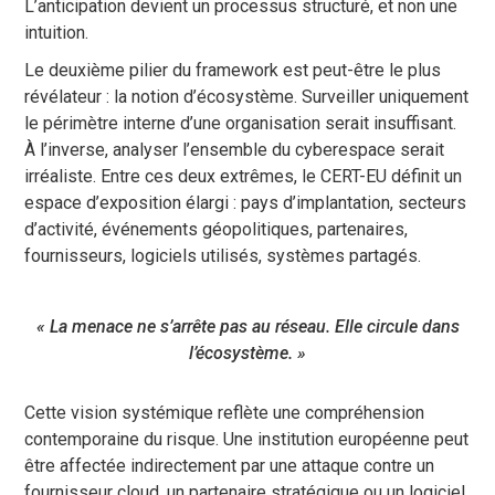
L’anticipation devient un processus structuré, et non une
intuition.
Le deuxième pilier du framework est peut-être le plus
révélateur : la notion d’écosystème. Surveiller uniquement
le périmètre interne d’une organisation serait insuffisant.
À l’inverse, analyser l’ensemble du cyberespace serait
irréaliste. Entre ces deux extrêmes, le CERT-EU définit un
espace d’exposition élargi : pays d’implantation, secteurs
d’activité, événements géopolitiques, partenaires,
fournisseurs, logiciels utilisés, systèmes partagés.
« La menace ne s’arrête pas au réseau. Elle circule dans
l’écosystème. »
Cette vision systémique reflète une compréhension
contemporaine du risque. Une institution européenne peut
être affectée indirectement par une attaque contre un
fournisseur cloud, un partenaire stratégique ou un logiciel