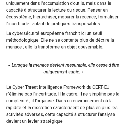
uniquement dans l’accumulation d’outils, mais dans la
capacité à structurer la lecture du risque. Penser en
écosystème, hiérarchiser, mesurer la récence, formaliser
l’incertitude : autant de pratiques transposables.
La cybersécurité européenne franchit ici un seuil
méthodologique. Elle ne se contente plus de décrire la
menace ; elle la transforme en objet gouvernable.
« Lorsque la menace devient mesurable, elle cesse d’être
uniquement subie. »
Le Cyber Threat Intelligence Framework du CERT-EU
n’élimine pas l’incertitude. Il la cadre. Il ne simplifie pas la
complexité ; il l’organise. Dans un environnement où la
rapidité et la discrétion caractérisent de plus en plus les
activités adverses, cette capacité à structurer l’analyse
devient un levier stratégique.