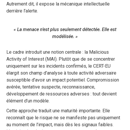
Autrement dit, il expose la mécanique intellectuelle
derrière l’alerte.
« La menace n’est plus seulement détectée. Elle est
modélisée. »
Le cadre introduit une notion centrale : la Malicious
Activity of Interest (MAI). Plutôt que de se concentrer
uniquement sur les incidents confirmés, le CERT-EU
élargit son champ d’analyse à toute activité adversaire
susceptible d’avoir un impact potentiel. Compromission
avérée, tentative suspecte, reconnaissance,
développement de ressources adverses : tout devient
élément d’un modèle.
Cette approche traduit une maturité importante. Elle
reconnaît que le risque ne se manifeste pas uniquement
au moment de l’impact, mais dès les signaux faibles.