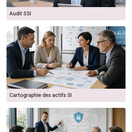
Audit SSI
Cartographie des actifs SI