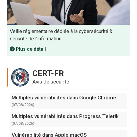
Veille réglementaire dédiée à la cybersécurité &
sécurité de l’information
Plus de détail
CERT-FR
Avis de sécurité
Multiples vulnérabilités dans Google Chrome
(07/08/2026)
Multiples vulnérabilités dans Progress Telerik
(07/08/2026)
Vulnérabilité dans Apple macOS