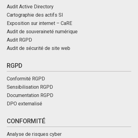
Audit Active Directory
Cartographie des actifs SI
Exposition sur internet – CaRE
Audit de souveraineté numérique
Audit RGPD
Audit de sécurité de site web
RGPD
Conformité RGPD
Sensibilisation RGPD
Documentation RGPD
DPO externalisé
CONFORMITÉ
Analyse de risques cyber