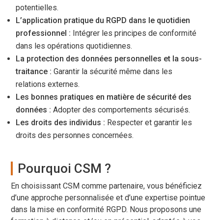
potentielles.
L’application pratique du RGPD dans le quotidien
professionnel :
Intégrer les principes de conformité
dans les opérations quotidiennes.
La protection des données personnelles et la sous-
traitance :
Garantir la sécurité même dans les
relations externes.
Les bonnes pratiques en matière de sécurité des
données :
Adopter des comportements sécurisés.
Les droits des individus :
Respecter et garantir les
droits des personnes concernées.
Pourquoi CSM ?
En choisissant CSM comme partenaire, vous bénéficiez
d’une approche personnalisée et d’une expertise pointue
dans la mise en conformité RGPD. Nous proposons une