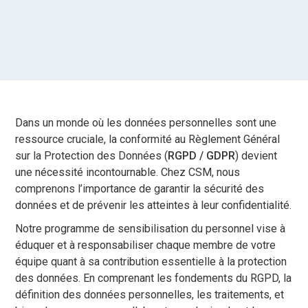
Dans un monde où les données personnelles sont une
ressource cruciale, la conformité au Règlement Général
sur la Protection des Données (
RGPD / GDPR
) devient
une nécessité incontournable. Chez CSM, nous
comprenons l’importance de garantir la sécurité des
données et de prévenir les atteintes à leur confidentialité.
Notre programme de sensibilisation du personnel vise à
éduquer et à responsabiliser chaque membre de votre
équipe quant à sa contribution essentielle à la protection
des données. En comprenant les fondements du RGPD, la
définition des données personnelles, les traitements, et