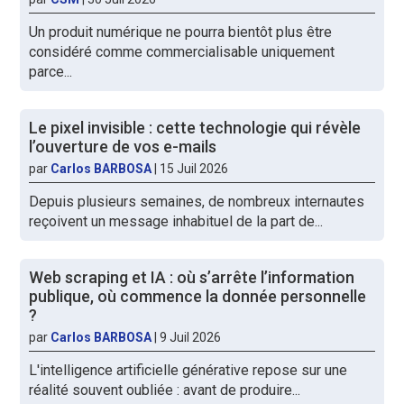
Un produit numérique ne pourra bientôt plus être
considéré comme commercialisable uniquement
parce...
Le pixel invisible : cette technologie qui révèle
l’ouverture de vos e-mails
par
Carlos BARBOSA
|
15 Juil 2026
Depuis plusieurs semaines, de nombreux internautes
reçoivent un message inhabituel de la part de...
Web scraping et IA : où s’arrête l’information
publique, où commence la donnée personnelle
?
par
Carlos BARBOSA
|
9 Juil 2026
L'intelligence artificielle générative repose sur une
réalité souvent oubliée : avant de produire...