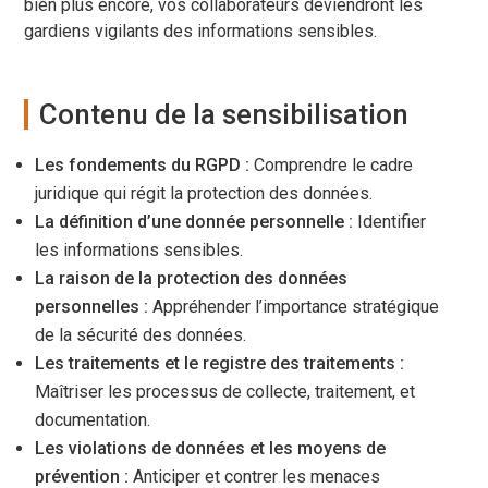
bien plus encore, vos collaborateurs deviendront les
gardiens vigilants des informations sensibles.
Contenu de la sensibilisation
Les fondements du RGPD :
Comprendre le cadre
juridique qui régit la protection des données.
La définition d’une donnée personnelle :
Identifier
les informations sensibles.
La raison de la protection des données
personnelles :
Appréhender l’importance stratégique
de la sécurité des données.
Les traitements et le registre des traitements :
Maîtriser les processus de collecte, traitement, et
documentation.
Les violations de données et les moyens de
prévention :
Anticiper et contrer les menaces