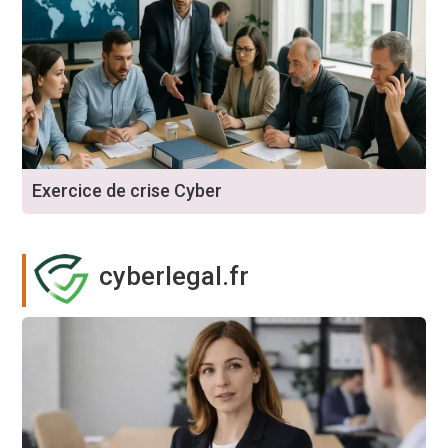
Exercice de crise Cyber
cyberlegal.fr