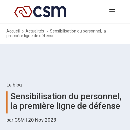
Accueil
Actualités
Sensibilisation du personnel, la
5
5
première ligne de défense
Le blog
Sensibilisation du personnel,
la première ligne de défense
par
CSM
|
20 Nov 2023