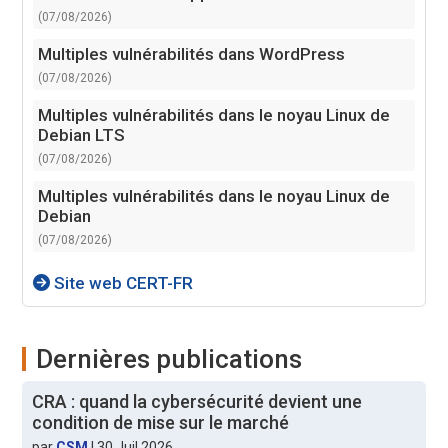
(07/08/2026)
Multiples vulnérabilités dans WordPress
(07/08/2026)
Multiples vulnérabilités dans le noyau Linux de
Debian LTS
(07/08/2026)
Multiples vulnérabilités dans le noyau Linux de
Debian
(07/08/2026)
Site web CERT-FR
Dernières publications
CRA : quand la cybersécurité devient une
condition de mise sur le marché
par
CSM
|
30 Juil 2026