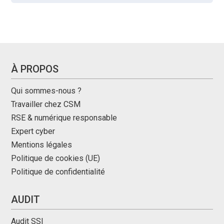
À PROPOS
Qui sommes-nous ?
Travailler chez CSM
RSE & numérique responsable
Expert cyber
Mentions légales
Politique de cookies (UE)
Politique de confidentialité
AUDIT
Audit SSI