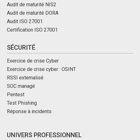
Audit de maturité NIS2
Audit de maturité DORA
Audit ISO 27001
Certification ISO 27001
SÉCURITÉ
Exercice de crise Cyber
Exercice de crise cyber : OSINT
RSSI externalisé
SOC managé
Pentest
Test Phishing
Réponse à incidents
UNIVERS PROFESSIONNEL