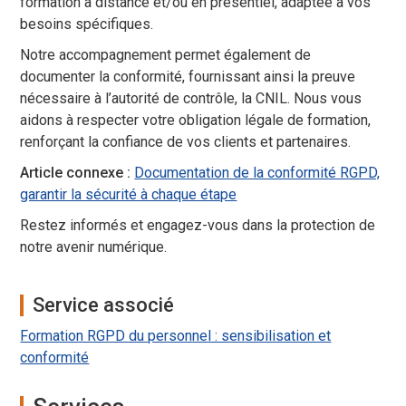
formation à distance et/ou en présentiel, adaptée à vos
besoins spécifiques.
Notre accompagnement permet également de
documenter la conformité, fournissant ainsi la preuve
nécessaire à l’autorité de contrôle, la CNIL. Nous vous
aidons à respecter votre obligation légale de formation,
renforçant la confiance de vos clients et partenaires.
Article connexe :
Documentation de la conformité RGPD,
garantir la sécurité à chaque étape
Restez informés et engagez-vous dans la protection de
notre avenir numérique.
Service associé
Formation RGPD du personnel : sensibilisation et
conformité