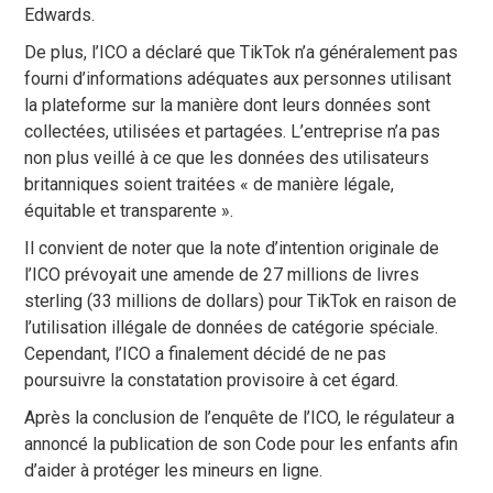
Edwards.
De plus, l’ICO a déclaré que TikTok n’a généralement pas
fourni d’informations adéquates aux personnes utilisant
la plateforme sur la manière dont leurs données sont
collectées, utilisées et partagées. L’entreprise n’a pas
non plus veillé à ce que les données des utilisateurs
britanniques soient traitées « de manière légale,
équitable et transparente ».
Il convient de noter que la note d’intention originale de
l’ICO prévoyait une amende de 27 millions de livres
sterling (33 millions de dollars) pour TikTok en raison de
l’utilisation illégale de données de catégorie spéciale.
Cependant, l’ICO a finalement décidé de ne pas
poursuivre la constatation provisoire à cet égard.
Après la conclusion de l’enquête de l’ICO, le régulateur a
annoncé la publication de son Code pour les enfants afin
d’aider à protéger les mineurs en ligne.