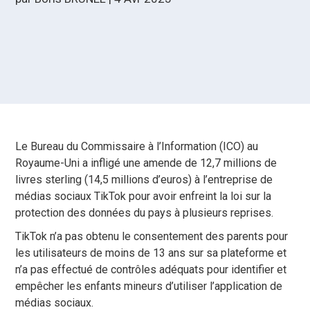
Le Bureau du Commissaire à l’Information (ICO) au
Royaume-Uni a infligé une amende de 12,7 millions de
livres sterling (14,5 millions d’euros) à l’entreprise de
médias sociaux TikTok pour avoir enfreint la loi sur la
protection des données du pays à plusieurs reprises.
TikTok n’a pas obtenu le consentement des parents pour
les utilisateurs de moins de 13 ans sur sa plateforme et
n’a pas effectué de contrôles adéquats pour identifier et
empêcher les enfants mineurs d’utiliser l’application de
médias sociaux.