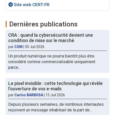
Site web CERT-FR
Dernières publications
CRA : quand la cybersécurité devient une
condition de mise sur le marché
par
CSM
|
30 Juil 2026
Un produit numérique ne pourra bientôt plus être
considéré comme commercialisable uniquement
parce...
Le pixel invisible : cette technologie qui révèle
l’ouverture de vos e-mails
par
Carlos BARBOSA
|
15 Juil 2026
Depuis plusieurs semaines, de nombreux internautes
reçoivent un message inhabituel de la part de...