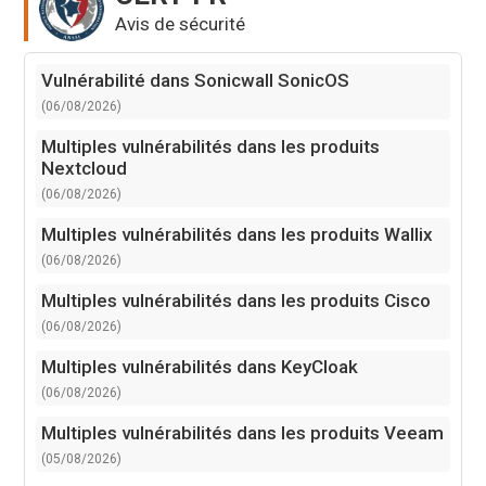
Avis de sécurité
Vulnérabilité dans Sonicwall SonicOS
(06/08/2026)
Multiples vulnérabilités dans les produits
Nextcloud
(06/08/2026)
Multiples vulnérabilités dans les produits Wallix
(06/08/2026)
Multiples vulnérabilités dans les produits Cisco
(06/08/2026)
Multiples vulnérabilités dans KeyCloak
(06/08/2026)
Multiples vulnérabilités dans les produits Veeam
(05/08/2026)