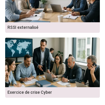
RSSI externalisé
Exercice de crise Cyber