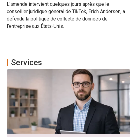
L’amende intervient quelques jours après que le
conseiller juridique général de TikTok, Erich Andersen, a
défendu la politique de collecte de données de
l’entreprise aux États-Unis.
Services