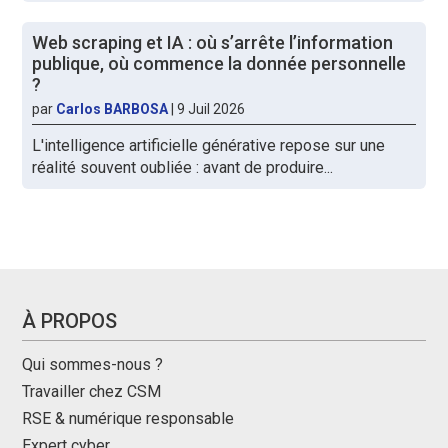
Web scraping et IA : où s’arrête l’information
publique, où commence la donnée personnelle
?
par
Carlos BARBOSA
|
9 Juil 2026
L'intelligence artificielle générative repose sur une
réalité souvent oubliée : avant de produire...
À PROPOS
Qui sommes-nous ?
Travailler chez CSM
RSE & numérique responsable
Expert cyber