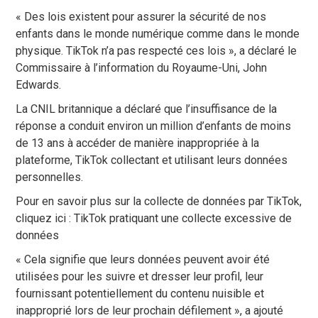
« Des lois existent pour assurer la sécurité de nos
enfants dans le monde numérique comme dans le monde
physique. TikTok n’a pas respecté ces lois », a déclaré le
Commissaire à l’information du Royaume-Uni, John
Edwards.
La CNIL britannique a déclaré que l’insuffisance de la
réponse a conduit environ un million d’enfants de moins
de 13 ans à accéder de manière inappropriée à la
plateforme, TikTok collectant et utilisant leurs données
personnelles.
Pour en savoir plus sur la collecte de données par TikTok,
cliquez ici : TikTok pratiquant une collecte excessive de
données
« Cela signifie que leurs données peuvent avoir été
utilisées pour les suivre et dresser leur profil, leur
fournissant potentiellement du contenu nuisible et
inapproprié lors de leur prochain défilement », a ajouté