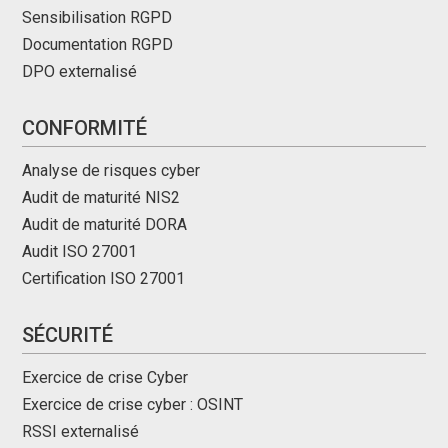
Sensibilisation RGPD
Documentation RGPD
DPO externalisé
CONFORMITÉ
Analyse de risques cyber
Audit de maturité NIS2
Audit de maturité DORA
Audit ISO 27001
Certification ISO 27001
SÉCURITÉ
Exercice de crise Cyber
Exercice de crise cyber : OSINT
RSSI externalisé