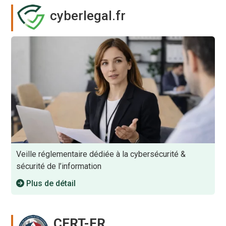
cyberlegal.fr
Veille réglementaire dédiée à la cybersécurité &
sécurité de l’information
Plus de détail
CERT-FR