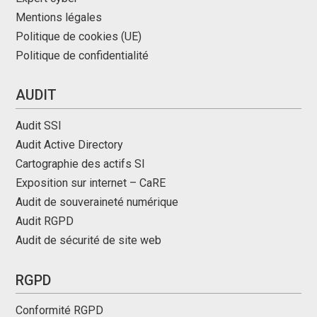
Mentions légales
Politique de cookies (UE)
Politique de confidentialité
AUDIT
Audit SSI
Audit Active Directory
Cartographie des actifs SI
Exposition sur internet – CaRE
Audit de souveraineté numérique
Audit RGPD
Audit de sécurité de site web
RGPD
Conformité RGPD