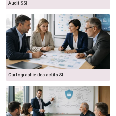
Audit SSI
Cartographie des actifs SI