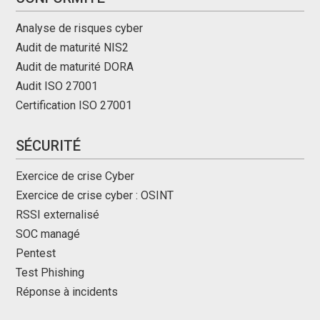
Analyse de risques cyber
Audit de maturité NIS2
Audit de maturité DORA
Audit ISO 27001
Certification ISO 27001
SÉCURITÉ
Exercice de crise Cyber
Exercice de crise cyber : OSINT
RSSI externalisé
SOC managé
Pentest
Test Phishing
Réponse à incidents