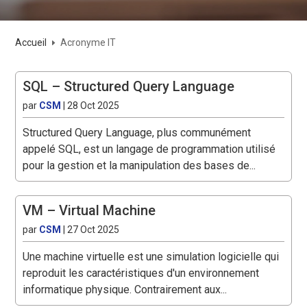
Accueil
Acronyme IT
E
SQL – Structured Query Language
par
CSM
|
28 Oct 2025
Structured Query Language, plus communément
appelé SQL, est un langage de programmation utilisé
pour la gestion et la manipulation des bases de...
VM – Virtual Machine
par
CSM
|
27 Oct 2025
Une machine virtuelle est une simulation logicielle qui
reproduit les caractéristiques d'un environnement
informatique physique. Contrairement aux...