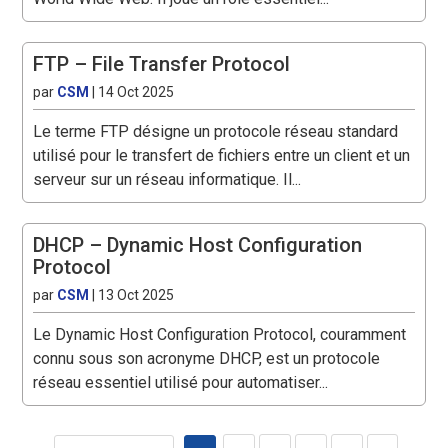
FTP – File Transfer Protocol
par
CSM
|
14 Oct 2025
Le terme FTP désigne un protocole réseau standard
utilisé pour le transfert de fichiers entre un client et un
serveur sur un réseau informatique. Il...
DHCP – Dynamic Host Configuration
Protocol
par
CSM
|
13 Oct 2025
Le Dynamic Host Configuration Protocol, couramment
connu sous son acronyme DHCP, est un protocole
réseau essentiel utilisé pour automatiser...