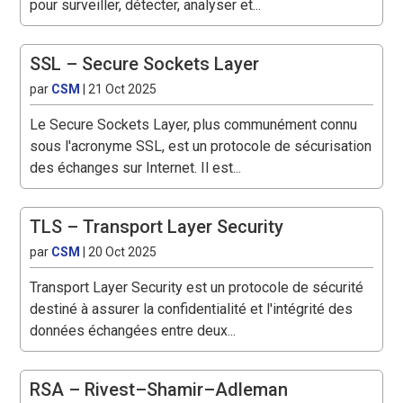
pour surveiller, détecter, analyser et...
SSL – Secure Sockets Layer
par
CSM
|
21 Oct 2025
Le Secure Sockets Layer, plus communément connu
sous l'acronyme SSL, est un protocole de sécurisation
des échanges sur Internet. Il est...
TLS – Transport Layer Security
par
CSM
|
20 Oct 2025
Transport Layer Security est un protocole de sécurité
destiné à assurer la confidentialité et l'intégrité des
données échangées entre deux...
RSA – Rivest–Shamir–Adleman