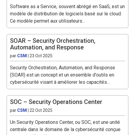
Software as a Service, souvent abrégé en SaaS, est un
modèle de distribution de logiciels basé sur le cloud.
Ce modèle permet aux utilisateurs...
SOAR – Security Orchestration,
Automation, and Response
par
CSM
|
23 Oct 2025
Security Orchestration, Automation, and Response
(SOAR) est un concept et un ensemble d'outils en
cybersécurité visant à améliorer les capacités...
SOC – Security Operations Center
par
CSM
|
22 Oct 2025
Un Security Operations Center, ou SOC, est une unité
centrale dans le domaine de la cybersécurité conçue