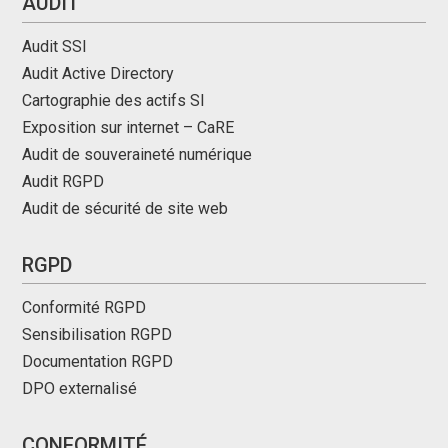
AUDIT
Audit SSI
Audit Active Directory
Cartographie des actifs SI
Exposition sur internet – CaRE
Audit de souveraineté numérique
Audit RGPD
Audit de sécurité de site web
RGPD
Conformité RGPD
Sensibilisation RGPD
Documentation RGPD
DPO externalisé
CONFORMITÉ