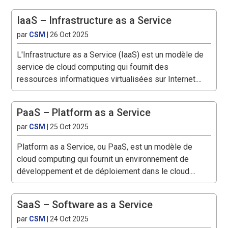
IaaS – Infrastructure as a Service
par
CSM
|
26 Oct 2025
L'Infrastructure as a Service (IaaS) est un modèle de
service de cloud computing qui fournit des
ressources informatiques virtualisées sur Internet....
PaaS – Platform as a Service
par
CSM
|
25 Oct 2025
Platform as a Service, ou PaaS, est un modèle de
cloud computing qui fournit un environnement de
développement et de déploiement dans le cloud....
SaaS – Software as a Service
par
CSM
|
24 Oct 2025