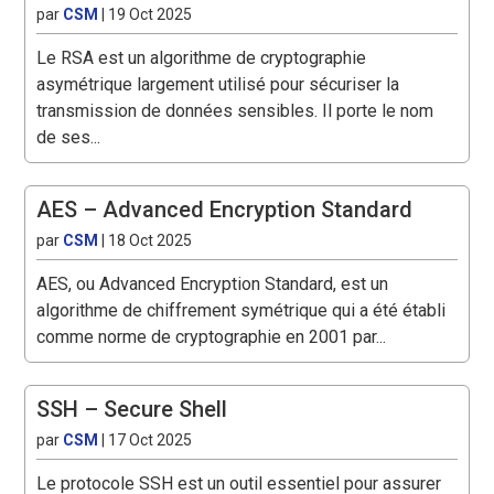
par
CSM
|
19 Oct 2025
Le RSA est un algorithme de cryptographie
asymétrique largement utilisé pour sécuriser la
transmission de données sensibles. Il porte le nom
de ses...
AES – Advanced Encryption Standard
par
CSM
|
18 Oct 2025
AES, ou Advanced Encryption Standard, est un
algorithme de chiffrement symétrique qui a été établi
comme norme de cryptographie en 2001 par...
SSH – Secure Shell
par
CSM
|
17 Oct 2025
Le protocole SSH est un outil essentiel pour assurer