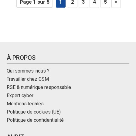
Page 1 sur 5
1
2
3
4
5
»
À PROPOS
Qui sommes-nous ?
Travailler chez CSM
RSE & numérique responsable
Expert cyber
Mentions légales
Politique de cookies (UE)
Politique de confidentialité