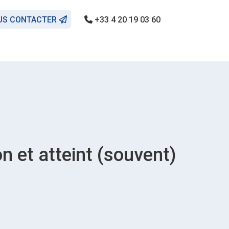
US CONTACTER
+33 4 20 19 03 60
n et atteint (souvent)