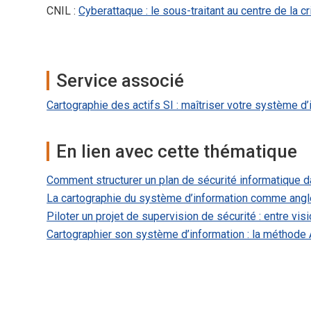
CNIL :
Cyberattaque : le sous-traitant au centre de la c
Service associé
Cartographie des actifs SI : maîtriser votre système d
En lien avec cette thématique
Comment structurer un plan de sécurité informatique d
La cartographie du système d’information comme angl
Piloter un projet de supervision de sécurité : entre vis
Cartographier son système d’information : la méthode A