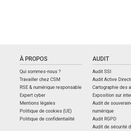
À PROPOS
AUDIT
Qui sommes-nous ?
Audit SSI
Travailler chez CSM
Audit Active Direct
RSE & numérique responsable
Cartographie des a
Expert cyber
Exposition sur int
Mentions légales
Audit de souverain
Politique de cookies (UE)
numérique
Politique de confidentialité
Audit RGPD
Audit de sécurité 