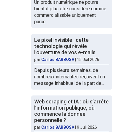
Un produit numérique ne pourra
bientôt plus être considéré comme
commercialisable uniquement
parce...
Le pixel invisible : cette
technologie qui révèle
l’ouverture de vos e-mails
par
Carlos BARBOSA
|
15 Juil 2026
Depuis plusieurs semaines, de
nombreux internautes reçoivent un
message inhabituel de la part de...
Web scraping et IA : où s’arrête
l’information publique, où
commence la donnée
personnelle ?
par
Carlos BARBOSA
|
9 Juil 2026