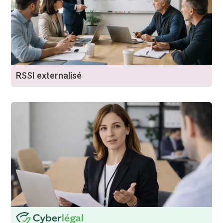
RSSI externalisé