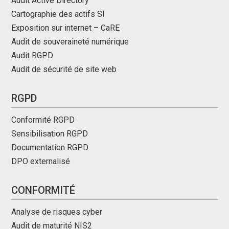
Audit Active Directory
Cartographie des actifs SI
Exposition sur internet – CaRE
Audit de souveraineté numérique
Audit RGPD
Audit de sécurité de site web
RGPD
Conformité RGPD
Sensibilisation RGPD
Documentation RGPD
DPO externalisé
CONFORMITÉ
Analyse de risques cyber
Audit de maturité NIS2