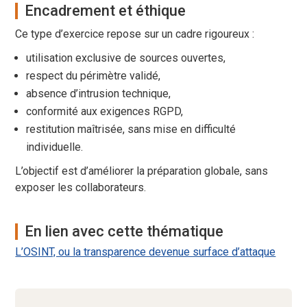
Encadrement et éthique
Ce type d’exercice repose sur un cadre rigoureux :
utilisation exclusive de sources ouvertes,
respect du périmètre validé,
absence d’intrusion technique,
conformité aux exigences RGPD,
restitution maîtrisée, sans mise en difficulté
individuelle.
L’objectif est d’améliorer la préparation globale, sans
exposer les collaborateurs.
En lien avec cette thématique
L’OSINT, ou la transparence devenue surface d’attaque