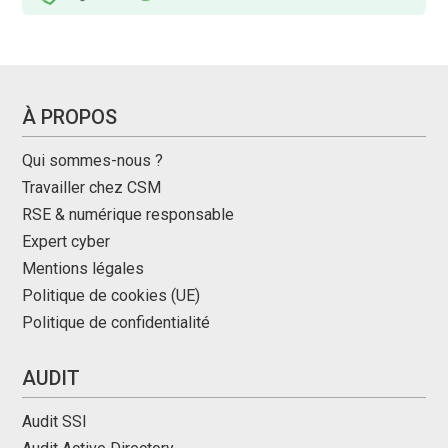
À PROPOS
Qui sommes-nous ?
Travailler chez CSM
RSE & numérique responsable
Expert cyber
Mentions légales
Politique de cookies (UE)
Politique de confidentialité
AUDIT
Audit SSI