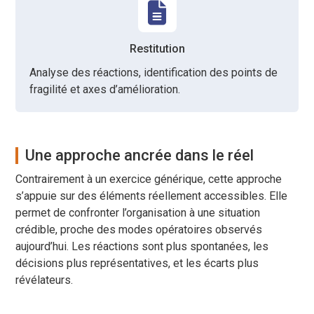
Restitution
Analyse des réactions, identification des points de
fragilité et axes d’amélioration.
Une approche ancrée dans le réel
Contrairement à un exercice générique, cette approche
s’appuie sur des éléments réellement accessibles. Elle
permet de confronter l’organisation à une situation
crédible, proche des modes opératoires observés
aujourd’hui. Les réactions sont plus spontanées, les
décisions plus représentatives, et les écarts plus
révélateurs.