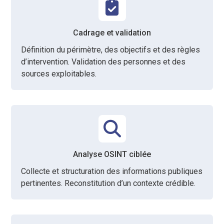
Cadrage et validation
Définition du périmètre, des objectifs et des règles
d’intervention. Validation des personnes et des
sources exploitables.
Analyse OSINT ciblée
Collecte et structuration des informations publiques
pertinentes. Reconstitution d’un contexte crédible.