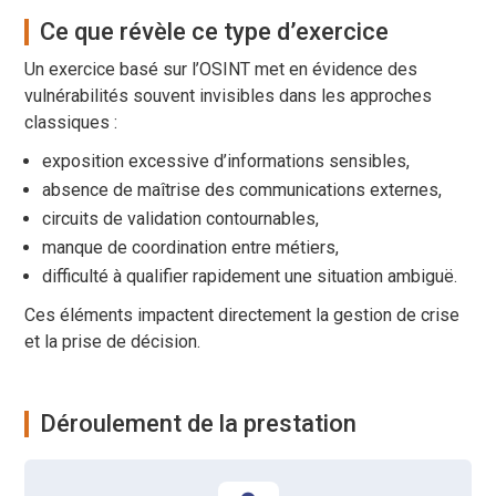
Ce que révèle ce type d’exercice
Un exercice basé sur l’OSINT met en évidence des
vulnérabilités souvent invisibles dans les approches
classiques :
exposition excessive d’informations sensibles,
absence de maîtrise des communications externes,
circuits de validation contournables,
manque de coordination entre métiers,
difficulté à qualifier rapidement une situation ambiguë.
Ces éléments impactent directement la gestion de crise
et la prise de décision.
Déroulement de la prestation