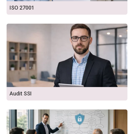
ISO 27001
Audit SSI