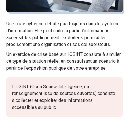
Une crise cyber ne débute pas toujours dans le système
d’information. Elle peut naître à partir d’informations
accessibles publiquement, exploitées pour cibler
précisément une organisation et ses collaborateurs.
Un exercice de crise basé sur l’OSINT consiste à simuler
ce type de situation réelle, en construisant un scénario à
partir de l’exposition publique de votre entreprise.
L’OSINT (Open Source Intelligence, ou
renseignement issu de sources ouvertes) consiste
à collecter et exploiter des informations
accessibles au public.