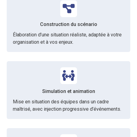
Construction du scénario
Élaboration d’une situation réaliste, adaptée à votre
organisation et à vos enjeux.
Simulation et animation
Mise en situation des équipes dans un cadre
maîtrisé, avec injection progressive d’événements.