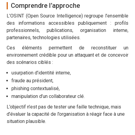
Comprendre l’approche
L’OSINT (Open Source Intelligence) regroupe l’ensemble
des informations accessibles publiquement : profils
professionnels, publications, organisation interne,
partenaires, technologies utilisées.
Ces éléments permettent de reconstituer un
environnement crédible pour un attaquant et de concevoir
des scénarios ciblés :
usurpation d’identité interne,
fraude au président,
phishing contextualisé,
manipulation d’un collaborateur clé.
L’objectif n’est pas de tester une faille technique, mais
d’évaluer la capacité de l’organisation à réagir face à une
situation plausible.