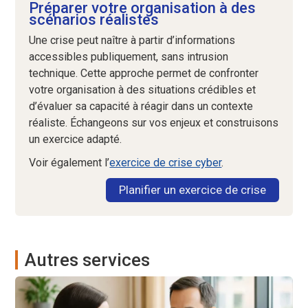
Préparer votre organisation à des
scénarios réalistes
Une crise peut naître à partir d’informations
accessibles publiquement, sans intrusion
technique. Cette approche permet de confronter
votre organisation à des situations crédibles et
d’évaluer sa capacité à réagir dans un contexte
réaliste. Échangeons sur vos enjeux et construisons
un exercice adapté.
Voir également l’
exercice de crise cyber
.
Planifier un exercice de crise
Autres services