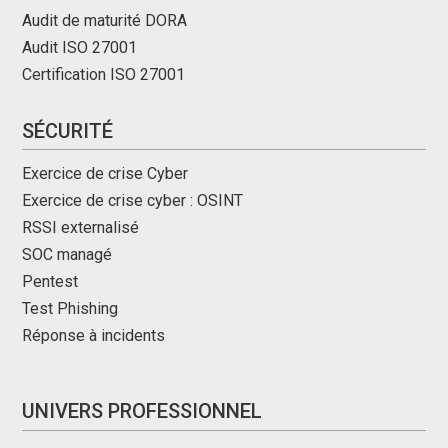
Audit de maturité DORA
Audit ISO 27001
Certification ISO 27001
SÉCURITÉ
Exercice de crise Cyber
Exercice de crise cyber : OSINT
RSSI externalisé
SOC managé
Pentest
Test Phishing
Réponse à incidents
UNIVERS PROFESSIONNEL