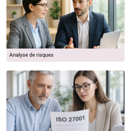
Analyse de risques