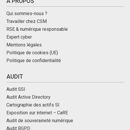
À PROPOS
Qui sommes-nous ?
Travailler chez CSM
RSE & numérique responsable
Expert cyber
Mentions légales
Politique de cookies (UE)
Politique de confidentialité
AUDIT
Audit SSI
Audit Active Directory
Cartographie des actifs SI
Exposition sur internet – CaRE
Audit de souveraineté numérique
Audit RGPD