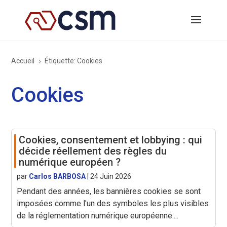
Accueil
Étiquette: Cookies
5
Cookies
Cookies, consentement et lobbying : qui
décide réellement des règles du
numérique européen ?
par
Carlos BARBOSA
|
24 Juin 2026
Pendant des années, les bannières cookies se sont
imposées comme l'un des symboles les plus visibles
de la réglementation numérique européenne....