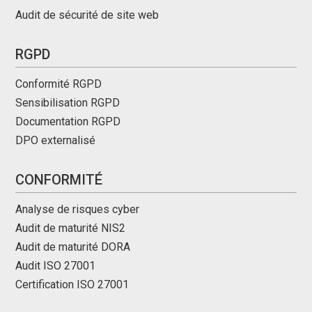
Audit de sécurité de site web
RGPD
Conformité RGPD
Sensibilisation RGPD
Documentation RGPD
DPO externalisé
CONFORMITÉ
Analyse de risques cyber
Audit de maturité NIS2
Audit de maturité DORA
Audit ISO 27001
Certification ISO 27001