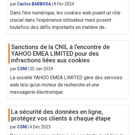
par
Carlos BARBOSA
|
8 Fév 2024
Dans l'ère numérique, les cookies web jouent un rôle
crucial dans l'expérience utilisateur mais posent
toutefois des défis importants en matière de...
Sanctions de la CNIL à l’encontre de
YAHOO EMEA LIMITED pour des
infractions liées aux cookies
par
CSM
|
30 Jan 2024
La société YAHOO EMEA LIMITED gère des services
web tels qu’un moteur de recherche et une
messagerie électronique.
La sécurité des données en ligne,
protégez vos clients à chaque étape
par
CSM
|
4 Déc 2023