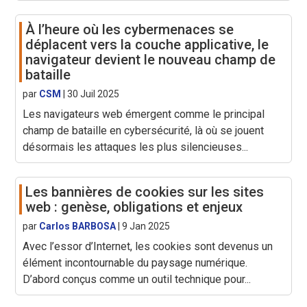
À l’heure où les cybermenaces se
déplacent vers la couche applicative, le
navigateur devient le nouveau champ de
bataille
par
CSM
|
30 Juil 2025
Les navigateurs web émergent comme le principal
champ de bataille en cybersécurité, là où se jouent
désormais les attaques les plus silencieuses...
Les bannières de cookies sur les sites
web : genèse, obligations et enjeux
par
Carlos BARBOSA
|
9 Jan 2025
Avec l’essor d’Internet, les cookies sont devenus un
élément incontournable du paysage numérique.
D’abord conçus comme un outil technique pour...