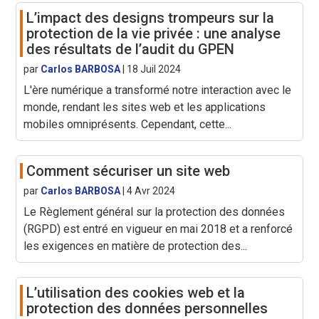
L’impact des designs trompeurs sur la
protection de la vie privée : une analyse
des résultats de l’audit du GPEN
par
Carlos BARBOSA
|
18 Juil 2024
L'ère numérique a transformé notre interaction avec le
monde, rendant les sites web et les applications
mobiles omniprésents. Cependant, cette...
Comment sécuriser un site web
par
Carlos BARBOSA
|
4 Avr 2024
Le Règlement général sur la protection des données
(RGPD) est entré en vigueur en mai 2018 et a renforcé
les exigences en matière de protection des...
L’utilisation des cookies web et la
protection des données personnelles