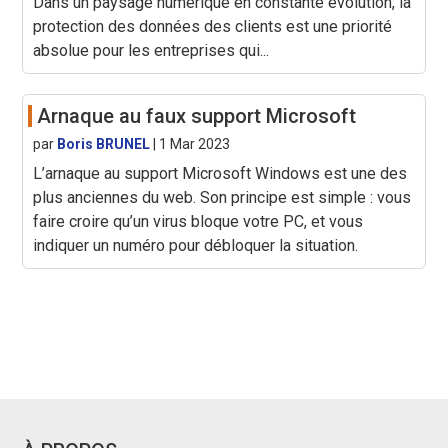
Dans un paysage numérique en constante évolution, la
protection des données des clients est une priorité
absolue pour les entreprises qui...
Arnaque au faux support Microsoft
par
Boris BRUNEL
|
1 Mar 2023
L’arnaque au support Microsoft Windows est une des
plus anciennes du web. Son principe est simple : vous
faire croire qu’un virus bloque votre PC, et vous
indiquer un numéro pour débloquer la situation.