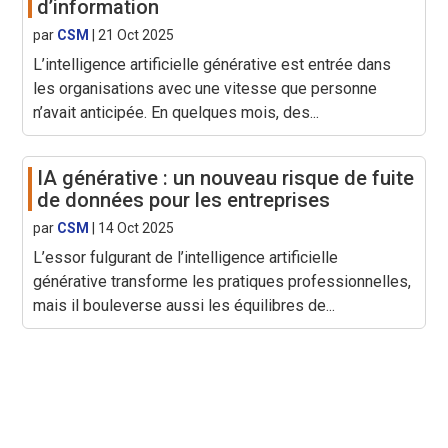
d’information
par
CSM
|
21 Oct 2025
L’intelligence artificielle générative est entrée dans
les organisations avec une vitesse que personne
n’avait anticipée. En quelques mois, des...
IA générative : un nouveau risque de fuite
de données pour les entreprises
par
CSM
|
14 Oct 2025
L’essor fulgurant de l’intelligence artificielle
générative transforme les pratiques professionnelles,
mais il bouleverse aussi les équilibres de...