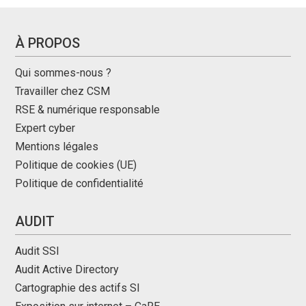
À PROPOS
Qui sommes-nous ?
Travailler chez CSM
RSE & numérique responsable
Expert cyber
Mentions légales
Politique de cookies (UE)
Politique de confidentialité
AUDIT
Audit SSI
Audit Active Directory
Cartographie des actifs SI