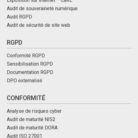
Exposition sur internet – CaRE
Audit de souveraineté numérique
Audit RGPD
Audit de sécurité de site web
RGPD
Conformité RGPD
Sensibilisation RGPD
Documentation RGPD
DPO externalisé
CONFORMITÉ
Analyse de risques cyber
Audit de maturité NIS2
Audit de maturité DORA
Audit ISO 27001