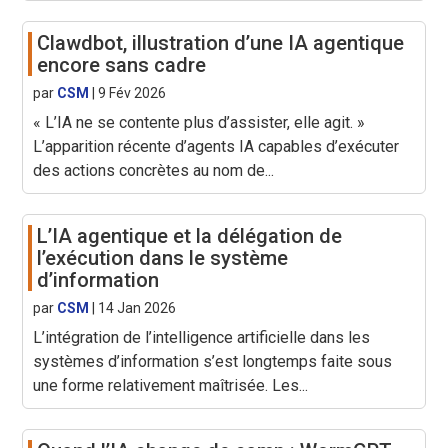
Clawdbot, illustration d’une IA agentique
encore sans cadre
par
CSM
|
9 Fév 2026
« L’IA ne se contente plus d’assister, elle agit. »
L’apparition récente d’agents IA capables d’exécuter
des actions concrètes au nom de...
L’IA agentique et la délégation de
l’exécution dans le système
d’information
par
CSM
|
14 Jan 2026
L’intégration de l’intelligence artificielle dans les
systèmes d’information s’est longtemps faite sous
une forme relativement maîtrisée. Les...