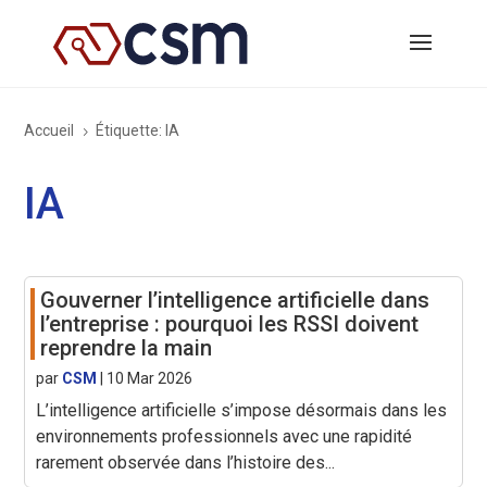
Accueil
Étiquette: IA
5
IA
Gouverner l’intelligence artificielle dans
l’entreprise : pourquoi les RSSI doivent
reprendre la main
par
CSM
|
10 Mar 2026
L’intelligence artificielle s’impose désormais dans les
environnements professionnels avec une rapidité
rarement observée dans l’histoire des...